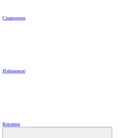
Сравнение
Избранное
Корзина