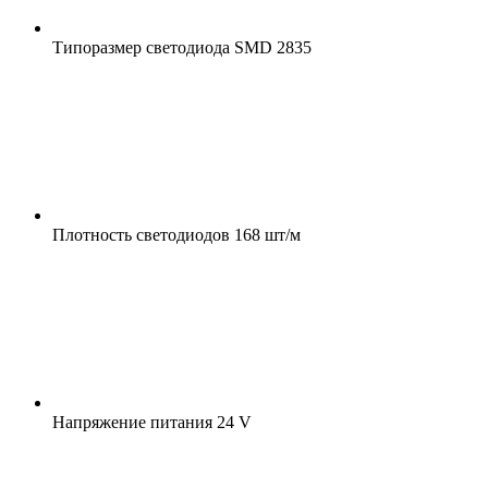
Типоразмер светодиода
SMD 2835
Плотность светодиодов
168 шт/м
Напряжение питания
24 V