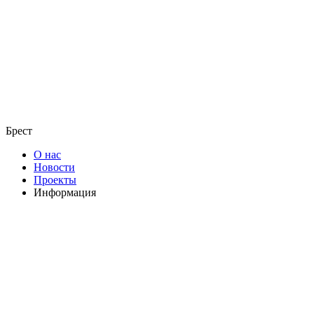
Брест
О нас
Новости
Проекты
Информация