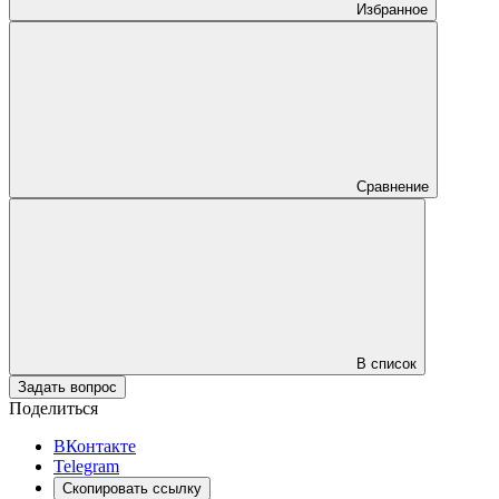
Избранное
Сравнение
В список
Задать вопрос
Поделиться
ВКонтакте
Telegram
Скопировать ссылку