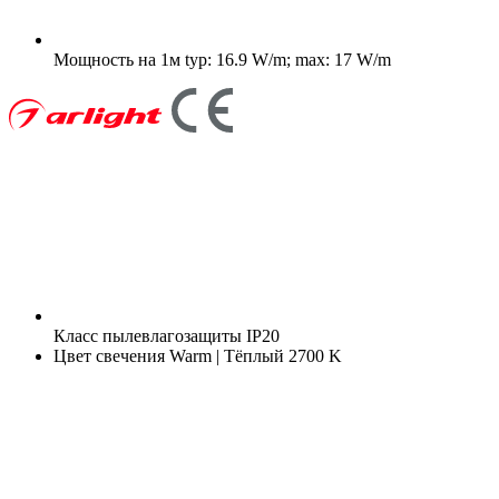
Мощность на 1м
typ: 16.9 W/m; max: 17 W/m
Класс пылевлагозащиты
IP20
Цвет свечения
Warm | Тёплый 2700 K