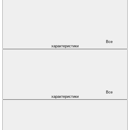
Все
характеристики
Все
характеристики