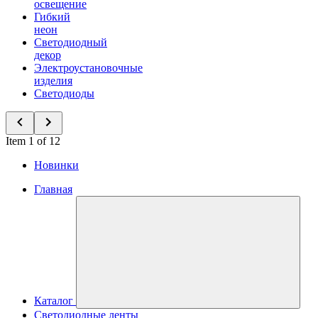
освещение
Гибкий
неон
Светодиодный
декор
Электроустановочные
изделия
Светодиоды
Item 1 of 12
Новинки
Главная
Каталог
Светодиодные ленты