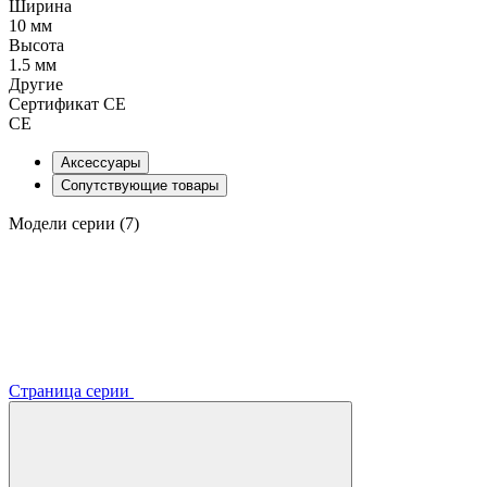
Ширина
10 мм
Высота
1.5 мм
Другие
Сертификат CE
CE
Аксессуары
Сопутствующие товары
Модели серии (7)
Страница серии