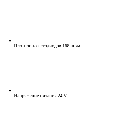
Плотность светодиодов
168 шт/м
Напряжение питания
24 V