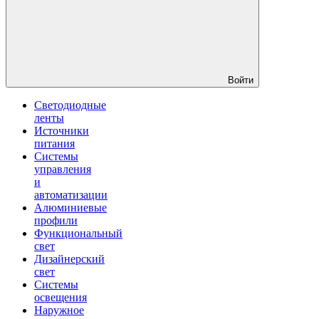
Войти
Светодиодные
ленты
Источники
питания
Системы
управления
и
автоматизации
Алюминиевые
профили
Функциональный
свет
Дизайнерский
свет
Системы
освещения
Наружное