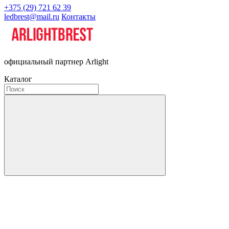
+375 (29) 721 62 39
ledbrest@mail.ru
Контакты
официальный партнер Arlight
Каталог