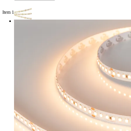
Item 1 of 3