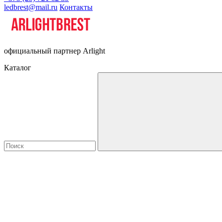
ledbrest@mail.ru
Контакты
официальный партнер Arlight
Каталог