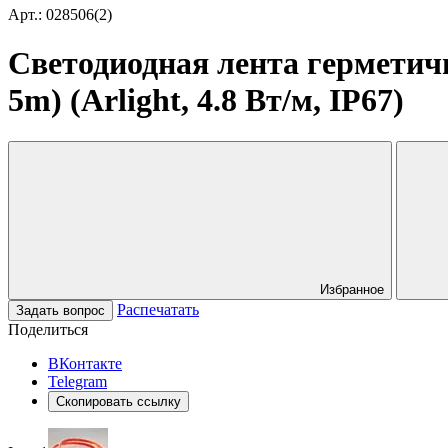
Арт.: 028506(2)
Светодиодная лента герметич
5m) (Arlight, 4.8 Вт/м, IP67)
Избранное
Распечатать
Задать вопрос
Поделиться
ВКонтакте
Telegram
Скопировать ссылку