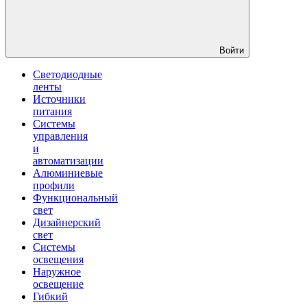
Войти
Светодиодные
ленты
Источники
питания
Системы
управления
и
автоматизации
Алюминиевые
профили
Функциональный
свет
Дизайнерский
свет
Системы
освещения
Наружное
освещение
Гибкий