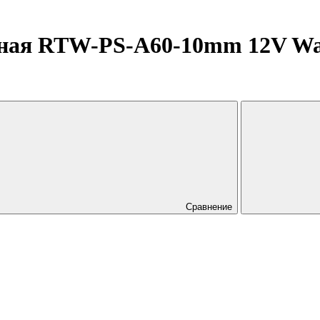
ная RTW-PS-A60-10mm 12V Warm
Сравнение