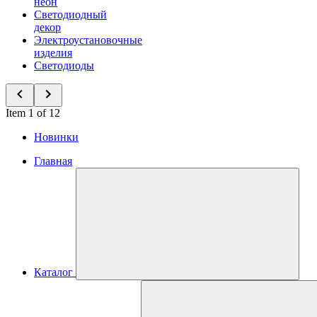
неон
Светодиодный
декор
Электроустановочные
изделия
Светодиоды
Item 1 of 12
Новинки
Главная
Каталог