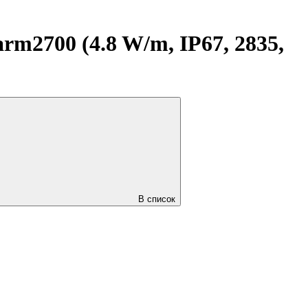
2700 (4.8 W/m, IP67, 2835,
В список