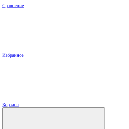
Сравнение
Избранное
Корзина