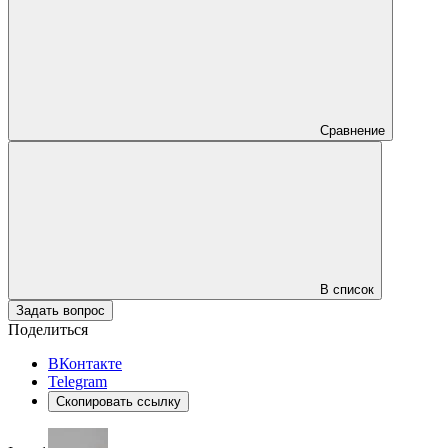
Сравнение
В список
Задать вопрос
Поделиться
ВКонтакте
Telegram
Скопировать ссылку