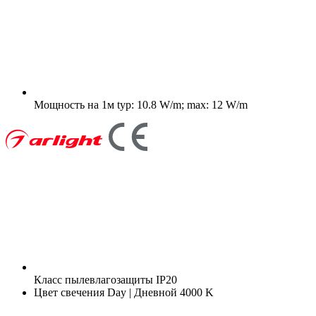
Мощность на 1м
typ: 10.8 W/m; max: 12 W/m
Класс пылевлагозащиты
IP20
Цвет свечения
Day | Дневной 4000 K