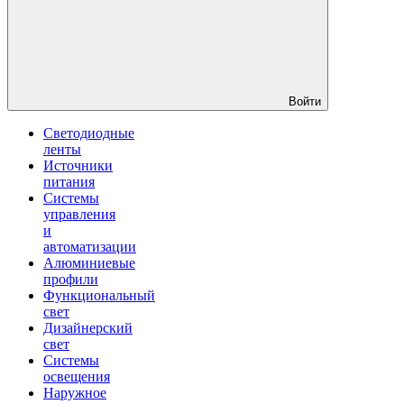
Войти
Светодиодные
ленты
Источники
питания
Системы
управления
и
автоматизации
Алюминиевые
профили
Функциональный
свет
Дизайнерский
свет
Системы
освещения
Наружное