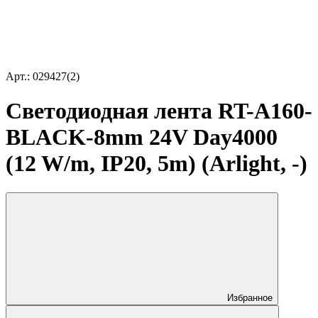
Арт.: 029427(2)
Светодиодная лента RT-A160-
BLACK-8mm 24V Day4000
(12 W/m, IP20, 5m) (Arlight, -)
Избранное