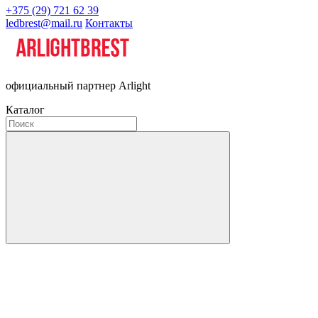
+375 (29) 721 62 39
ledbrest@mail.ru
Контакты
официальный партнер Arlight
Каталог