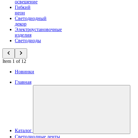
освещение
Гибкий
неон
Светодиодный
декор
Электроустановочные
изделия
Светодиоды
Item 1 of 12
Новинки
Главная
Каталог
Светодиодные ленты