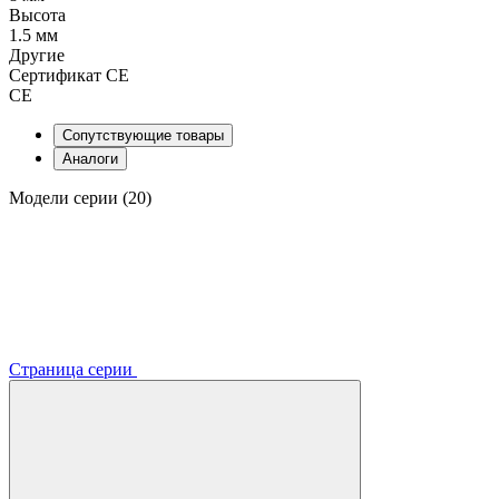
Высота
1.5 мм
Другие
Сертификат CE
CE
Сопутствующие товары
Аналоги
Модели серии (20)
Страница серии