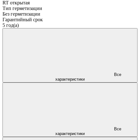
RT открытая
Тип герметизации
Без герметизации
Гарантийный срок
5 год(а)
Все
характеристики
Все
характеристики