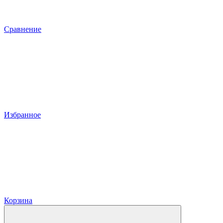
Сравнение
Избранное
Корзина