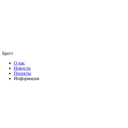
Брест
О нас
Новости
Проекты
Информация