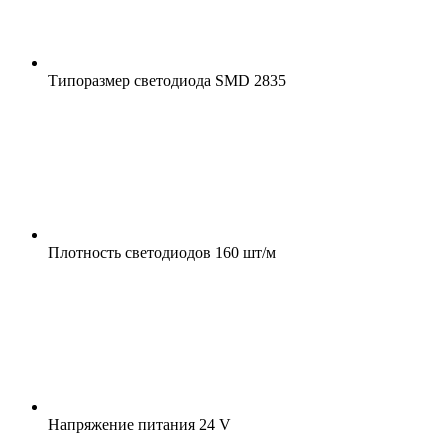
Типоразмер светодиода
SMD 2835
Плотность светодиодов
160 шт/м
Напряжение питания
24 V