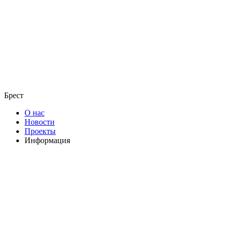
Брест
О нас
Новости
Проекты
Информация