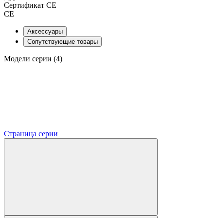
Сертификат CE
CE
Аксессуары
Сопутствующие товары
Модели серии (4)
Страница серии