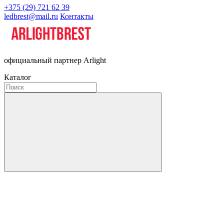
+375 (29) 721 62 39
ledbrest@mail.ru
Контакты
официальный партнер Arlight
Каталог