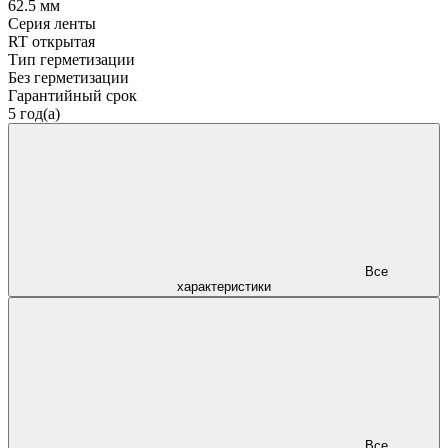
62.5 мм
Серия ленты
RT открытая
Тип герметизации
Без герметизации
Гарантийный срок
5 год(а)
Все
характеристики
Все