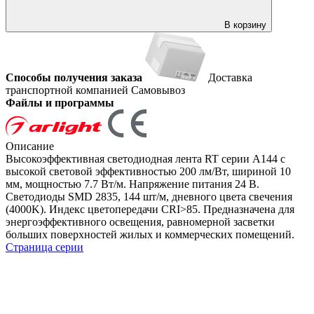
В корзину
Способы получения заказа
Доставка
транспортной компанией
Самовывоз
Файлы и программы
Описание
Высокоэффективная светодиодная лента RT серии A144 с
высокой световой эффективностью 200 лм/Вт, шириной 10
мм, мощностью 7.7 Вт/м. Напряжение питания 24 В.
Светодиоды SMD 2835, 144 шт/м, дневного цвета свечения
(4000K). Индекс цветопередачи CRI>85. Предназначена для
энергоэффективного освещения, равномерной засветки
больших поверхностей жилых и коммерческих помещений.
Страница серии