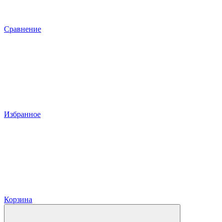
Сравнение
Избранное
Корзина