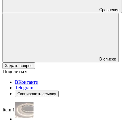
Сравнение
В список
Задать вопрос
Поделиться
ВКонтакте
Telegram
Скопировать ссылку
Item 1 of 5