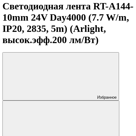
Светодиодная лента RT-A144-
10mm 24V Day4000 (7.7 W/m,
IP20, 2835, 5m) (Arlight,
высок.эфф.200 лм/Вт)
Избранное