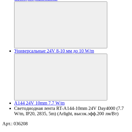
Универсальные 24V 8-10 мм до 10 W/m
A144 24V 10mm 7.7 W/m
Светодиодная лента RT-A144-10mm 24V Day4000 (7.7
W/m, IP20, 2835, 5m) (Arlight, высок.эфф.200 лм/Вт)
Арт.: 036208