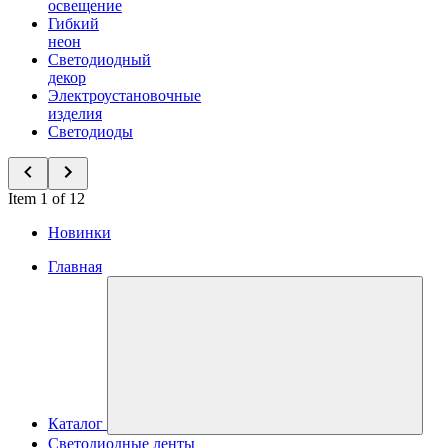
освещение
Гибкий
неон
Светодиодный
декор
Электроустановочные
изделия
Светодиоды
Item 1 of 12
Новинки
Главная
Каталог
Светодиодные ленты