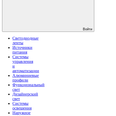
Войти
Светодиодные
ленты
Источники
питания
Системы
управления
и
автоматизации
Алюминиевые
профили
Функциональный
свет
Дизайнерский
свет
Системы
освещения
Наружное