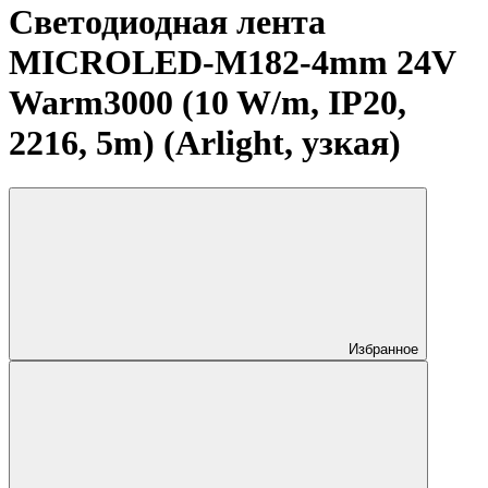
Светодиодная лента
MICROLED-M182-4mm 24V
Warm3000 (10 W/m, IP20,
2216, 5m) (Arlight, узкая)
Избранное