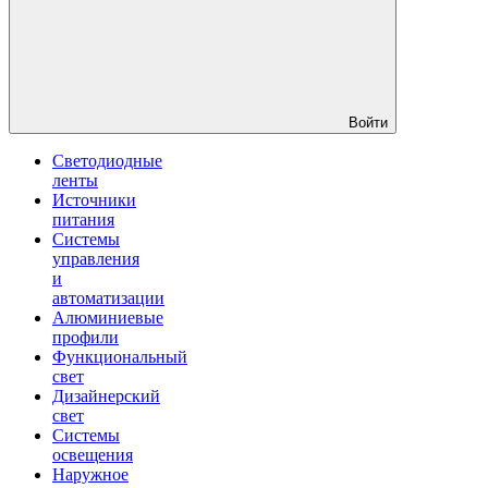
Войти
Светодиодные
ленты
Источники
питания
Системы
управления
и
автоматизации
Алюминиевые
профили
Функциональный
свет
Дизайнерский
свет
Системы
освещения
Наружное