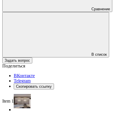
Сравнение
В список
Задать вопрос
Поделиться
ВКонтакте
Telegram
Скопировать ссылку
Item 1 of 5