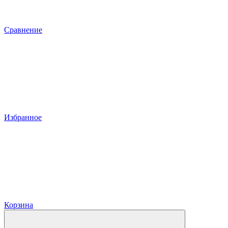
Сравнение
Избранное
Корзина