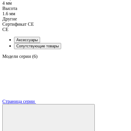
4 мм
Высота
1.6 мм
Другие
Сертификат CE
CE
Аксессуары
Сопутствующие товары
Модели серии (6)
Страница серии