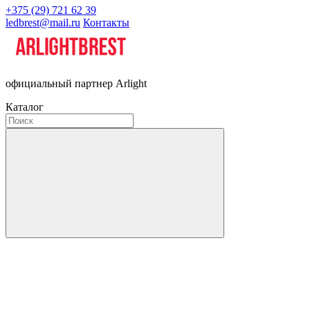
+375 (29) 721 62 39
ledbrest@mail.ru
Контакты
официальный партнер Arlight
Каталог