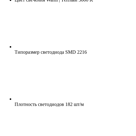
Типоразмер светодиода
SMD 2216
Плотность светодиодов
182 шт/м