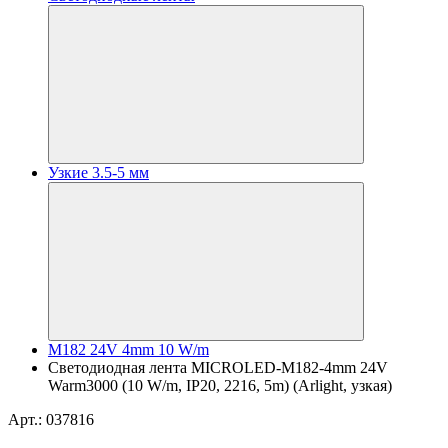
Узкие 3.5-5 мм
M182 24V 4mm 10 W/m
Светодиодная лента MICROLED-M182-4mm 24V
Warm3000 (10 W/m, IP20, 2216, 5m) (Arlight, узкая)
Арт.: 037816