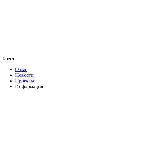
Брест
О нас
Новости
Проекты
Информация