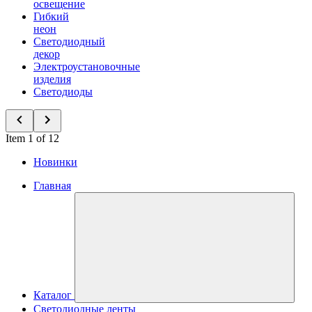
освещение
Гибкий
неон
Светодиодный
декор
Электроустановочные
изделия
Светодиоды
Item 1 of 12
Новинки
Главная
Каталог
Светодиодные ленты