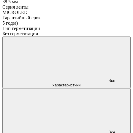
38.5 мм
Серия ленты
MICROLED
Гарантийный срок
5 год(а)
Тип герметизации
Без герметизации
Все
характеристики
Все