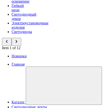
освещение
Гибкий
неон
Светодиодный
декор
Электроустановочные
изделия
Светодиоды
Item 1 of 12
Новинки
Главная
Каталог
Светодиодные ленты