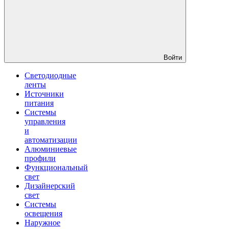
Войти
Светодиодные
ленты
Источники
питания
Системы
управления
и
автоматизации
Алюминиевые
профили
Функциональный
свет
Дизайнерский
свет
Системы
освещения
Наружное