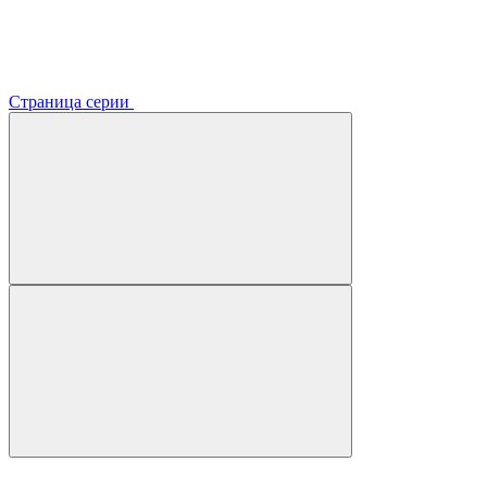
Страница серии