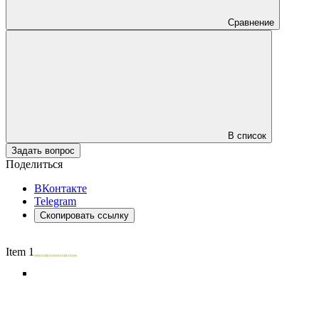
Сравнение
В список
Задать вопрос
Поделиться
ВКонтакте
Telegram
Скопировать ссылку
Item 1 of 5