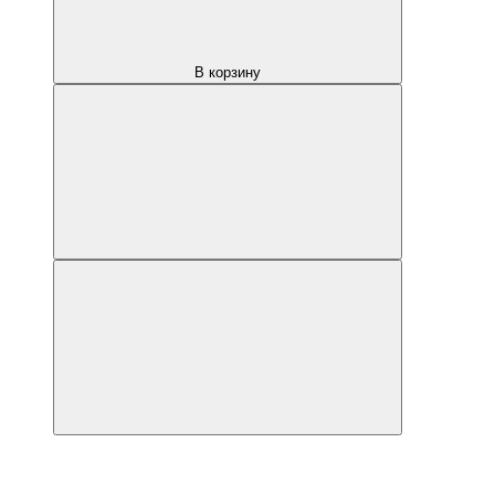
В корзину