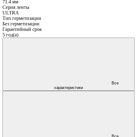
71.4 мм
Серия ленты
ULTRA
Тип герметизации
Без герметизации
Гарантийный срок
5 год(а)
Все
характеристики
Все