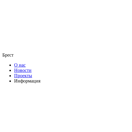
Брест
О нас
Новости
Проекты
Информация