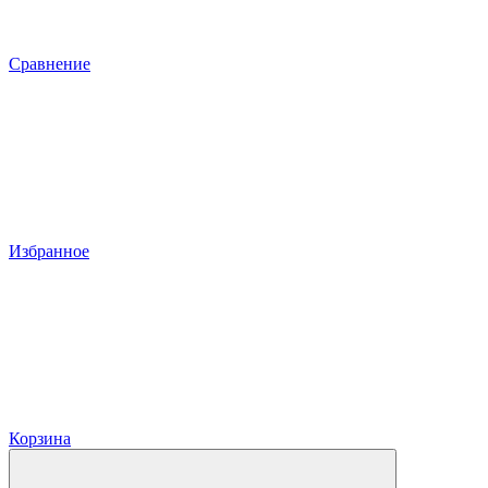
Сравнение
Избранное
Корзина