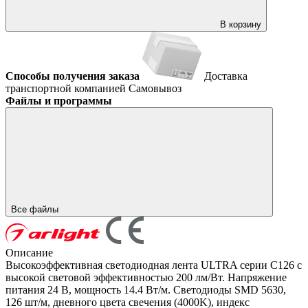
В корзину
Способы получения заказа
Доставка
транспортной компанией
Самовывоз
Файлы и программы
Все файлы
Описание
Высокоэффективная светодиодная лента ULTRA серии C126 с
высокой световой эффективностью 200 лм/Вт. Напряжение
питания 24 В, мощность 14.4 Вт/м. Светодиоды SMD 5630,
126 шт/м, дневного цвета свечения (4000K), индекс