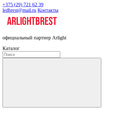
+375 (29) 721 62 39
ledbrest@mail.ru
Контакты
официальный партнер Arlight
Каталог