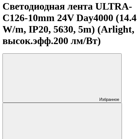
Светодиодная лента ULTRA-
C126-10mm 24V Day4000 (14.4
W/m, IP20, 5630, 5m) (Arlight,
высок.эфф.200 лм/Вт)
Избранное