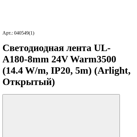
Арт.: 040549(1)
Светодиодная лента UL-
A180-8mm 24V Warm3500
(14.4 W/m, IP20, 5m) (Arlight,
Открытый)