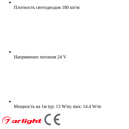
Плотность светодиодов
180 шт/м
Напряжение питания
24 V
Мощность на 1м
typ: 13 W/m; max: 14.4 W/m