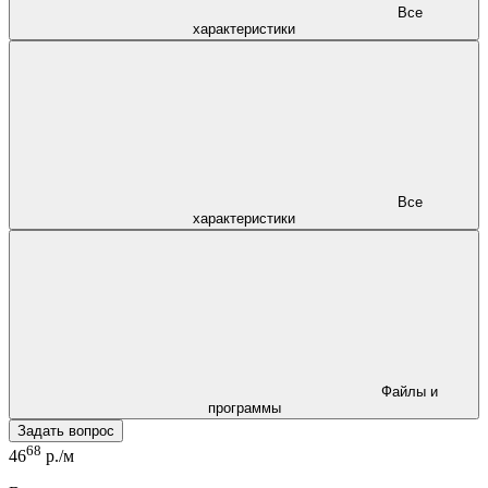
Все
характеристики
Все
характеристики
Файлы и
программы
Задать вопрос
68
46
р./м