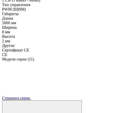
1 CH (1 канал - Mono)
Тип управления
PWM (ШИМ)
Габариты
Длина
5000 мм
Ширина
8 мм
Высота
2 мм
Другие
Сертификат CE
CE
Модели серии (11)
Страница серии