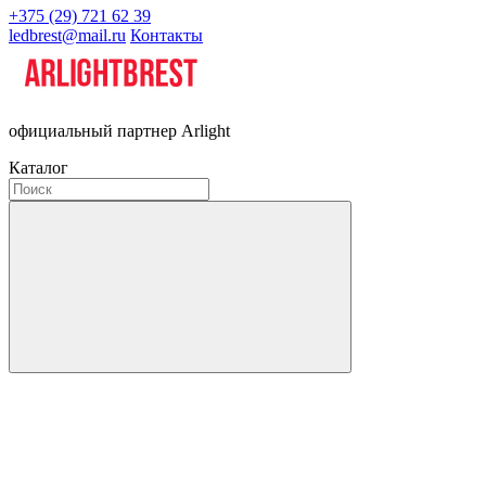
+375 (29) 721 62 39
ledbrest@mail.ru
Контакты
официальный партнер Arlight
Каталог