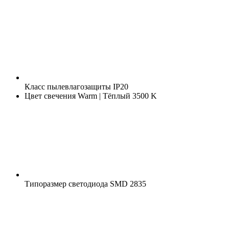
Класс пылевлагозащиты
IP20
Цвет свечения
Warm | Тёплый 3500 K
Типоразмер светодиода
SMD 2835