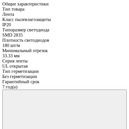
Общие характеристики
Тип товара
Лента
Класс пылевлагозащиты
IP20
Типоразмер светодиода
SMD 2835
Плотность светодиодов
180 шт/м
Минимальный отрезок
33.33 мм
Серия ленты
UL открытая
Тип герметизации
Без герметизации
Гарантийный срок
7 год(а)