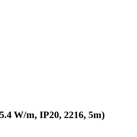
 W/m, IP20, 2216, 5m)