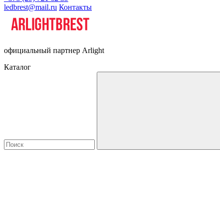
ledbrest@mail.ru
Контакты
официальный партнер Arlight
Каталог