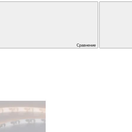
Сравнение