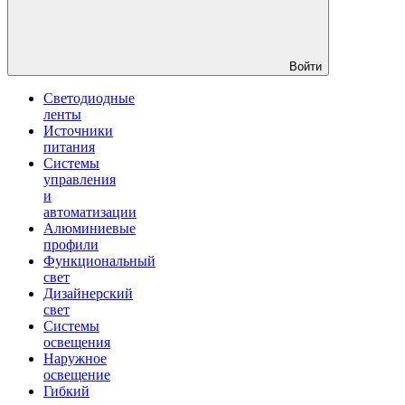
Войти
Светодиодные
ленты
Источники
питания
Системы
управления
и
автоматизации
Алюминиевые
профили
Функциональный
свет
Дизайнерский
свет
Системы
освещения
Наружное
освещение
Гибкий