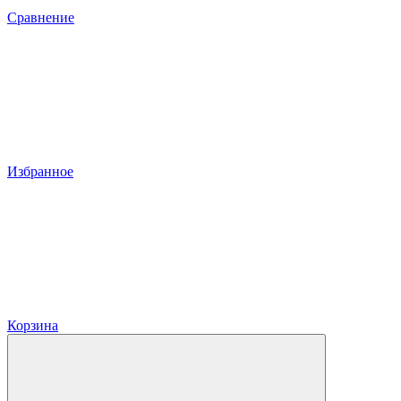
Сравнение
Избранное
Корзина