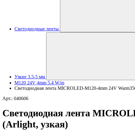
Светодиодные ленты
Узкие 3.5-5 мм
M120 24V 4mm 5.4 W/m
Светодиодная лента MICROLED-M120-4mm 24V Warm3500 (5.
Арт.: 040606
Светодиодная лента MICROLE
(Arlight, узкая)