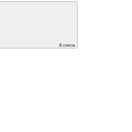
В список