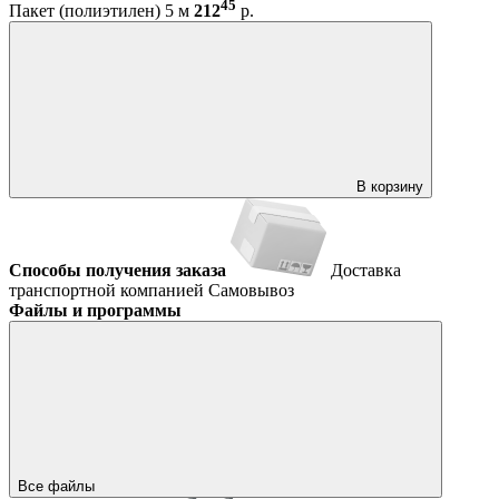
45
Пакет (полиэтилен) 5 м
212
р.
В корзину
Способы получения заказа
Доставка
транспортной компанией
Самовывоз
Файлы и программы
Все файлы