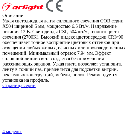
Описание
Узкая светодиодная лента сплошного свечения COB серии
X504 шириной 5 мм, мощностью 6.5 Вт/м. Напряжение
питания 12 В. Светодиоды CSP, 504 шт/м, теплого цвета
свечения (2700K). Высокий индекс цветопередачи CRI>90
обеспечивает точное восприятие цветовых оттенков при
освещении любых жилых, офисных или производственных
помещений. Минимальный отрезок 7.94 мм. Эффект
сплошной линии света создается без применения
рассеивающих экранов. Узкая плата позволяет установить
ленту в тонкий паз, применяется для подсветки витрин,
рекламных конструкций, мебели, полок. Рекомендуется
установка на профиль.
Страница серии
4 модели