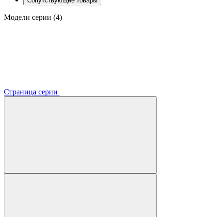
Сопутствующие товары
Модели серии (4)
Страница серии