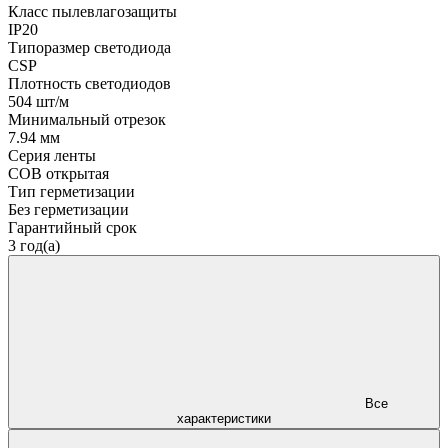
Класс пылевлагозащиты
IP20
Типоразмер светодиода
CSP
Плотность светодиодов
504 шт/м
Минимальный отрезок
7.94 мм
Серия ленты
COB открытая
Тип герметизации
Без герметизации
Гарантийный срок
3 год(а)
Все
характеристики