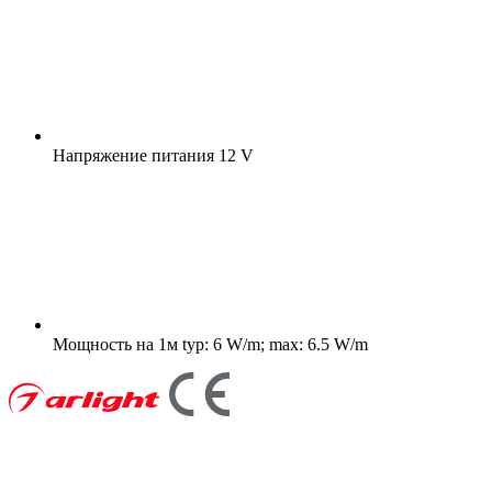
Напряжение питания
12 V
Мощность на 1м
typ: 6 W/m; max: 6.5 W/m