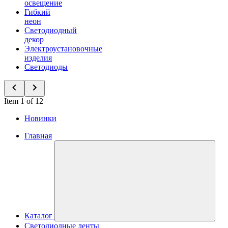
освещение
Гибкий
неон
Светодиодный
декор
Электроустановочные
изделия
Светодиоды
Item 1 of 12
Новинки
Главная
Каталог
Светодиодные ленты