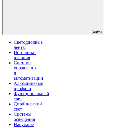
Войти
Светодиодные
ленты
Источники
питания
Системы
управления
и
автоматизации
Алюминиевые
профили
Функциональный
свет
Дизайнерский
свет
Системы
освещения
Наружное