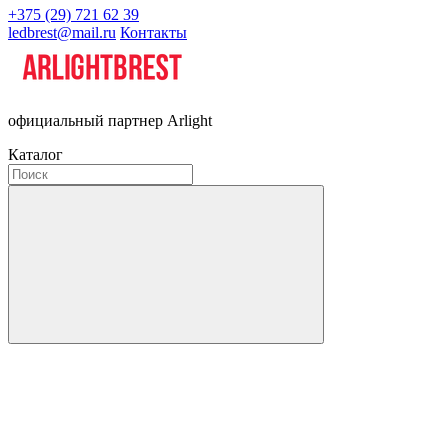
+375 (29) 721 62 39
ledbrest@mail.ru
Контакты
официальный партнер Arlight
Каталог