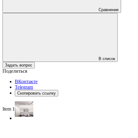
Сравнение
В список
Задать вопрос
Поделиться
ВКонтакте
Telegram
Скопировать ссылку
Item 1 of 6