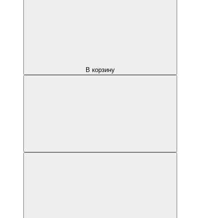
В корзину