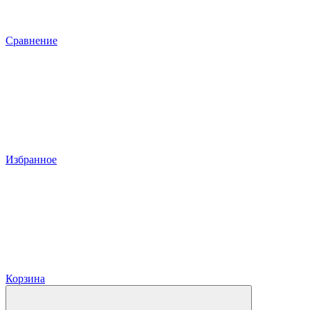
Сравнение
Избранное
Корзина