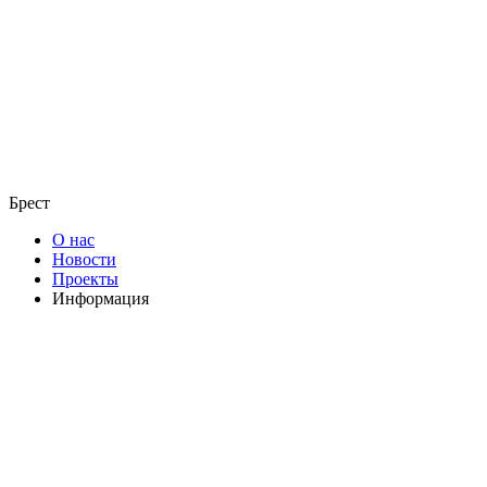
Брест
О нас
Новости
Проекты
Информация