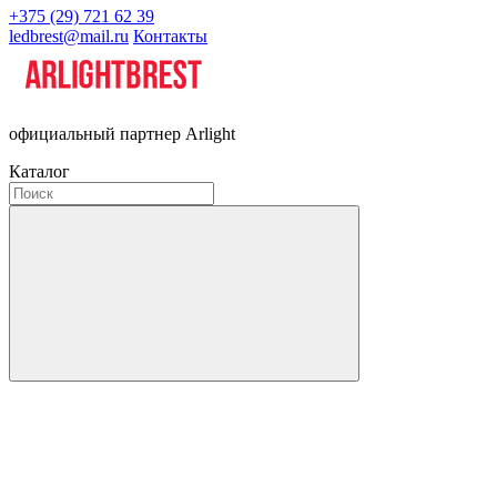
+375 (29) 721 62 39
ledbrest@mail.ru
Контакты
официальный партнер Arlight
Каталог