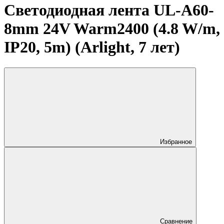
Светодиодная лента UL-A60-
8mm 24V Warm2400 (4.8 W/m,
IP20, 5m) (Arlight, 7 лет)
Избранное
Сравнение