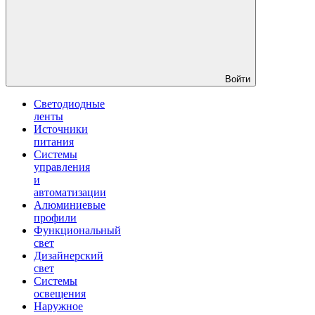
Войти
Светодиодные
ленты
Источники
питания
Системы
управления
и
автоматизации
Алюминиевые
профили
Функциональный
свет
Дизайнерский
свет
Системы
освещения
Наружное