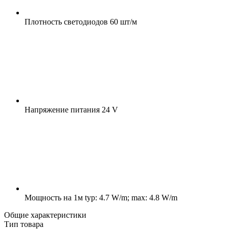
Плотность светодиодов
60 шт/м
Напряжение питания
24 V
Мощность на 1м
typ: 4.7 W/m; max: 4.8 W/m
Общие характеристики
Тип товара