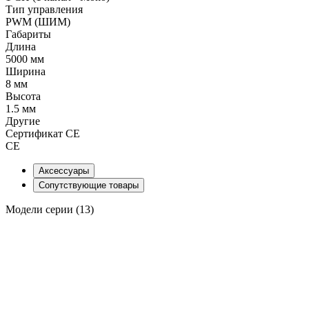
Тип управления
PWM (ШИМ)
Габариты
Длина
5000 мм
Ширина
8 мм
Высота
1.5 мм
Другие
Сертификат CE
CE
Аксессуары
Сопутствующие товары
Модели серии (13)