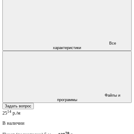
Все
характеристики
Файлы и
программы
Задать вопрос
14
25
р./м
В наличии
70