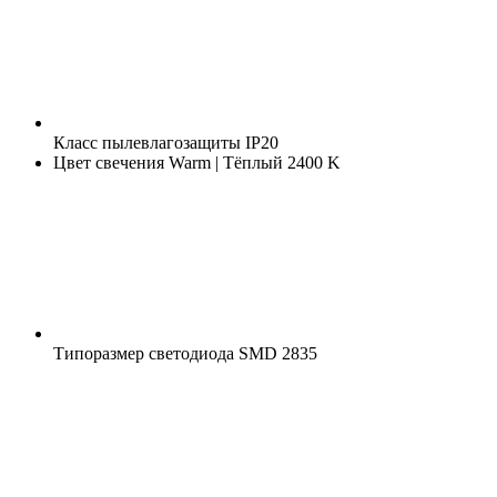
Класс пылевлагозащиты
IP20
Цвет свечения
Warm | Тёплый 2400 K
Типоразмер светодиода
SMD 2835