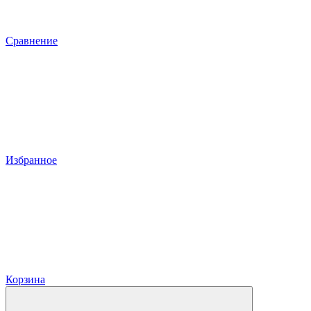
Сравнение
Избранное
Корзина