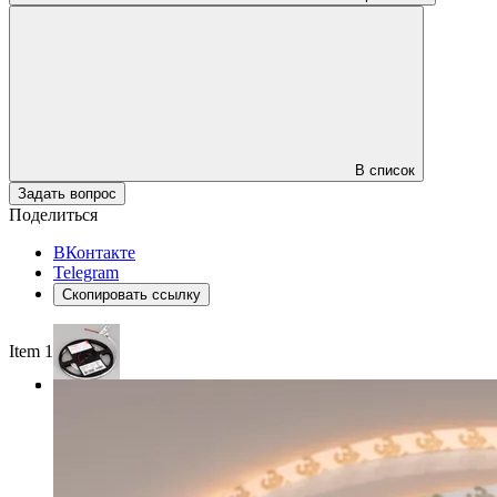
В список
Задать вопрос
Поделиться
ВКонтакте
Telegram
Скопировать ссылку
Item 1 of 3