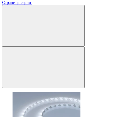
Страница серии