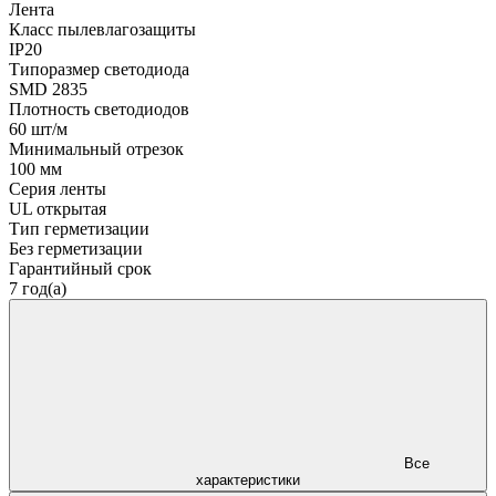
Лента
Класс пылевлагозащиты
IP20
Типоразмер светодиода
SMD 2835
Плотность светодиодов
60 шт/м
Минимальный отрезок
100 мм
Серия ленты
UL открытая
Тип герметизации
Без герметизации
Гарантийный срок
7 год(а)
Все
характеристики