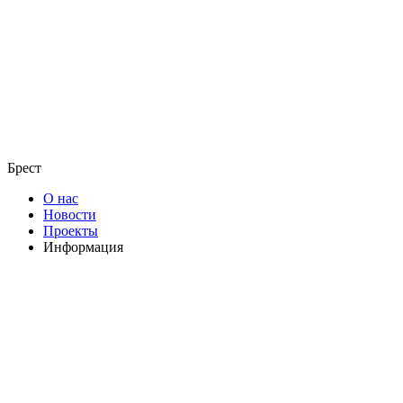
Брест
О нас
Новости
Проекты
Информация