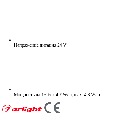
Напряжение питания
24 V
Мощность на 1м
typ: 4.7 W/m; max: 4.8 W/m