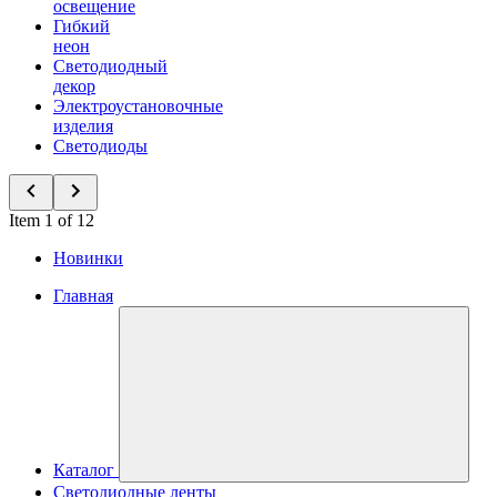
освещение
Гибкий
неон
Светодиодный
декор
Электроустановочные
изделия
Светодиоды
Item 1 of 12
Новинки
Главная
Каталог
Светодиодные ленты