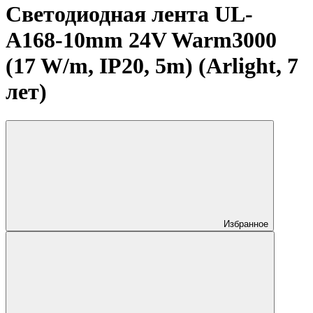
Светодиодная лента UL-
A168-10mm 24V Warm3000
(17 W/m, IP20, 5m) (Arlight, 7
лет)
Избранное