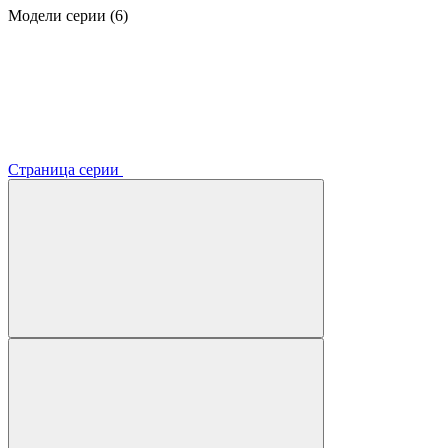
Модели серии (6)
Страница серии