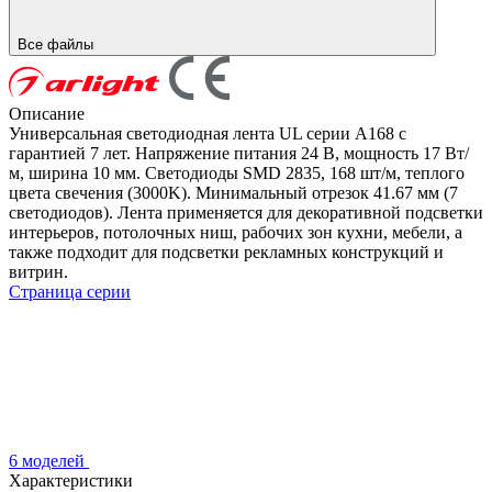
Все файлы
Описание
Универсальная светодиодная лента UL серии A168 с
гарантией 7 лет. Напряжение питания 24 В, мощность 17 Вт/
м, ширина 10 мм. Светодиоды SMD 2835, 168 шт/м, теплого
цвета свечения (3000K). Минимальный отрезок 41.67 мм (7
светодиодов). Лента применяется для декоративной подсветки
интерьеров, потолочных ниш, рабочих зон кухни, мебели, а
также подходит для подсветки рекламных конструкций и
витрин.
Страница серии
6 моделей
Характеристики