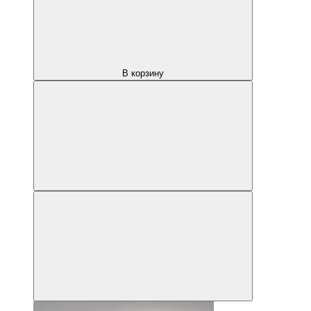
В корзину