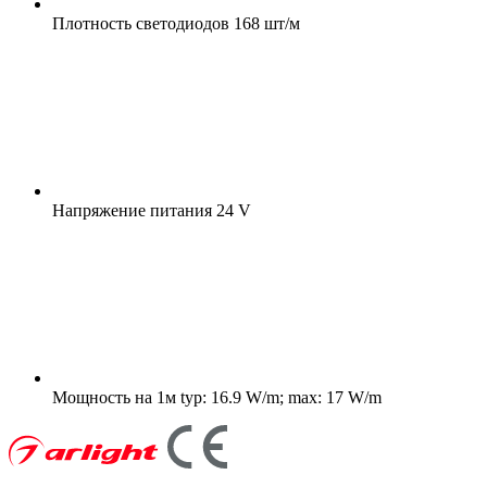
Плотность светодиодов
168 шт/м
Напряжение питания
24 V
Мощность на 1м
typ: 16.9 W/m; max: 17 W/m