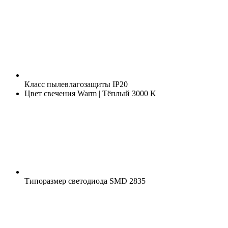
Класс пылевлагозащиты
IP20
Цвет свечения
Warm | Тёплый 3000 K
Типоразмер светодиода
SMD 2835