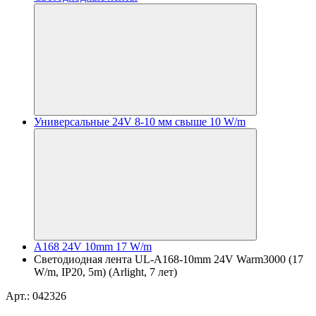
Универсальные 24V 8-10 мм свыше 10 W/m
A168 24V 10mm 17 W/m
Светодиодная лента UL-A168-10mm 24V Warm3000 (17
W/m, IP20, 5m) (Arlight, 7 лет)
Арт.: 042326