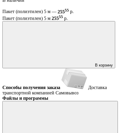
В наличии
55
Пакет (полиэтилен) 5 м —
255
р.
55
Пакет (полиэтилен) 5 м
255
р.
В корзину
Способы получения заказа
Доставка
транспортной компанией
Самовывоз
Файлы и программы