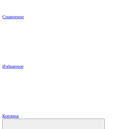
Сравнение
Избранное
Корзина