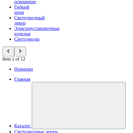
освещение
Гибкий
неон
Светодиодный
декор
Электроустановочные
изделия
Светодиоды
Item 1 of 12
Новинки
Главная
Каталог
Светодиодные ленты