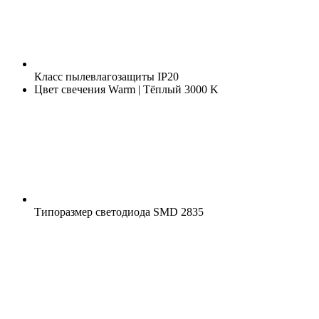
Класс пылевлагозащиты
IP20
Цвет свечения
Warm | Тёплый 3000 K
Типоразмер светодиода
SMD 2835