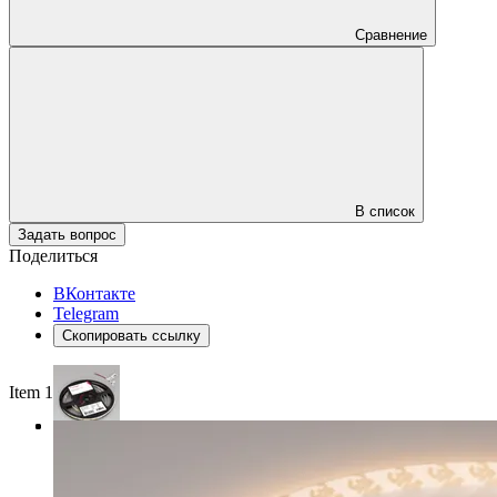
Сравнение
В список
Задать вопрос
Поделиться
ВКонтакте
Telegram
Скопировать ссылку
Item 1 of 3