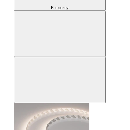
В корзину