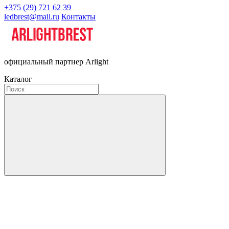
+375 (29) 721 62 39
ledbrest@mail.ru
Контакты
официальный партнер Arlight
Каталог