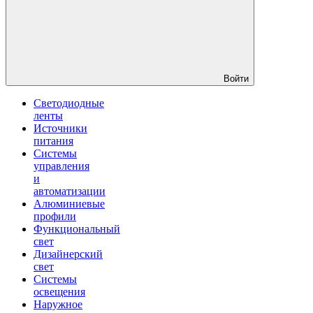
Войти
Светодиодные
ленты
Источники
питания
Системы
управления
и
автоматизации
Алюминиевые
профили
Функциональный
свет
Дизайнерский
свет
Системы
освещения
Наружное