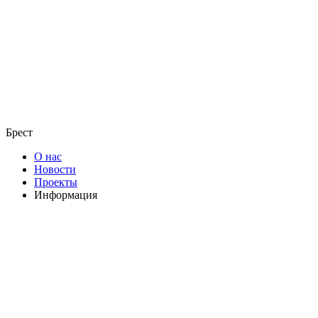
Брест
О нас
Новости
Проекты
Информация