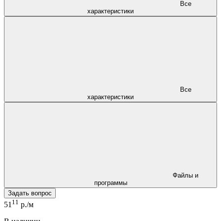
Все
характеристики
Все
характеристики
Файлы и
программы
Задать вопрос
11
51
р./м