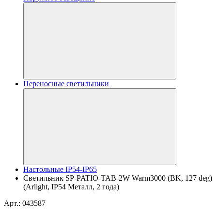
Переносные светильники
Настольные IP54-IP65
Светильник SP-PATIO-TAB-2W Warm3000 (BK, 127 deg)
(Arlight, IP54 Металл, 2 года)
Арт.: 043587