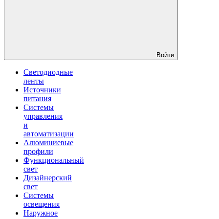
Войти
Светодиодные
ленты
Источники
питания
Системы
управления
и
автоматизации
Алюминиевые
профили
Функциональный
свет
Дизайнерский
свет
Системы
освещения
Наружное