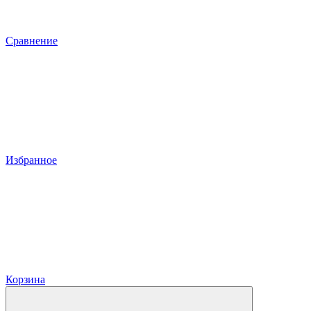
Сравнение
Избранное
Корзина