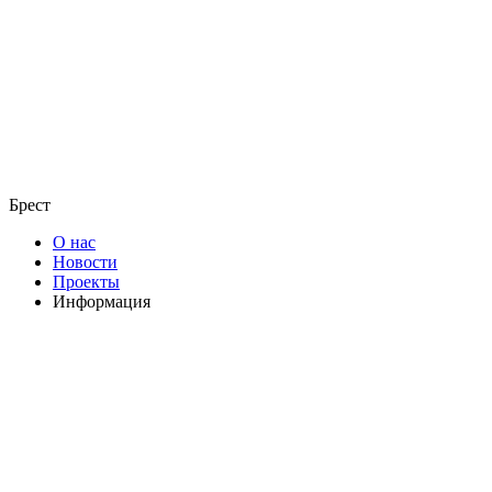
Брест
О нас
Новости
Проекты
Информация