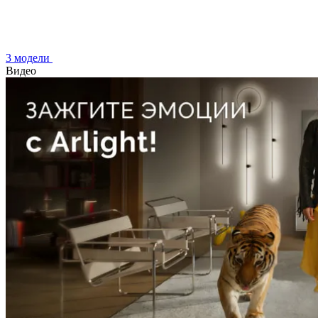
3 модели
Видео