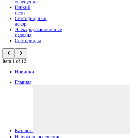
освещение
Гибкий
неон
Светодиодный
декор
Электроустановочные
изделия
Светодиоды
Item 1 of 12
Новинки
Главная
Каталог
Наружное освещение