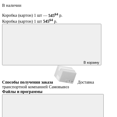
В наличии
64
Коробка (картон) 1 шт —
545
р.
64
Коробка (картон) 1 шт
545
р.
В корзину
Способы получения заказа
Доставка
транспортной компанией
Самовывоз
Файлы и программы