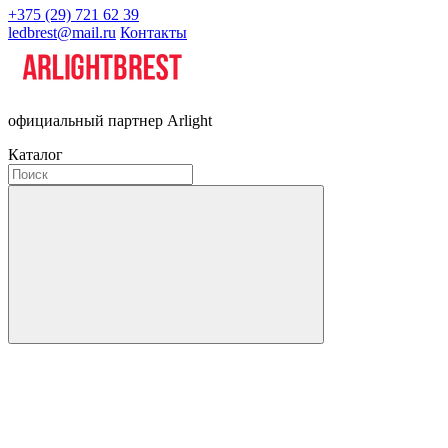
+375 (29) 721 62 39
ledbrest@mail.ru
Контакты
официальный партнер Arlight
Каталог