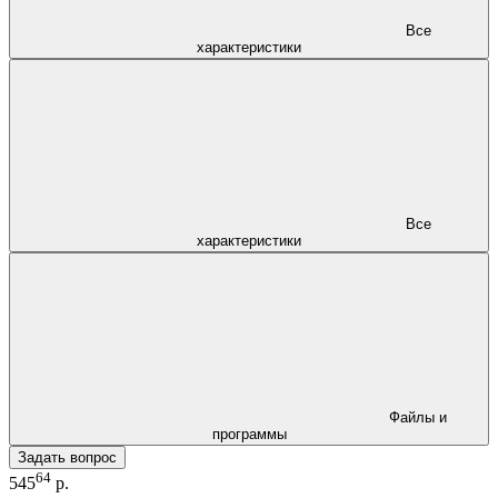
Все
характеристики
Все
характеристики
Файлы и
программы
Задать вопрос
64
545
р.