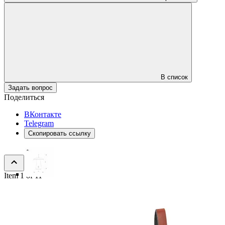
В список
Задать вопрос
Поделиться
ВКонтакте
Telegram
Скопировать ссылку
Item 1 of 11