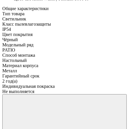
Общие характеристики
Тип товара
Светильник
Класс пылевлагозащиты
IP54
Цвет покрытия
Чёрный
Модельный ряд
PATIO
Способ монтажа
Настольный
Материал корпуса
Металл
Гарантийный срок
2 год(а)
Индивидуальная покраска
Не выполняется