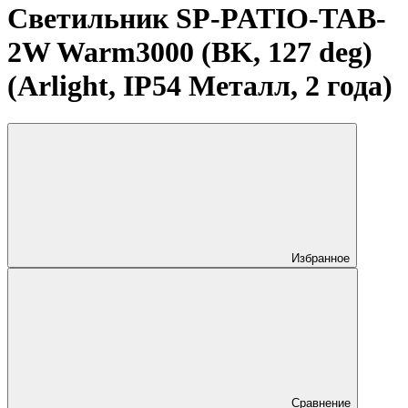
Светильник SP-PATIO-TAB-
2W Warm3000 (BK, 127 deg)
(Arlight, IP54 Металл, 2 года)
Избранное
Сравнение