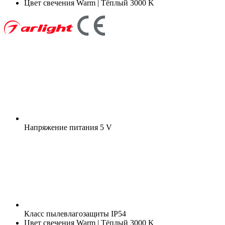
Цвет свечения
Warm | Тёплый 3000 K
Напряжение питания
5 V
Класс пылевлагозащиты
IP54
Цвет свечения
Warm | Тёплый 3000 K