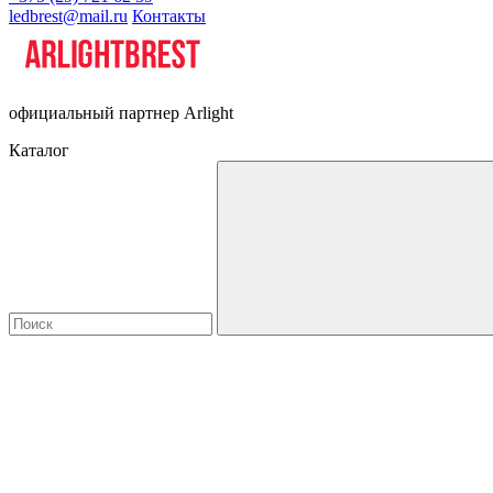
ledbrest@mail.ru
Контакты
официальный партнер Arlight
Каталог