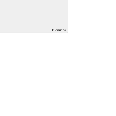
В список