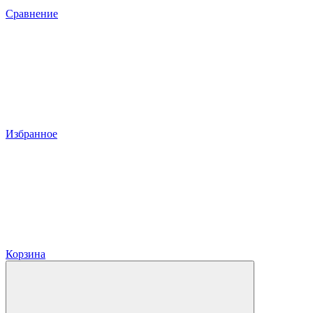
Сравнение
Избранное
Корзина