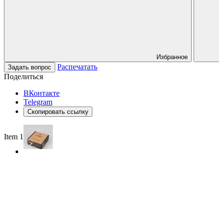
Избранное
Распечатать
Задать вопрос
Поделиться
ВКонтакте
Telegram
Скопировать ссылку
Item 1 of 3