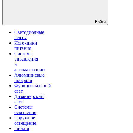
Войти
Светодиодные
ленты
Источники
питания
Системы
управления
и
автоматизации
Алюминиевые
профили
Функциональный
свет
Дизайнерский
свет
Системы
освещения
Наружное
освещение
Гибкий