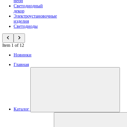
неон
Светодиодный
декор
Электроустановочные
изделия
Светодиоды
Item 1 of 12
Новинки
Главная
Каталог