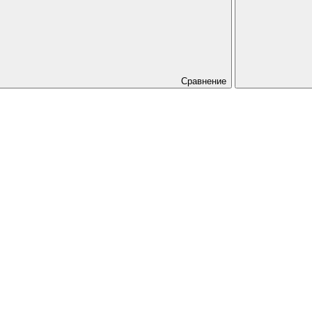
Сравнение