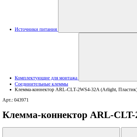
Источники питания
Комплектующие для монтажа
Соединительные клеммы
Клемма-коннектор ARL-CLT-2WS4-32A (Arlight, Пластик
Арт.: 043971
Клемма-коннектор ARL-CLT-2