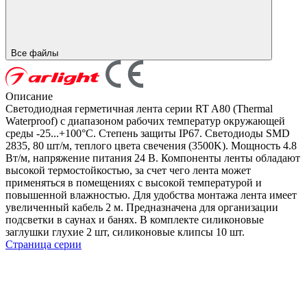
Все файлы
Описание
Светодиодная герметичная лента серии RT A80 (Thermal
Waterproof) с диапазоном рабочих температур окружающей
среды -25...+100°С. Степень защиты IP67. Светодиоды SMD
2835, 80 шт/м, теплого цвета свечения (3500K). Мощность 4.8
Вт/м, напряжение питания 24 В. Компоненты ленты обладают
высокой термостойкостью, за счет чего лента может
применяться в помещениях с высокой температурой и
повышенной влажностью. Для удобства монтажа лента имеет
увеличенный кабель 2 м. Предназначена для организации
подсветки в саунах и банях. В комплекте силиконовые
заглушки глухие 2 шт, силиконовые клипсы 10 шт.
Страница серии