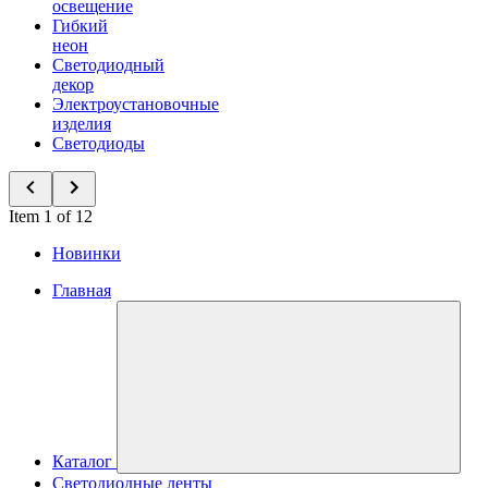
освещение
Гибкий
неон
Светодиодный
декор
Электроустановочные
изделия
Светодиоды
Item 1 of 12
Новинки
Главная
Каталог
Светодиодные ленты