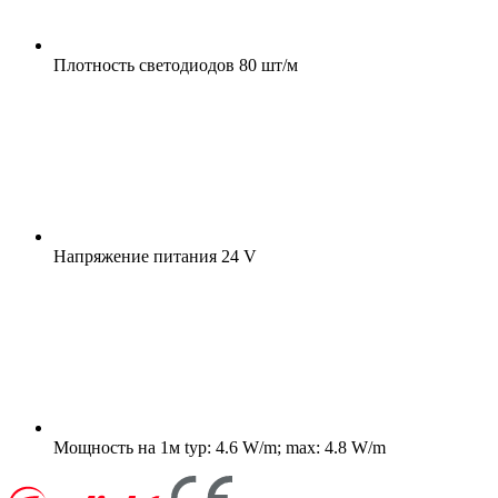
Плотность светодиодов
80 шт/м
Напряжение питания
24 V
Мощность на 1м
typ: 4.6 W/m; max: 4.8 W/m