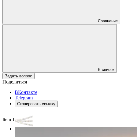
Сравнение
В список
Задать вопрос
Поделиться
ВКонтакте
Telegram
Скопировать ссылку
Item 1 of 3