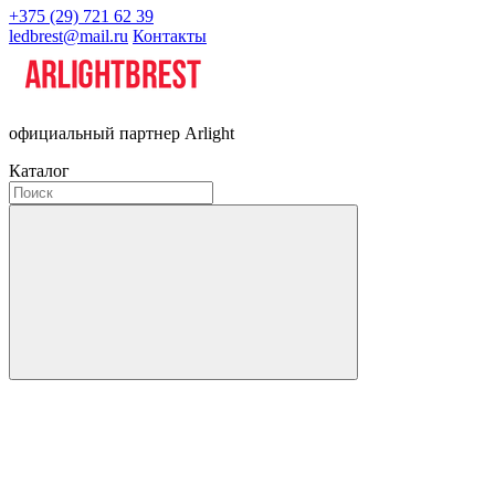
+375 (29) 721 62 39
ledbrest@mail.ru
Контакты
официальный партнер Arlight
Каталог