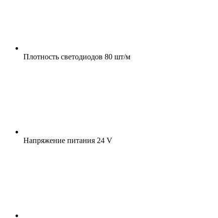
Плотность светодиодов
80 шт/м
Напряжение питания
24 V