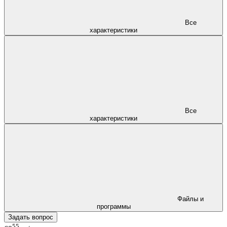
Все
характеристики
Все
характеристики
Файлы и
программы
Задать вопрос
55