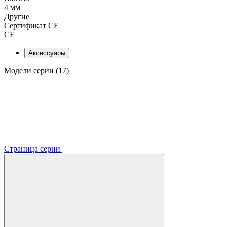
4 мм
Другие
Сертификат CE
CE
Аксессуары
Модели серии (17)
Страница серии