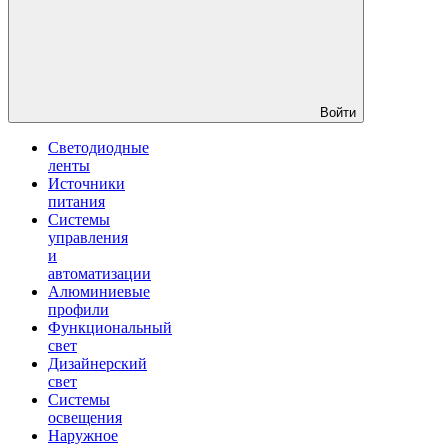
Войти
Светодиодные
ленты
Источники
питания
Системы
управления
и
автоматизации
Алюминиевые
профили
Функциональный
свет
Дизайнерский
свет
Системы
освещения
Наружное