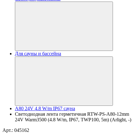
Для сауны и бассейна
A80 24V 4.8 W/m IP67 сауна
Светодиодная лента герметичная RTW-PS-A80-12mm
24V Warm3500 (4.8 W/m, IP67, TWP100, 5m) (Arlight, -)
Арт.: 045162