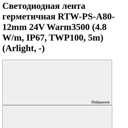
Светодиодная лента
герметичная RTW-PS-A80-
12mm 24V Warm3500 (4.8
W/m, IP67, TWP100, 5m)
(Arlight, -)
Избранное