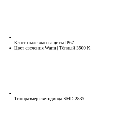
Класс пылевлагозащиты
IP67
Цвет свечения
Warm | Тёплый 3500 K
Типоразмер светодиода
SMD 2835