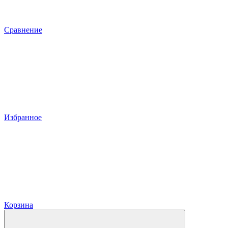
Сравнение
Избранное
Корзина