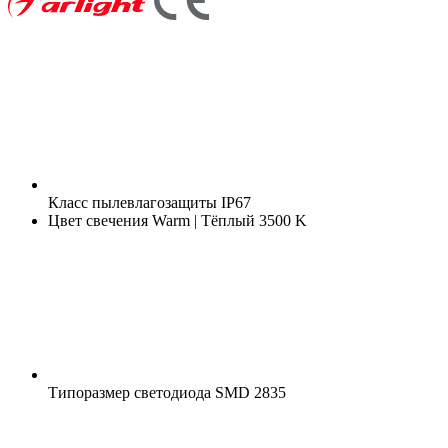
Класс пылевлагозащиты
IP67
Цвет свечения
Warm | Тёплый 3500 K
Типоразмер светодиода
SMD 2835