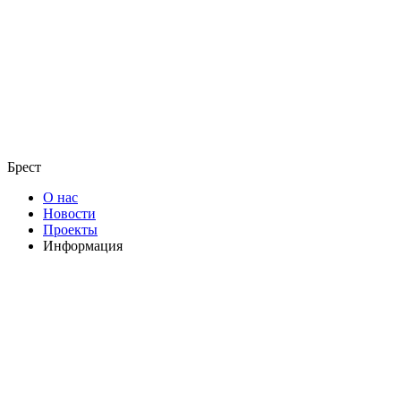
Брест
О нас
Новости
Проекты
Информация