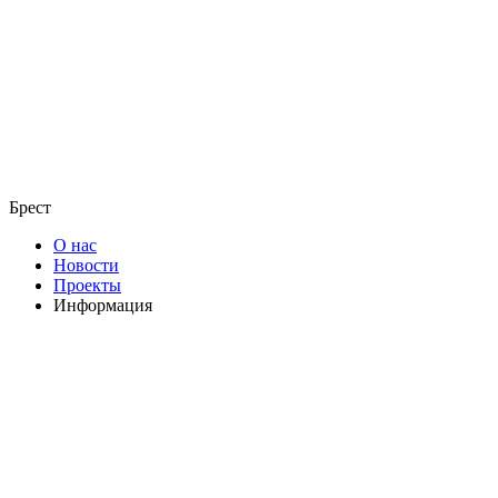
Брест
О нас
Новости
Проекты
Информация