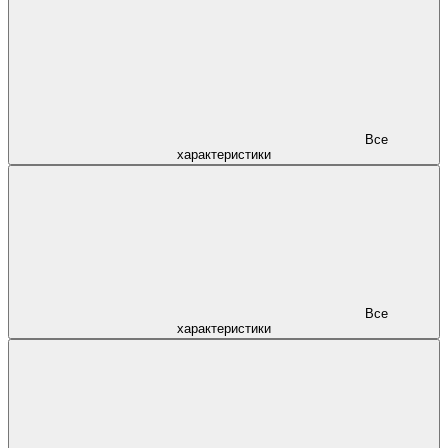
Все
характеристики
Все
характеристики