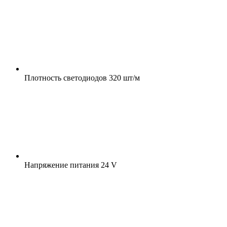
Плотность светодиодов
320 шт/м
Напряжение питания
24 V