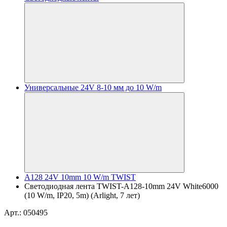
Универсальные 24V 8-10 мм до 10 W/m
A128 24V 10mm 10 W/m TWIST
Светодиодная лента TWIST-A128-10mm 24V White6000
(10 W/m, IP20, 5m) (Arlight, 7 лет)
Арт.: 050495