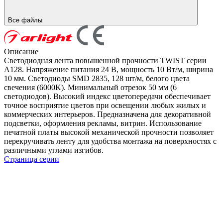
Все файлы
Описание
Светодиодная лента повышенной прочности TWIST серии
A128. Напряжение питания 24 В, мощность 10 Вт/м, ширина
10 мм. Светодиоды SMD 2835, 128 шт/м, белого цвета
свечения (6000K). Минимальный отрезок 50 мм (6
светодиодов). Высокий индекс цветопередачи обеспечивает
точное восприятие цветов при освещении любых жилых и
коммерческих интерьеров. Предназначена для декоративной
подсветки, оформления рекламы, витрин. Использование
печатной платы высокой механической прочности позволяет
перекручивать ленту для удобства монтажа на поверхностях с
различными углами изгибов.
Страница серии