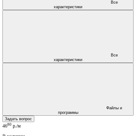
Все
характеристики
Все
характеристики
Файлы и
программы
Задать вопрос
80
46
р./м