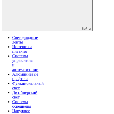
Войти
Светодиодные
ленты
Источники
питания
Системы
управления
и
автоматизации
Алюминиевые
профили
Функциональный
свет
Дизайнерский
свет
Системы
освещения
Наружное