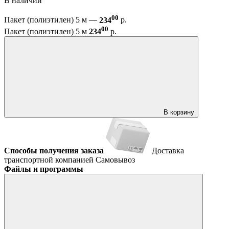
В наличии
00
Пакет (полиэтилен) 5 м —
234
р.
00
Пакет (полиэтилен) 5 м
234
р.
В корзину
Способы получения заказа
Доставка
транспортной компанией
Самовывоз
Файлы и программы