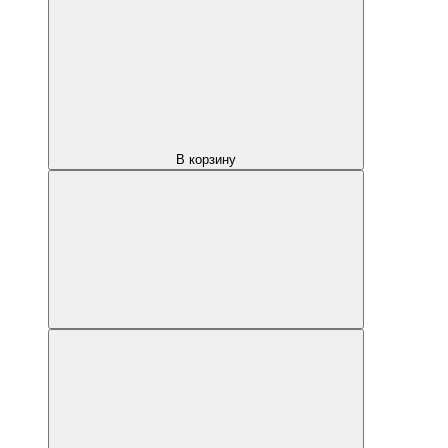
В корзину