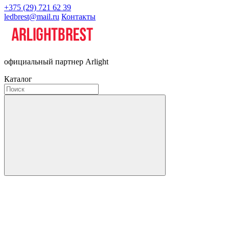
+375 (29) 721 62 39
ledbrest@mail.ru
Контакты
официальный партнер Arlight
Каталог