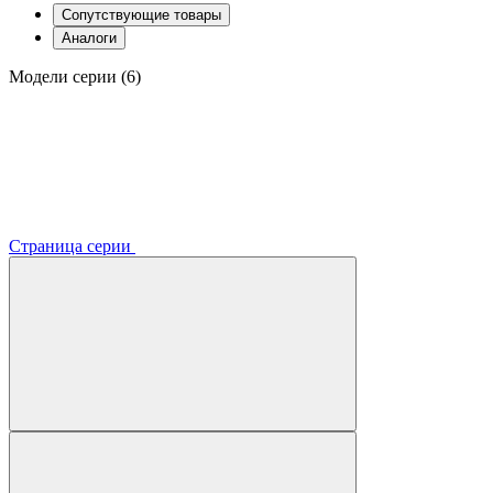
Сопутствующие товары
Аналоги
Модели серии (6)
Страница серии