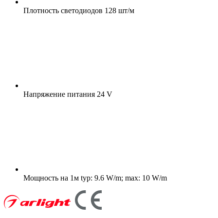
Плотность светодиодов
128 шт/м
Напряжение питания
24 V
Мощность на 1м
typ: 9.6 W/m; max: 10 W/m