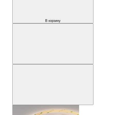
В корзину