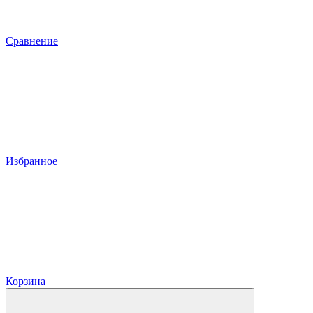
Сравнение
Избранное
Корзина