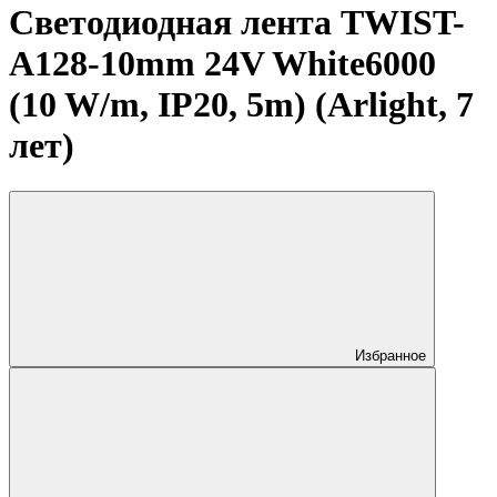
Светодиодная лента TWIST-
A128-10mm 24V White6000
(10 W/m, IP20, 5m) (Arlight, 7
лет)
Избранное