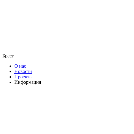
Брест
О нас
Новости
Проекты
Информация