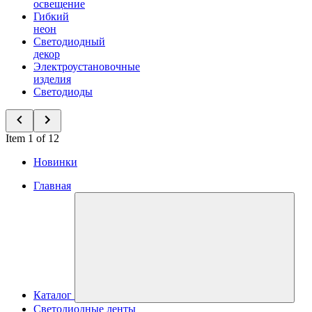
освещение
Гибкий
неон
Светодиодный
декор
Электроустановочные
изделия
Светодиоды
Item 1 of 12
Новинки
Главная
Каталог
Светодиодные ленты