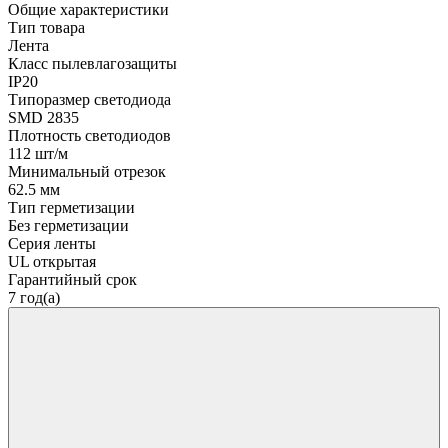
Общие характеристики
Тип товара
Лента
Класс пылевлагозащиты
IP20
Типоразмер светодиода
SMD 2835
Плотность светодиодов
112 шт/м
Минимальный отрезок
62.5 мм
Тип герметизации
Без герметизации
Серия ленты
UL открытая
Гарантийный срок
7 год(а)