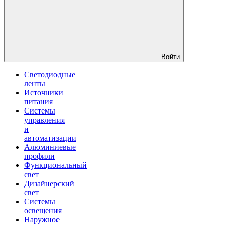
Войти
Светодиодные
ленты
Источники
питания
Системы
управления
и
автоматизации
Алюминиевые
профили
Функциональный
свет
Дизайнерский
свет
Системы
освещения
Наружное