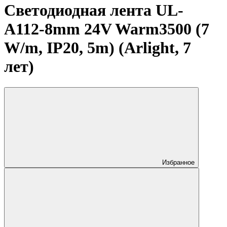
Светодиодная лента UL-
A112-8mm 24V Warm3500 (7
W/m, IP20, 5m) (Arlight, 7
лет)
Избранное