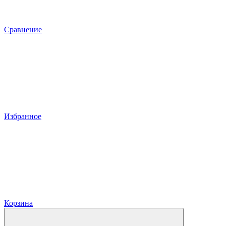
Сравнение
Избранное
Корзина