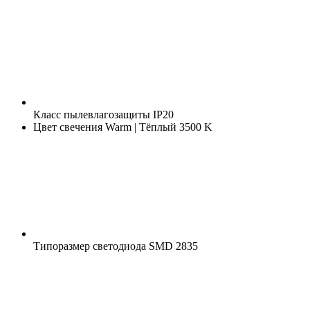
Класс пылевлагозащиты
IP20
Цвет свечения
Warm | Тёплый 3500 K
Типоразмер светодиода
SMD 2835