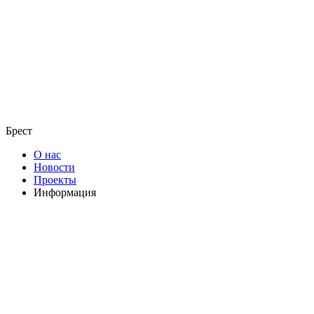
Брест
О нас
Новости
Проекты
Информация