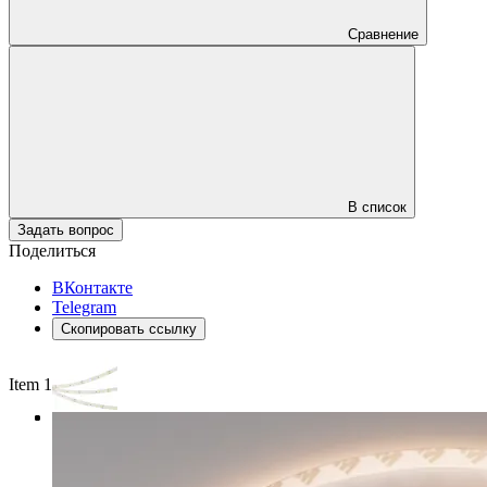
Сравнение
В список
Задать вопрос
Поделиться
ВКонтакте
Telegram
Скопировать ссылку
Item 1 of 3