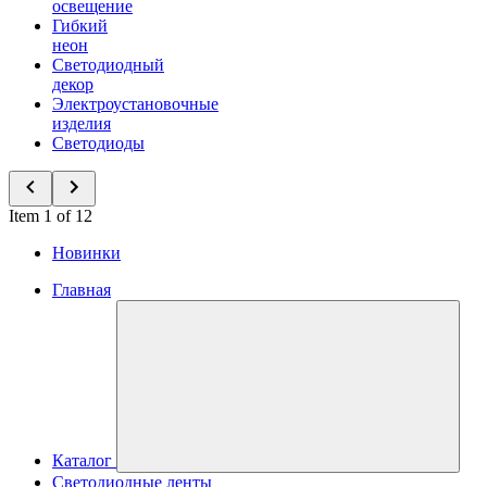
освещение
Гибкий
неон
Светодиодный
декор
Электроустановочные
изделия
Светодиоды
Item 1 of 12
Новинки
Главная
Каталог
Светодиодные ленты