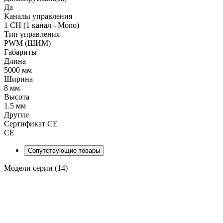
Да
Каналы управления
1 CH (1 канал - Mono)
Тип управления
PWM (ШИМ)
Габариты
Длина
5000 мм
Ширина
8 мм
Высота
1.5 мм
Другие
Сертификат CE
CE
Сопутствующие товары
Модели серии (14)