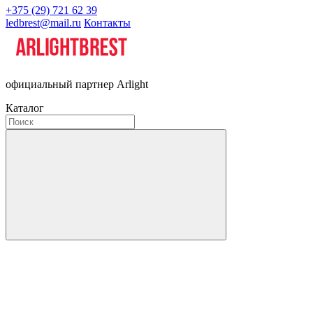
+375 (29) 721 62 39
ledbrest@mail.ru
Контакты
официальный партнер Arlight
Каталог