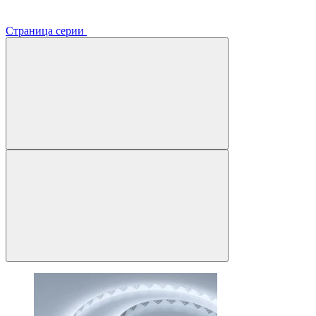
Страница серии