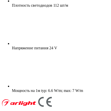
Плотность светодиодов
112 шт/м
Напряжение питания
24 V
Мощность на 1м
typ: 6.6 W/m; max: 7 W/m