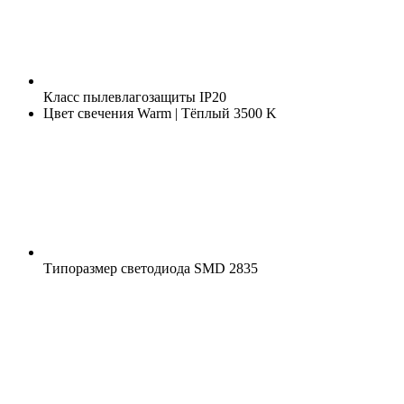
Класс пылевлагозащиты
IP20
Цвет свечения
Warm | Тёплый 3500 K
Типоразмер светодиода
SMD 2835