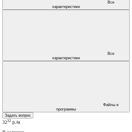
Все
характеристики
Все
характеристики
Файлы и
программы
Задать вопрос
32
32
р./м