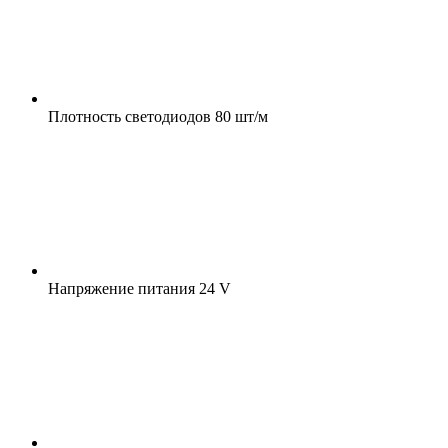
Плотность светодиодов
80 шт/м
Напряжение питания
24 V