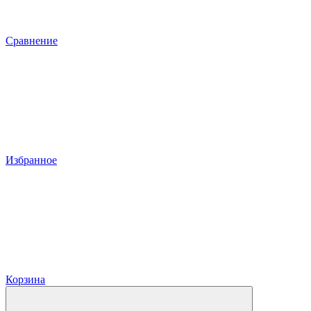
Сравнение
Избранное
Корзина