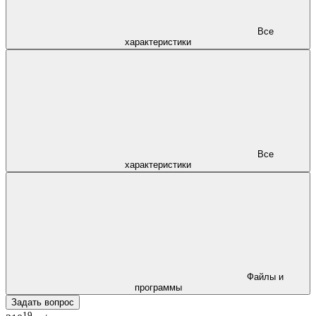
Все
характеристики
Все
характеристики
Файлы и
программы
Задать вопрос
19