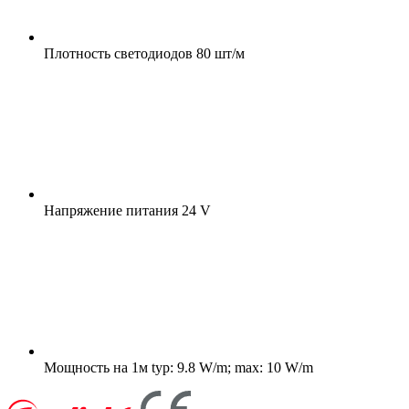
Плотность светодиодов
80 шт/м
Напряжение питания
24 V
Мощность на 1м
typ: 9.8 W/m; max: 10 W/m