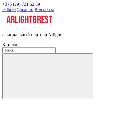
+375 (29) 721 62 39
ledbrest@mail.ru
Контакты
официальный партнер Arlight
Каталог