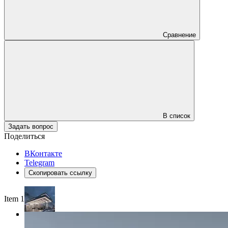
Сравнение
В список
Задать вопрос
Поделиться
ВКонтакте
Telegram
Скопировать ссылку
Item 1 of 3