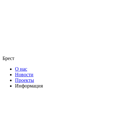
Брест
О нас
Новости
Проекты
Информация