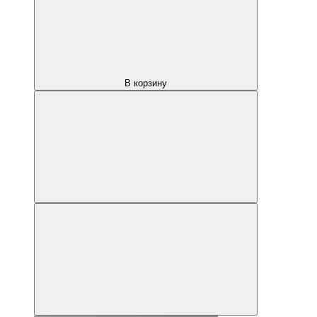
В корзину