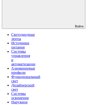
Войти
Светодиодные
ленты
Источники
питания
Системы
управления
и
автоматизации
Алюминиевые
профили
Функциональный
свет
Дизайнерский
свет
Системы
освещения
Наружное