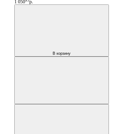
95
1 050
р.
В корзину