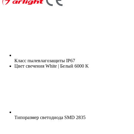
Класс пылевлагозащиты
IP67
Цвет свечения
White | Белый 6000 K
Типоразмер светодиода
SMD 2835