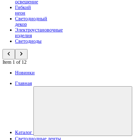
освещение
Гибкий
неон
Светодиодный
декор
Электроустановочные
изделия
Светодиоды
Item 1 of 12
Новинки
Главная
Каталог
Светодиодные ленты