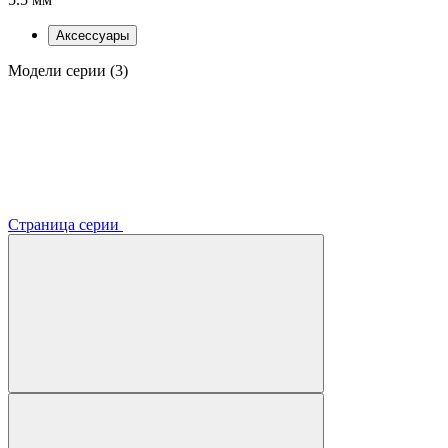
Аксессуары
Модели серии (3)
Страница серии