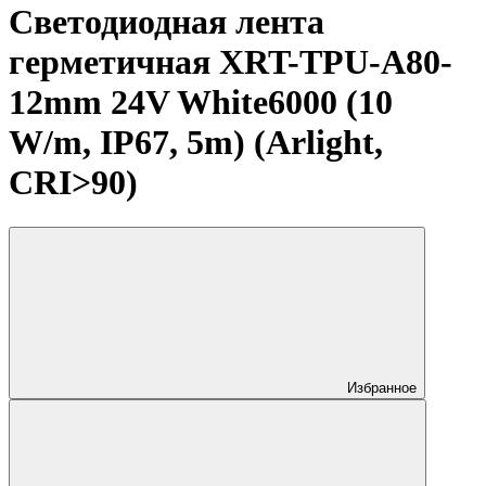
Светодиодная лента
герметичная XRT-TPU-A80-
12mm 24V White6000 (10
W/m, IP67, 5m) (Arlight,
CRI>90)
Избранное