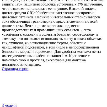
защиты IP67, защитная оболочка устойчива к УФ излучению,
что позволяет использовать ее на улице. Высокий индекс
цветопередачи CRI>90 обеспечивает точное восприятие
цветовых оттенков. Наличие интегральных стабилизаторов
тока обеспечивает равномерную яркость свечения по всей
длине ленты. Лента применяется для подсветки
производственных и промышленных объектов. Лента
устойчива к коррозии и солевым брызгам, сероводороду и
аммиаку, что позволяет использовать ленту в таких объектах
как, туннели, животноводческие фермы, объекты с
ландшафтной подсветкой, в том числе в непосредственной
близости с морем и водоемами. Для удобства монтажа лента
имеет увеличенный кабель питания 1 м. Крепление с
помощью скоб и профиля, аксессуары для монтажа
поставляются отдельно.
Страница серии
3 модели