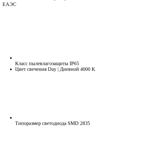
ЕАЭС
Класс пылевлагозащиты
IP65
Цвет свечения
Day | Дневной 4000 K
Типоразмер светодиода
SMD 2835