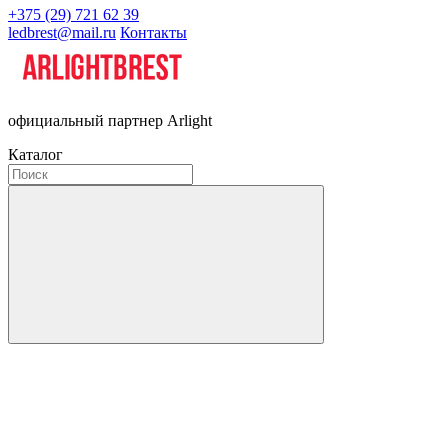
+375 (29) 721 62 39
ledbrest@mail.ru
Контакты
официальный партнер Arlight
Каталог