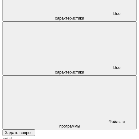
Все
характеристики
Все
характеристики
Файлы и
программы
Задать вопрос
68