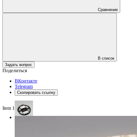
Сравнение
В список
Задать вопрос
Поделиться
ВКонтакте
Telegram
Скопировать ссылку
Item 1 of 3