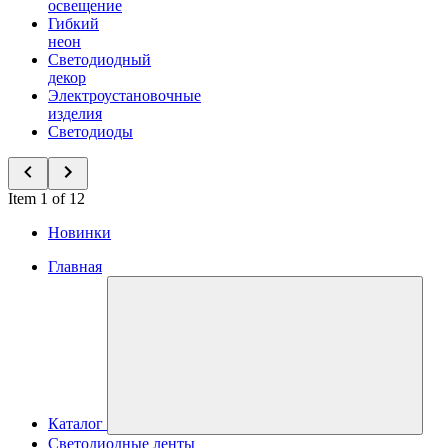
освещение
Гибкий
неон
Светодиодный
декор
Электроустановочные
изделия
Светодиоды
Item 1 of 12
Новинки
Главная
Каталог
Светодиодные ленты