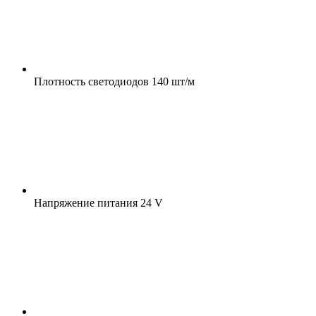
Плотность светодиодов
140 шт/м
Напряжение питания
24 V