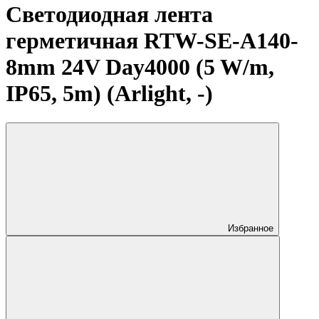
Светодиодная лента
герметичная RTW-SE-A140-
8mm 24V Day4000 (5 W/m,
IP65, 5m) (Arlight, -)
Избранное