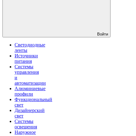
Войти
Светодиодные
ленты
Источники
питания
Системы
управления
и
автоматизации
Алюминиевые
профили
Функциональный
свет
Дизайнерский
свет
Системы
освещения
Наружное