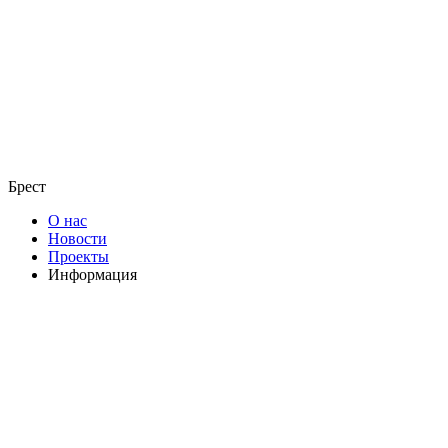
Брест
О нас
Новости
Проекты
Информация