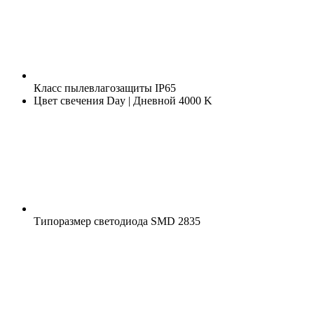
Класс пылевлагозащиты
IP65
Цвет свечения
Day | Дневной 4000 K
Типоразмер светодиода
SMD 2835