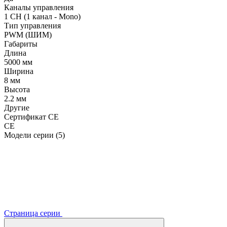
Каналы управления
1 CH (1 канал - Mono)
Тип управления
PWM (ШИМ)
Габариты
Длина
5000 мм
Ширина
8 мм
Высота
2.2 мм
Другие
Сертификат CE
CE
Модели серии (5)
Страница серии