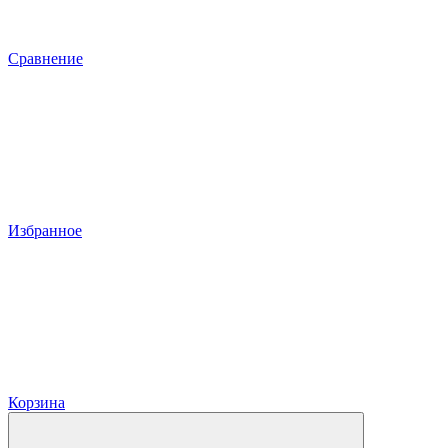
Сравнение
Избранное
Корзина