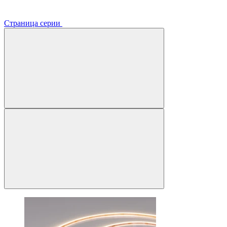
Страница серии