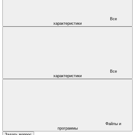
Все
характеристики
Все
характеристики
Файлы и
программы
Задать вопрос