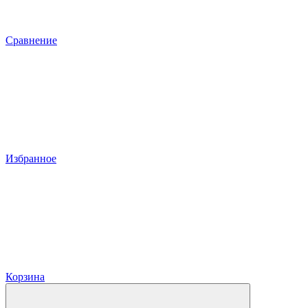
Сравнение
Избранное
Корзина