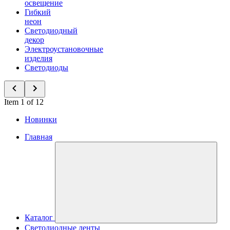
освещение
Гибкий
неон
Светодиодный
декор
Электроустановочные
изделия
Светодиоды
Item 1 of 12
Новинки
Главная
Каталог
Светодиодные ленты