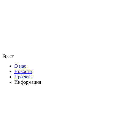
Брест
О нас
Новости
Проекты
Информация