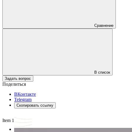
Сравнение
В список
Задать вопрос
Поделиться
ВКонтакте
Telegram
Скопировать ссылку
Item 1 of 3