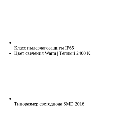
Класс пылевлагозащиты
IP65
Цвет свечения
Warm | Тёплый 2400 K
Типоразмер светодиода
SMD 2016