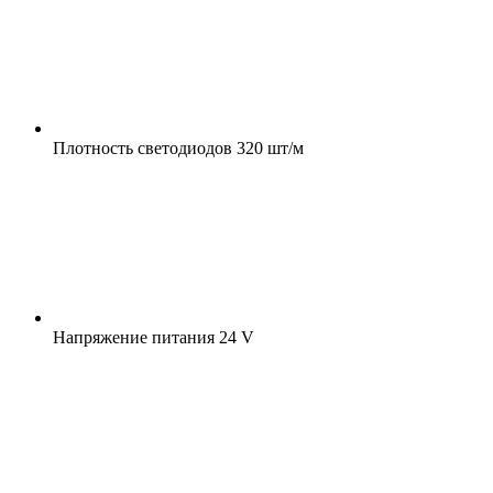
Плотность светодиодов
320 шт/м
Напряжение питания
24 V