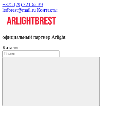
+375 (29) 721 62 39
ledbrest@mail.ru
Контакты
официальный партнер Arlight
Каталог