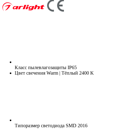
Класс пылевлагозащиты
IP65
Цвет свечения
Warm | Тёплый 2400 K
Типоразмер светодиода
SMD 2016