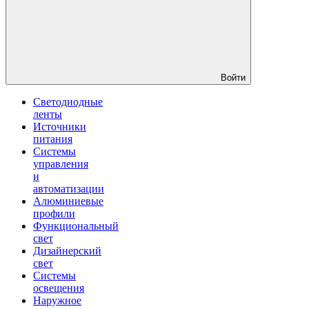
Войти
Светодиодные
ленты
Источники
питания
Системы
управления
и
автоматизации
Алюминиевые
профили
Функциональный
свет
Дизайнерский
свет
Системы
освещения
Наружное