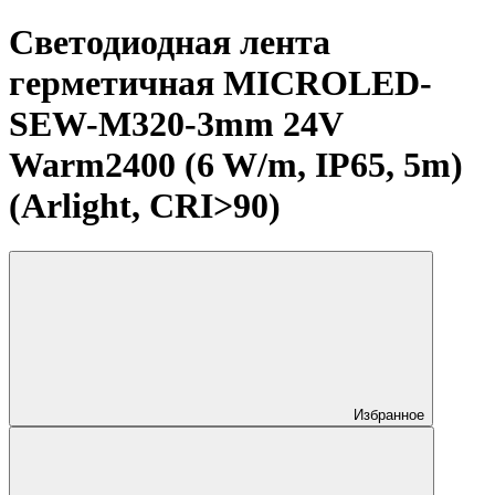
Светодиодная лента
герметичная MICROLED-
SEW-M320-3mm 24V
Warm2400 (6 W/m, IP65, 5m)
(Arlight, CRI>90)
Избранное