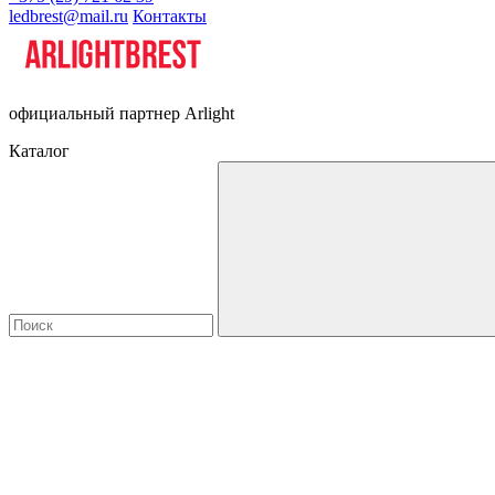
ledbrest@mail.ru
Контакты
официальный партнер Arlight
Каталог