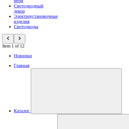
неон
Светодиодный
декор
Электроустановочные
изделия
Светодиоды
Item 1 of 12
Новинки
Главная
Каталог