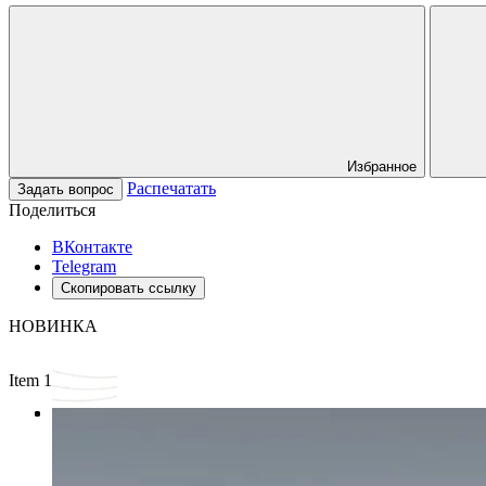
Избранное
Распечатать
Задать вопрос
Поделиться
ВКонтакте
Telegram
Скопировать ссылку
НОВИНКА
Item 1 of 3