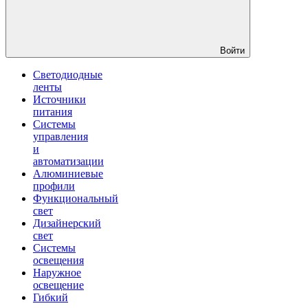
Войти
Светодиодные
ленты
Источники
питания
Системы
управления
и
автоматизации
Алюминиевые
профили
Функциональный
свет
Дизайнерский
свет
Системы
освещения
Наружное
освещение
Гибкий