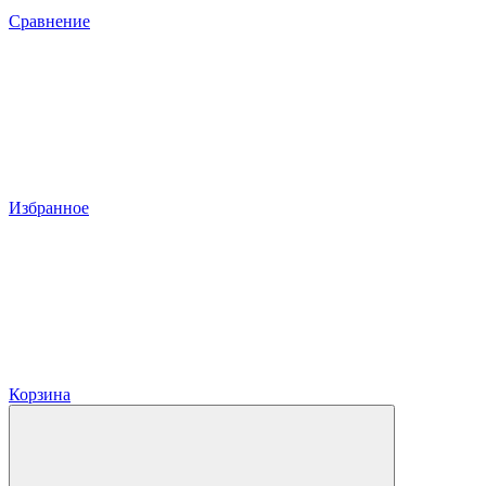
Сравнение
Избранное
Корзина