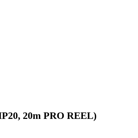
 IP20, 20m PRO REEL)