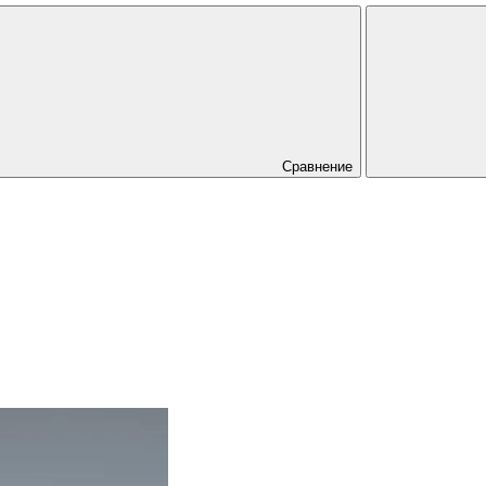
Сравнение