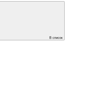
В список