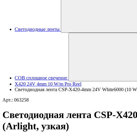
Светодиодные ленты
COB сплошное свечение
X420 24V 4mm 10 W/m Pro Reel
Светодиодная лента CSP-X420-4mm 24V White6000 (10 W/m
Арт.: 063258
Светодиодная лента CSP-X420
(Arlight, узкая)