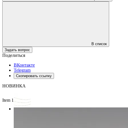
В список
Задать вопрос
Поделиться
ВКонтакте
Telegram
Скопировать ссылку
НОВИНКА
Item 1 of 3