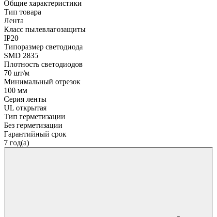
Общие характеристики
Тип товара
Лента
Класс пылевлагозащиты
IP20
Типоразмер светодиода
SMD 2835
Плотность светодиодов
70 шт/м
Минимальный отрезок
100 мм
Серия ленты
UL открытая
Тип герметизации
Без герметизации
Гарантийный срок
7 год(а)