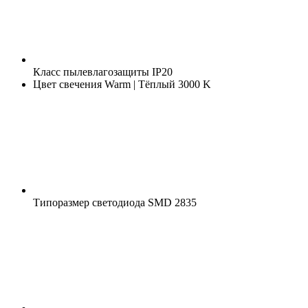
Класс пылевлагозащиты
IP20
Цвет свечения
Warm | Тёплый 3000 K
Типоразмер светодиода
SMD 2835