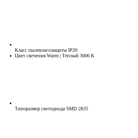
Класс пылевлагозащиты
IP20
Цвет свечения
Warm | Тёплый 3000 K
Типоразмер светодиода
SMD 2835