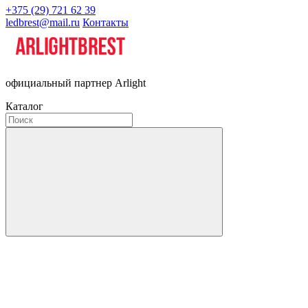
+375 (29) 721 62 39
ledbrest@mail.ru
Контакты
официальный партнер Arlight
Каталог