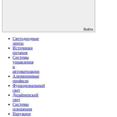
Войти
Светодиодные
ленты
Источники
питания
Системы
управления
и
автоматизации
Алюминиевые
профили
Функциональный
свет
Дизайнерский
свет
Системы
освещения
Наружное