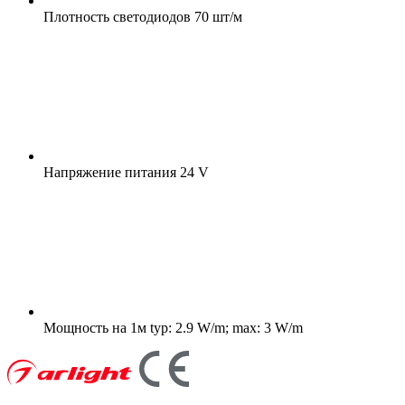
Плотность светодиодов
70 шт/м
Напряжение питания
24 V
Мощность на 1м
typ: 2.9 W/m; max: 3 W/m