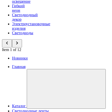
освещение
Гибкий
неон
Светодиодный
декор
Электроустановочные
изделия
Светодиоды
Item 1 of 12
Новинки
Главная
Каталог
Светодиодные ленты