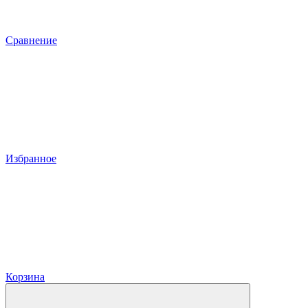
Сравнение
Избранное
Корзина