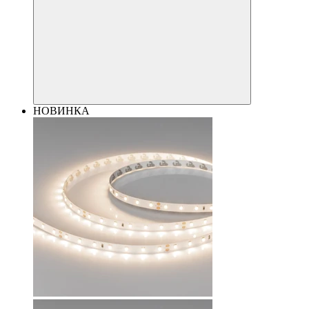
НОВИНКА