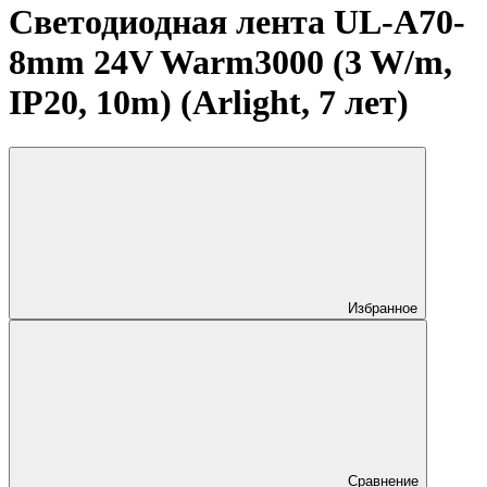
Светодиодная лента UL-A70-
8mm 24V Warm3000 (3 W/m,
IP20, 10m) (Arlight, 7 лет)
Избранное
Сравнение