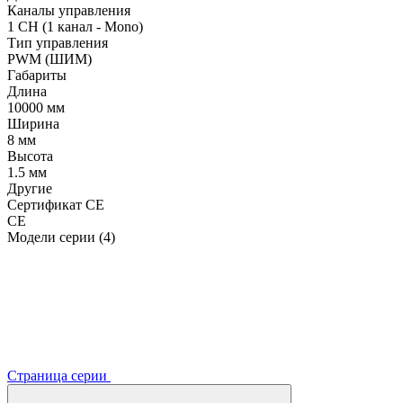
Каналы управления
1 CH (1 канал - Mono)
Тип управления
PWM (ШИМ)
Габариты
Длина
10000 мм
Ширина
8 мм
Высота
1.5 мм
Другие
Сертификат CE
CE
Модели серии (4)
Страница серии