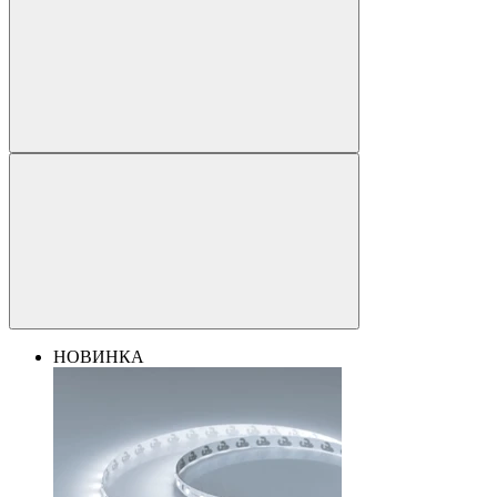
НОВИНКА