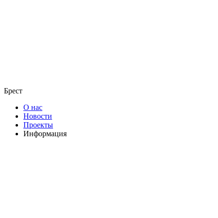
Брест
О нас
Новости
Проекты
Информация