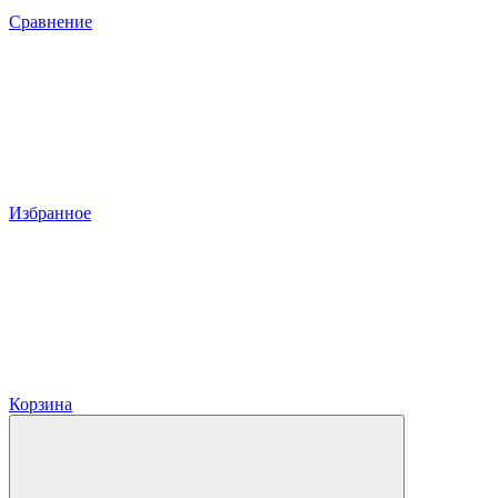
Сравнение
Избранное
Корзина