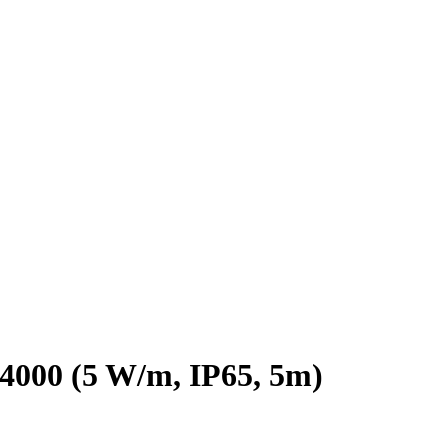
000 (5 W/m, IP65, 5m)