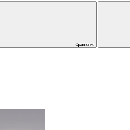
Сравнение