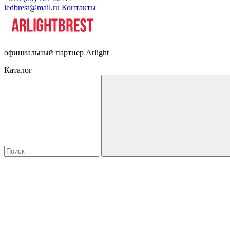
ledbrest@mail.ru
Контакты
официальный партнер Arlight
Каталог