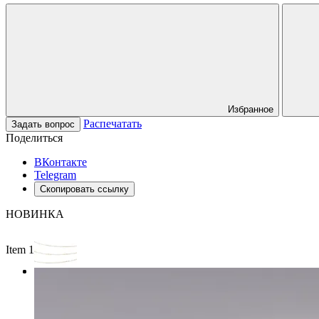
Избранное
Распечатать
Задать вопрос
Поделиться
ВКонтакте
Telegram
Скопировать ссылку
НОВИНКА
Item 1 of 2