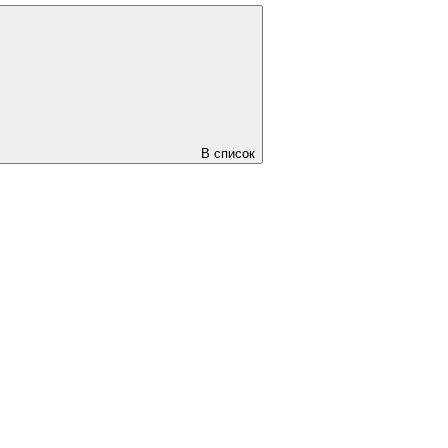
В список