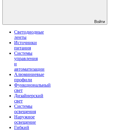
Войти
Светодиодные
ленты
Источники
питания
Системы
управления
и
автоматизации
Алюминиевые
профили
Функциональный
свет
Дизайнерский
свет
Системы
освещения
Наружное
освещение
Гибкий