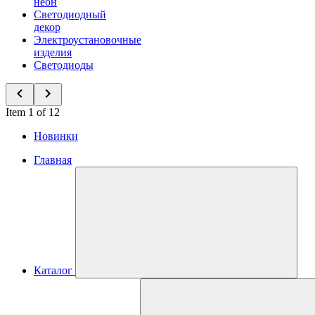
неон
Светодиодный
декор
Электроустановочные
изделия
Светодиоды
Item 1 of 12
Новинки
Главная
Каталог