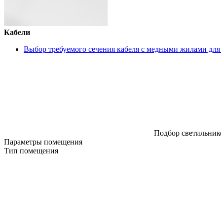
Кабели
Выбор требуемого сечения кабеля с медными жилами для
Подбор светильнико
Параметры помещения
Тип помещения