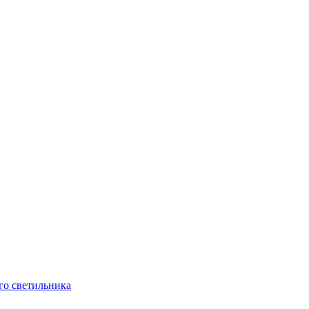
го светильника