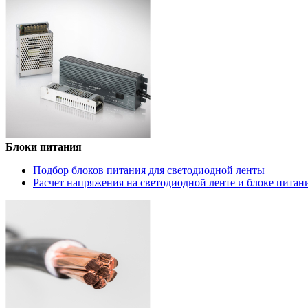
Блоки питания
Подбор блоков питания для светодиодной ленты
Расчет напряжения на светодиодной ленте и блоке питан