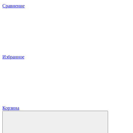
Сравнение
Избранное
Корзина