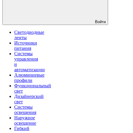
Войти
Светодиодные
ленты
Источники
питания
Системы
управления
и
автоматизации
Алюминиевые
профили
Функциональный
свет
Дизайнерский
свет
Системы
освещения
Наружное
освещение
Гибкий