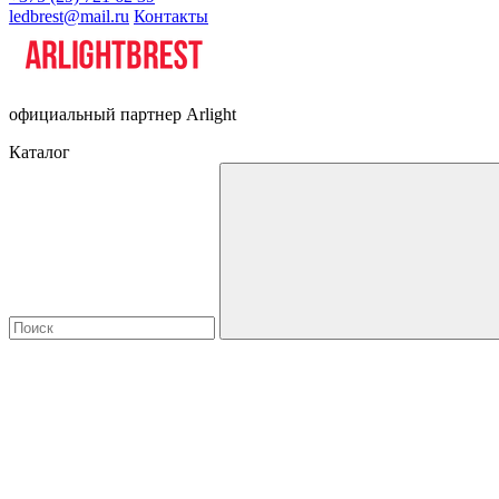
ledbrest@mail.ru
Контакты
официальный партнер Arlight
Каталог