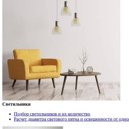
Светильники
Подбор светильников и их количество
Расчет диаметра светового пятна и освещенности от одно