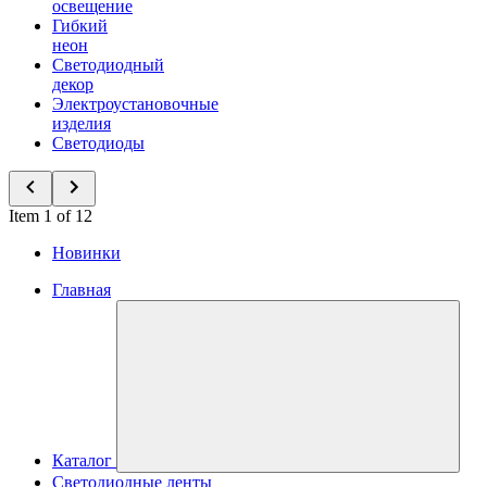
освещение
Гибкий
неон
Светодиодный
декор
Электроустановочные
изделия
Светодиоды
Item 1 of 12
Новинки
Главная
Каталог
Светодиодные ленты