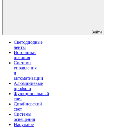
Войти
Светодиодные
ленты
Источники
питания
Системы
управления
и
автоматизации
Алюминиевые
профили
Функциональный
свет
Дизайнерский
свет
Системы
освещения
Наружное