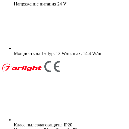
Напряжение питания
24 V
Мощность на 1м
typ: 13 W/m; max: 14.4 W/m
Класс пылевлагозащиты
IP20