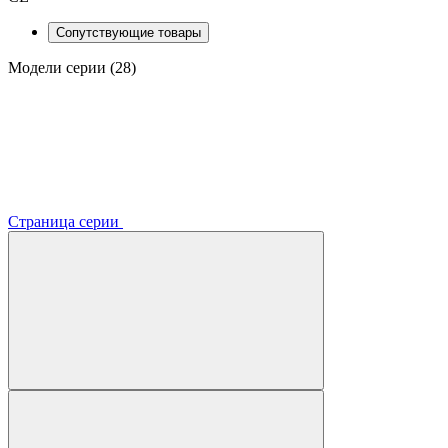
Сопутствующие товары
Модели серии (28)
Страница серии