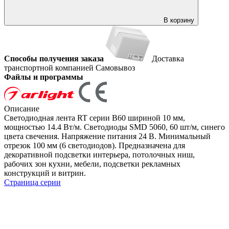
В корзину
Способы получения заказа
Доставка
транспортной компанией
Самовывоз
Файлы и программы
Описание
Светодиодная лента RT серии B60 шириной 10 мм,
мощностью 14.4 Вт/м. Светодиоды SMD 5060, 60 шт/м, синего
цвета свечения. Напряжение питания 24 В. Минимальный
отрезок 100 мм (6 светодиодов). Предназначена для
декоративной подсветки интерьера, потолочных ниш,
рабочих зон кухни, мебели, подсветки рекламных
конструкций и витрин.
Страница серии