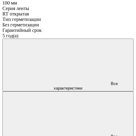
100 мм
Серия ленты
RT открытая
Тип герметизации
Без герметизации
Гарантийный срок
5 год(а)
Все
характеристики