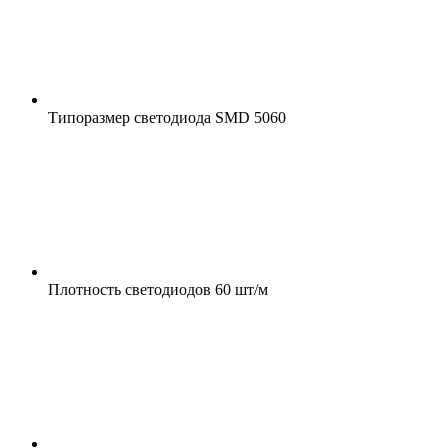
Типоразмер светодиода
SMD 5060
Плотность светодиодов
60 шт/м