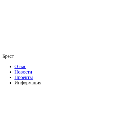
Брест
О нас
Новости
Проекты
Информация