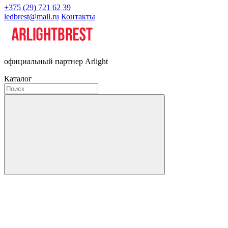
+375 (29) 721 62 39
ledbrest@mail.ru
Контакты
официальный партнер Arlight
Каталог