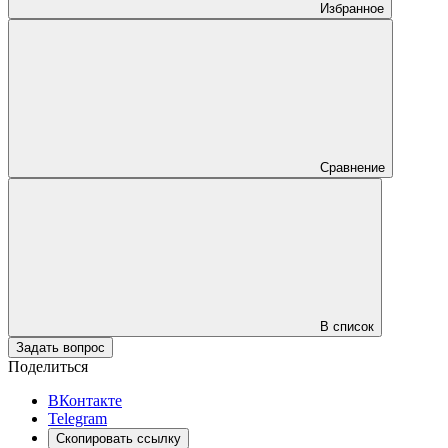
Избранное
Сравнение
В список
Задать вопрос
Поделиться
ВКонтакте
Telegram
Скопировать ссылку