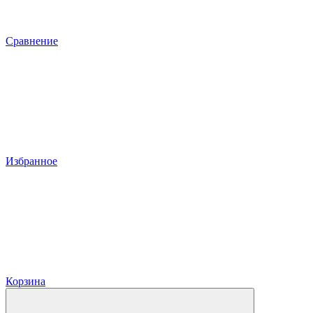
Сравнение
Избранное
Корзина