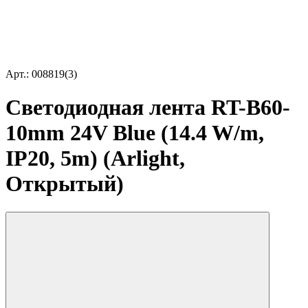
Арт.: 008819(3)
Светодиодная лента RT-B60-
10mm 24V Blue (14.4 W/m,
IP20, 5m) (Arlight,
Открытый)