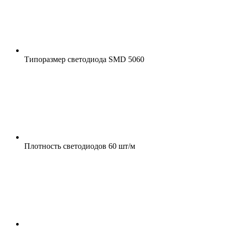
Типоразмер светодиода
SMD 5060
Плотность светодиодов
60 шт/м