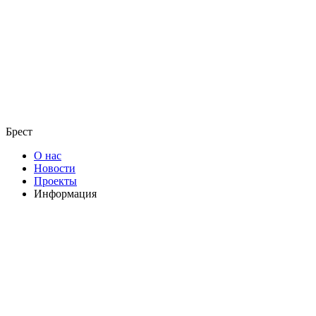
Брест
О нас
Новости
Проекты
Информация