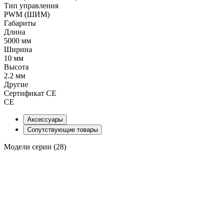
Тип управления
PWM (ШИМ)
Габариты
Длина
5000 мм
Ширина
10 мм
Высота
2.2 мм
Другие
Сертификат CE
CE
Аксессуары
Сопутствующие товары
Модели серии (28)