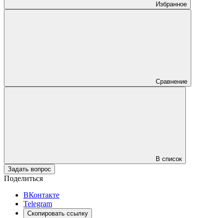
Избранное
Сравнение
В список
Задать вопрос
Поделиться
ВКонтакте
Telegram
Скопировать ссылку