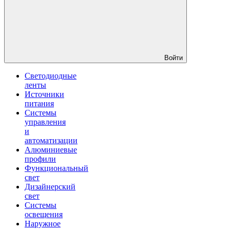
Войти
Светодиодные
ленты
Источники
питания
Системы
управления
и
автоматизации
Алюминиевые
профили
Функциональный
свет
Дизайнерский
свет
Системы
освещения
Наружное