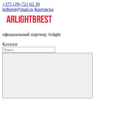
+375 (29) 721 62 39
ledbrest@mail.ru
Контакты
официальный партнер Arlight
Каталог