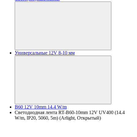
Универсальные 12V 8-10 мм
B60 12V 10mm 14.4 W/m
Светодиодная лента RT-B60-10mm 12V UV400 (14.4
W/m, IP20, 5060, 5m) (Arlight, Открытый)