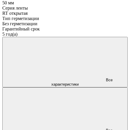
50 мм
Серия ленты
RT открытая
Тип герметизации
Без герметизации
Гарантийный срок
5 год(а)
Все
характеристики