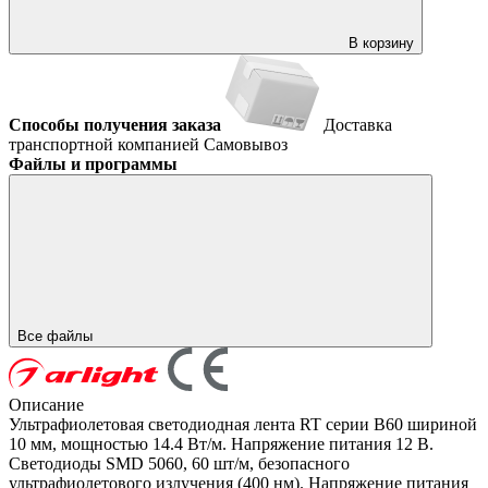
В корзину
Способы получения заказа
Доставка
транспортной компанией
Самовывоз
Файлы и программы
Все файлы
Описание
Ультрафиолетовая светодиодная лента RT серии B60 шириной
10 мм, мощностью 14.4 Вт/м. Напряжение питания 12 В.
Светодиоды SMD 5060, 60 шт/м, безопасного
ультрафиолетового излучения (400 нм). Напряжение питания