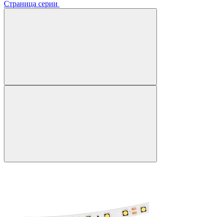
Страница серии