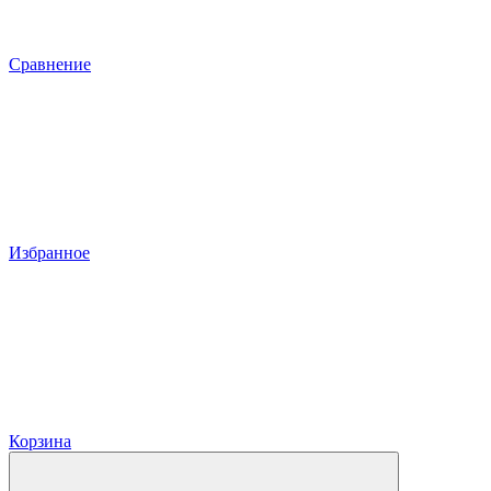
Сравнение
Избранное
Корзина