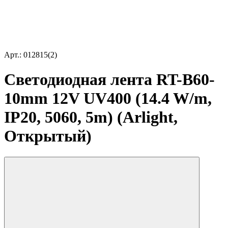
Арт.: 012815(2)
Светодиодная лента RT-B60-
10mm 12V UV400 (14.4 W/m,
IP20, 5060, 5m) (Arlight,
Открытый)