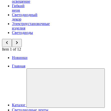
освещение
Гибкий
неон
Светодиодный
декор
Электроустановочные
изделия
Светодиоды
Item 1 of 12
Новинки
Главная
Каталог
Светодиодные ленты