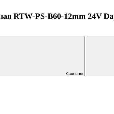
ная RTW-PS-B60-12mm 24V Day40
Сравнение