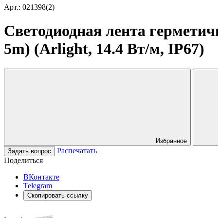
Арт.: 021398(2)
Светодиодная лента герметич
5m) (Arlight, 14.4 Вт/м, IP67)
Избранное
Распечатать
Задать вопрос
Поделиться
ВКонтакте
Telegram
Скопировать ссылку