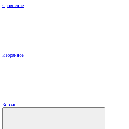
Сравнение
Избранное
Корзина