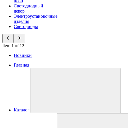
неон
Светодиодный
декор
Электроустановочные
изделия
Светодиоды
Item 1 of 12
Новинки
Главная
Каталог