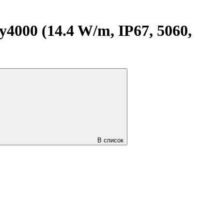
00 (14.4 W/m, IP67, 5060,
В список