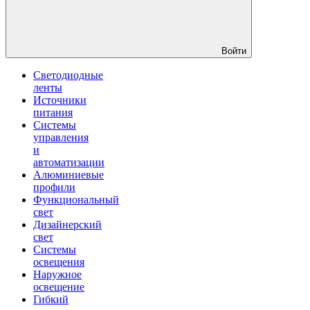
Войти
Светодиодные
ленты
Источники
питания
Системы
управления
и
автоматизации
Алюминиевые
профили
Функциональный
свет
Дизайнерский
свет
Системы
освещения
Наружное
освещение
Гибкий