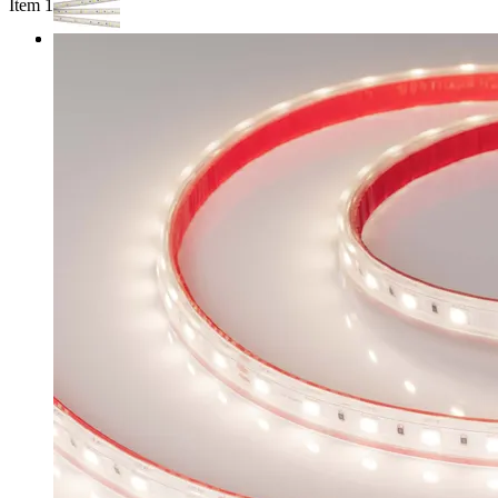
Item 1 of 2