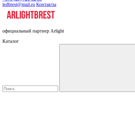
ledbrest@mail.ru
Контакты
официальный партнер Arlight
Каталог