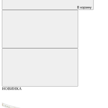
В корзину
НОВИНКА