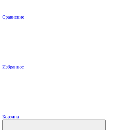
Сравнение
Избранное
Корзина