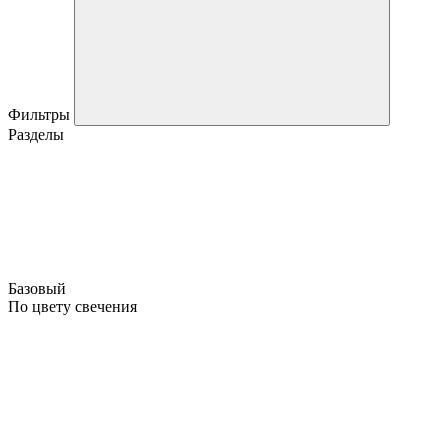
Фильтры
Разделы
Базовый
По цвету свечения