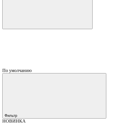
По умолчанию
Фильтр
НОВИНКА