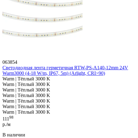
063854
Светодиодная лента герметичная RTW-PS-A140-12mm 24V
Warm3000 (4-18 W/m, IP67, 5m) (Arlight, CRI>90)
Warm | Тёплый 3000 K
Warm | Тёплый 3000 K
Warm | Тёплый 3000 K
Warm | Тёплый 3000 K
Warm | Тёплый 3000 K
Warm | Тёплый 3000 K
Warm | Тёплый 3000 K
98
111
р./м
В наличии