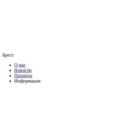
Брест
О нас
Новости
Проекты
Информация