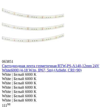
063851
Светодиодная лента герметичная RTW-PS-A140-12mm 24V
White6000 (4-18 W/m, IP67, 5m) (Arlight, CRI>90)
White | Белый 6000 K
White | Белый 6000 K
White | Белый 6000 K
White | Белый 6000 K
White | Белый 6000 K
White | Белый 6000 K
White | Белый 6000 K
98
111