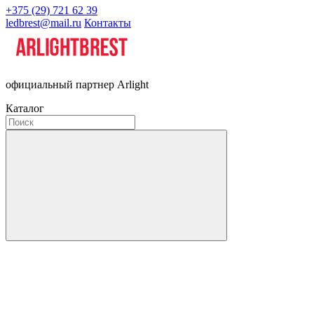
+375 (29) 721 62 39
ledbrest@mail.ru
Контакты
официальный партнер Arlight
Каталог