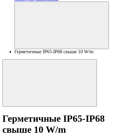
Герметичные IP65-IP68 свыше 10 W/m
Герметичные IP65-IP68
свыше 10 W/m