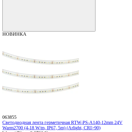
НОВИНКА
063855
Светодиодная лента герметичная RTW-PS-A140-12mm 24V
Warm2700 (4-18 W/m, IP67, 5m) (Arlight, CRI>90)