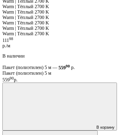
Warm | Тёплый 2700 K
Warm | Тёплый 2700 K
Warm | Тёплый 2700 K
Warm | Тёплый 2700 K
Warm | Тёплый 2700 K
Warm | Тёплый 2700 K
Warm | Тёплый 2700 K
98
111
р./м
В наличии
90
Пакет (полиэтилен) 5 м —
559
р.
Пакет (полиэтилен) 5 м
90
559
р.
В корзину