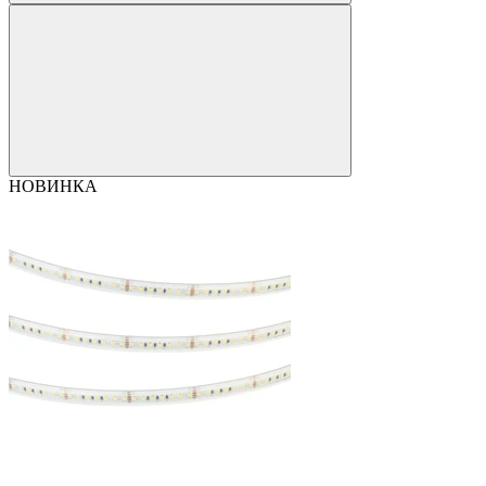
НОВИНКА