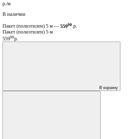
р./м
В наличии
90
Пакет (полиэтилен) 5 м —
559
р.
Пакет (полиэтилен) 5 м
90
559
р.
В корзину