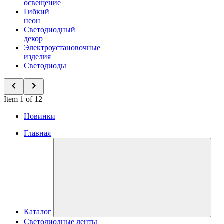
освещение
Гибкий
неон
Светодиодный
декор
Электроустановочные
изделия
Светодиоды
Item 1 of 12
Новинки
Главная
Каталог
Светодиодные ленты