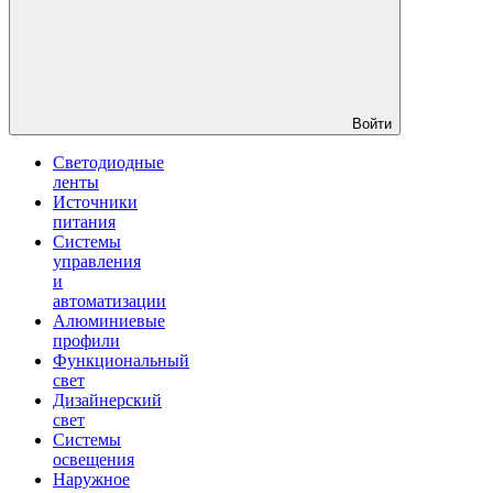
Войти
Светодиодные
ленты
Источники
питания
Системы
управления
и
автоматизации
Алюминиевые
профили
Функциональный
свет
Дизайнерский
свет
Системы
освещения
Наружное