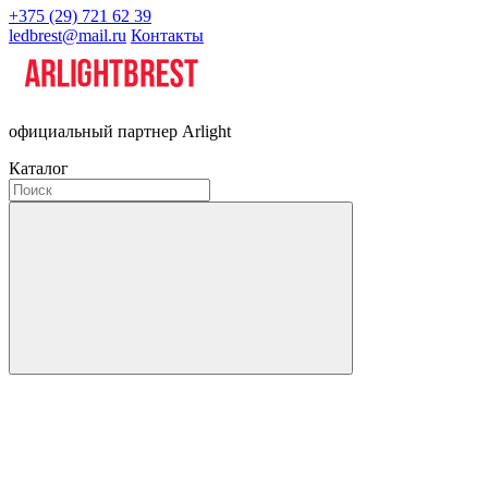
+375 (29) 721 62 39
ledbrest@mail.ru
Контакты
официальный партнер Arlight
Каталог