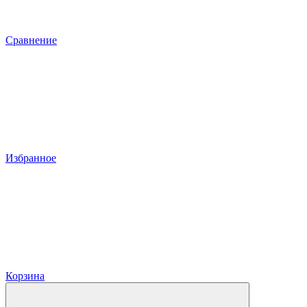
Сравнение
Избранное
Корзина