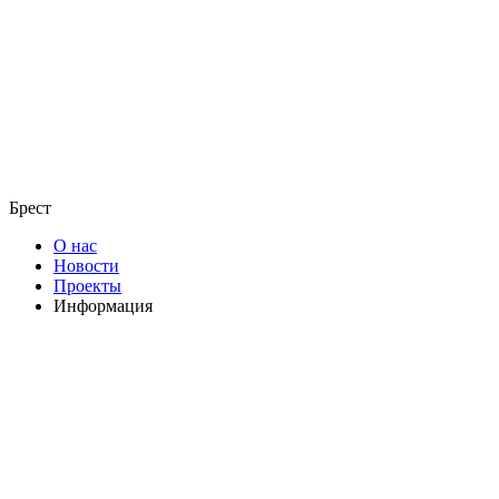
Брест
О нас
Новости
Проекты
Информация