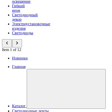
освещение
Гибкий
неон
Светодиодный
декор
Электроустановочные
изделия
Светодиоды
Item 1 of 12
Новинки
Главная
Каталог
Светодиодные ленты