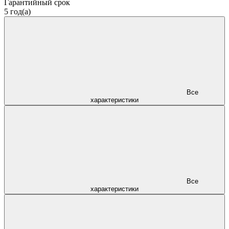
Гарантийный срок
5 год(а)
Все
характеристики
Все
характеристики