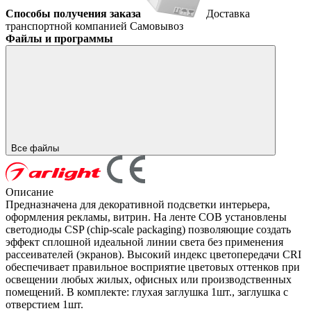
Способы получения заказа
Доставка
транспортной компанией
Самовывоз
Файлы и программы
Все файлы
Описание
Предназначена для декоративной подсветки интерьера,
оформления рекламы, витрин. На ленте COB установлены
светодиоды CSP (chip-scale packaging) позволяющие создать
эффект сплошной идеальной линии света без применения
рассеивателей (экранов). Высокий индекс цветопередачи CRI
обеспечивает правильное восприятие цветовых оттенков при
освещении любых жилых, офисных или производственных
помещений. В комплекте: глухая заглушка 1шт., заглушка с
отверстием 1шт.