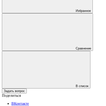
Избранное
Сравнение
В список
Задать вопрос
Поделиться
ВКонтакте