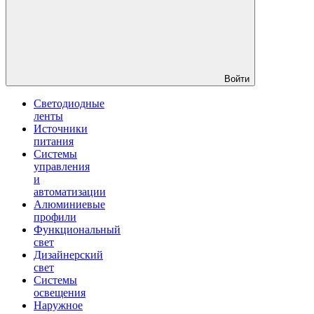
Войти
Светодиодные
ленты
Источники
питания
Системы
управления
и
автоматизации
Алюминиевые
профили
Функциональный
свет
Дизайнерский
свет
Системы
освещения
Наружное