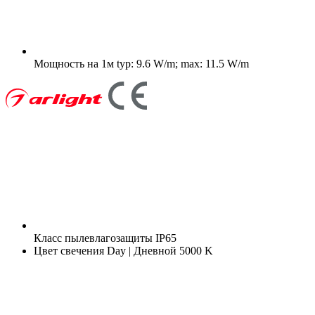
Мощность на 1м
typ: 9.6 W/m; max: 11.5 W/m
Класс пылевлагозащиты
IP65
Цвет свечения
Day | Дневной 5000 K