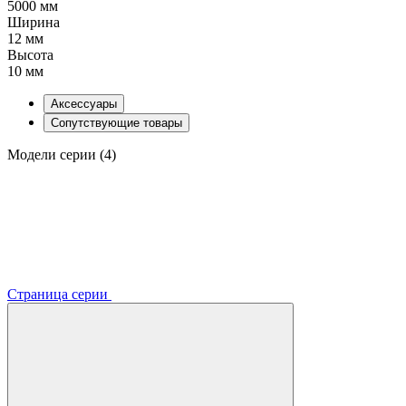
5000 мм
Ширина
12 мм
Высота
10 мм
Аксессуары
Сопутствующие товары
Модели серии (4)
Страница серии