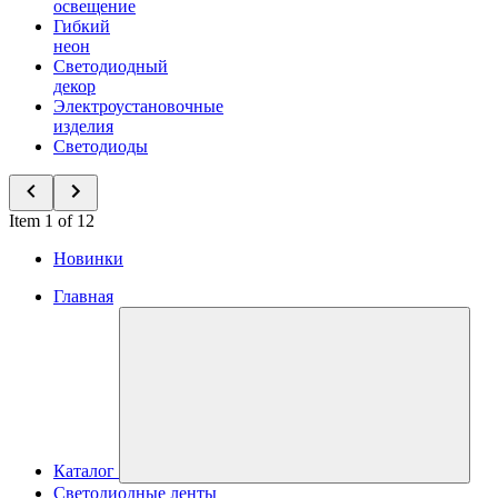
освещение
Гибкий
неон
Светодиодный
декор
Электроустановочные
изделия
Светодиоды
Item 1 of 12
Новинки
Главная
Каталог
Светодиодные ленты