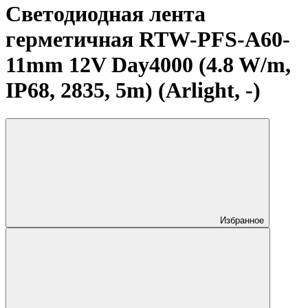
Светодиодная лента
герметичная RTW-PFS-A60-
11mm 12V Day4000 (4.8 W/m,
IP68, 2835, 5m) (Arlight, -)
Избранное