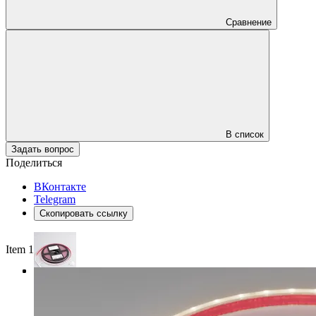
Сравнение
В список
Задать вопрос
Поделиться
ВКонтакте
Telegram
Скопировать ссылку
Item 1 of 3