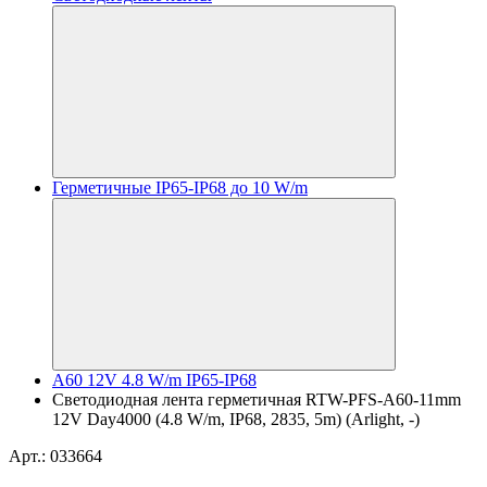
Герметичные IP65-IP68 до 10 W/m
A60 12V 4.8 W/m IP65-IP68
Светодиодная лента герметичная RTW-PFS-A60-11mm
12V Day4000 (4.8 W/m, IP68, 2835, 5m) (Arlight, -)
Арт.: 033664