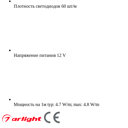
Плотность светодиодов
60 шт/м
Напряжение питания
12 V
Мощность на 1м
typ: 4.7 W/m; max: 4.8 W/m