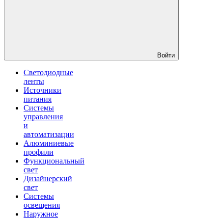
Войти
Светодиодные
ленты
Источники
питания
Системы
управления
и
автоматизации
Алюминиевые
профили
Функциональный
свет
Дизайнерский
свет
Системы
освещения
Наружное