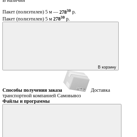
В наличии
30
Пакет (полиэтилен) 5 м —
278
р.
30
Пакет (полиэтилен) 5 м
278
р.
В корзину
Способы получения заказа
Доставка
транспортной компанией
Самовывоз
Файлы и программы