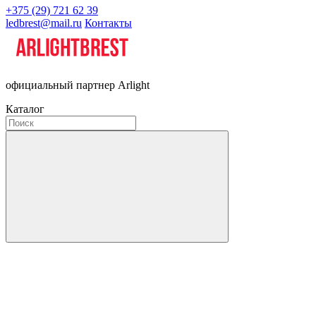
+375 (29) 721 62 39
ledbrest@mail.ru
Контакты
официальный партнер Arlight
Каталог