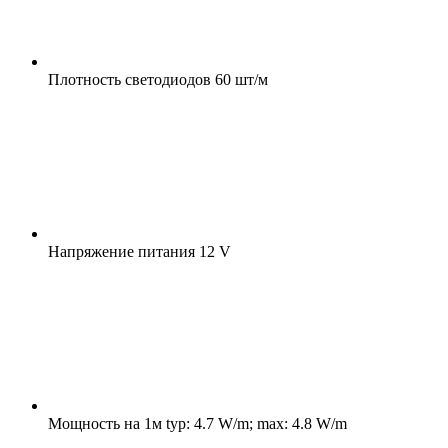
Плотность светодиодов
60 шт/м
Напряжение питания
12 V
Мощность на 1м
typ: 4.7 W/m; max: 4.8 W/m