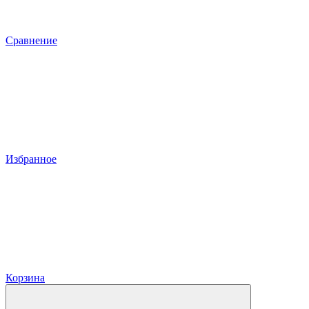
Сравнение
Избранное
Корзина