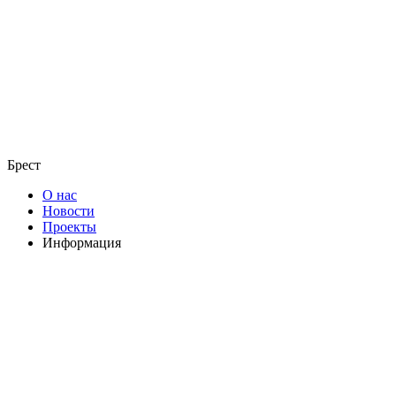
Брест
О нас
Новости
Проекты
Информация