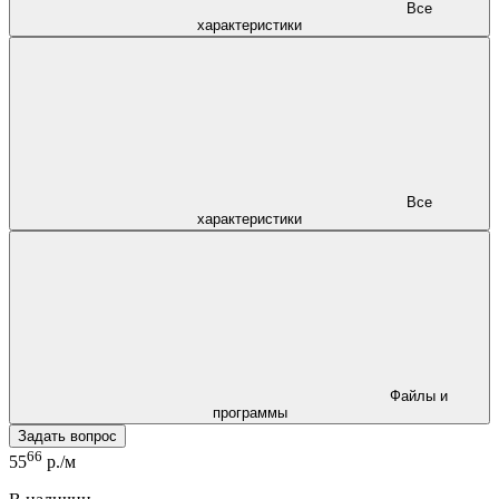
Все
характеристики
Все
характеристики
Файлы и
программы
Задать вопрос
66
55
р./м