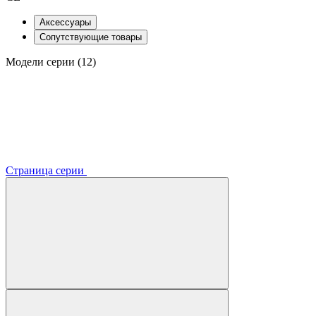
Аксессуары
Сопутствующие товары
Модели серии (12)
Страница серии