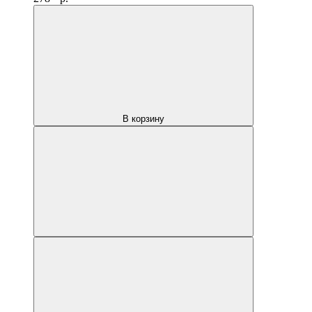
В корзину