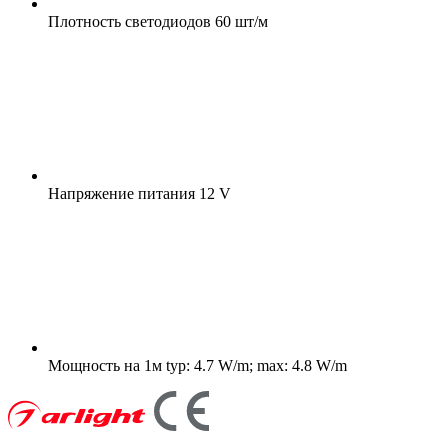
Плотность светодиодов
60 шт/м
Напряжение питания
12 V
Мощность на 1м
typ: 4.7 W/m; max: 4.8 W/m