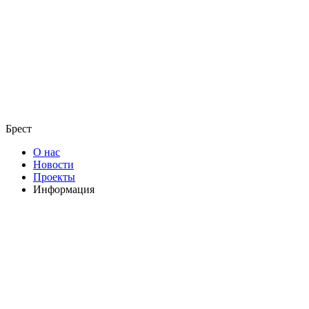
Брест
О нас
Новости
Проекты
Информация