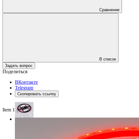
Сравнение
В список
Задать вопрос
Поделиться
ВКонтакте
Telegram
Скопировать ссылку
Item 1 of 3