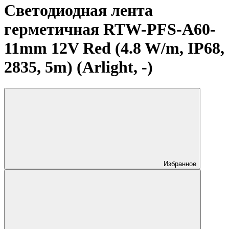
Светодиодная лента
герметичная RTW-PFS-A60-
11mm 12V Red (4.8 W/m, IP68,
2835, 5m) (Arlight, -)
Избранное