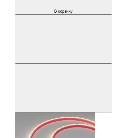
В корзину