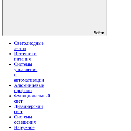
Войти
Светодиодные
ленты
Источники
питания
Системы
управления
и
автоматизации
Алюминиевые
профили
Функциональный
свет
Дизайнерский
свет
Системы
освещения
Наружное