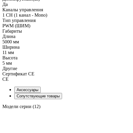
Да
Каналы управления
1 CH (1 канал - Mono)
Тип управления
PWM (ШИМ)
Габариты
Длина
5000 мм
Ширина
11 мм
Высота
5 мм
Другие
Сертификат CE
CE
Аксессуары
Сопутствующие товары
Модели серии (12)