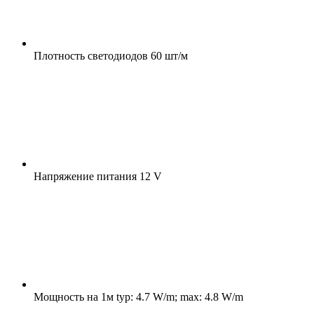
Плотность светодиодов
60 шт/м
Напряжение питания
12 V
Мощность на 1м
typ: 4.7 W/m; max: 4.8 W/m