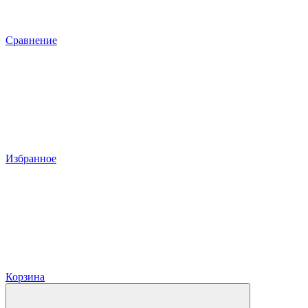
Сравнение
Избранное
Корзина