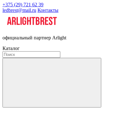
+375 (29) 721 62 39
ledbrest@mail.ru
Контакты
официальный партнер Arlight
Каталог