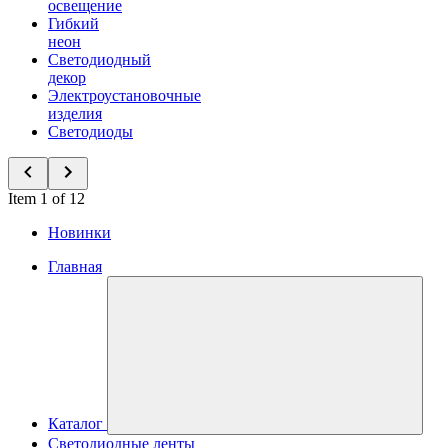
освещение
Гибкий
неон
Светодиодный
декор
Электроустановочные
изделия
Светодиоды
Item 1 of 12
Новинки
Главная
Каталог
Светодиодные ленты