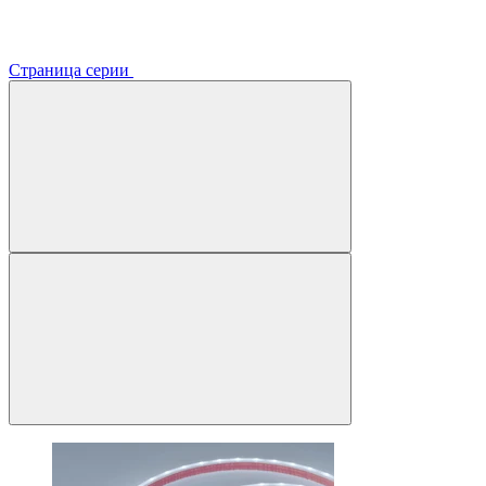
Страница серии