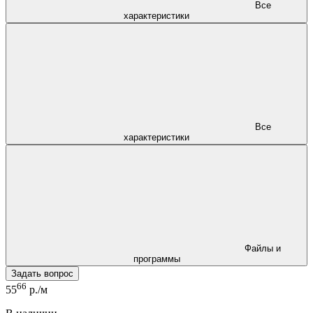
Все
характеристики
Все
характеристики
Файлы и
программы
Задать вопрос
66
55
р./м