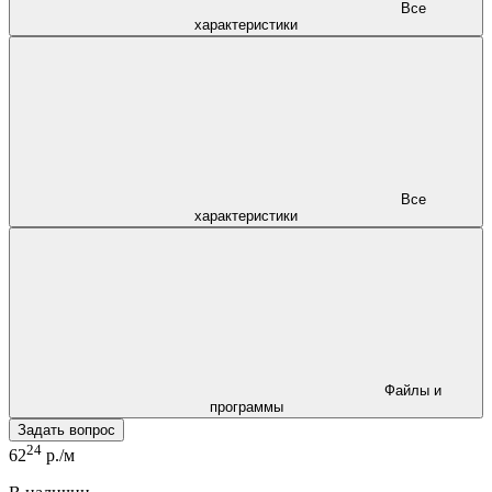
Все
характеристики
Все
характеристики
Файлы и
программы
Задать вопрос
24
62
р./м