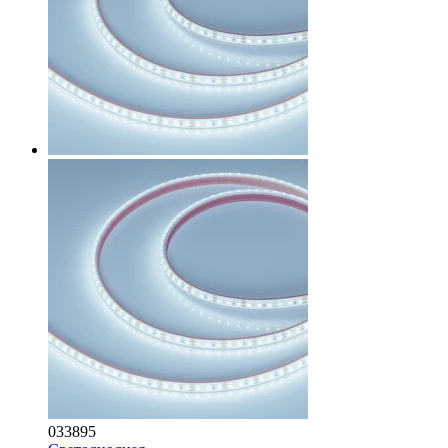
033895