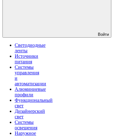
Войти
Светодиодные
ленты
Источники
питания
Системы
управления
и
автоматизации
Алюминиевые
профили
Функциональный
свет
Дизайнерский
свет
Системы
освещения
Наружное