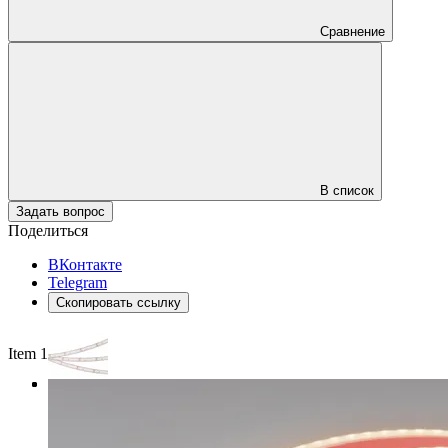
Сравнение
В список
Задать вопрос
Поделиться
ВКонтакте
Telegram
Скопировать ссылку
Item 1 of 3