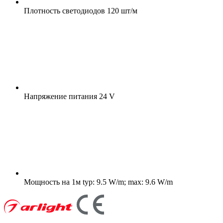
Плотность светодиодов
120 шт/м
Напряжение питания
24 V
Мощность на 1м
typ: 9.5 W/m; max: 9.6 W/m