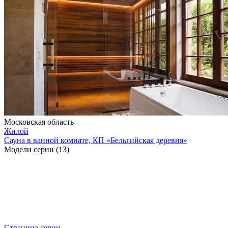
Московская область
Жилой
Сауна в ванной комнате, КП «Бельгийская деревня»
Модели серии (13)
Страница серии