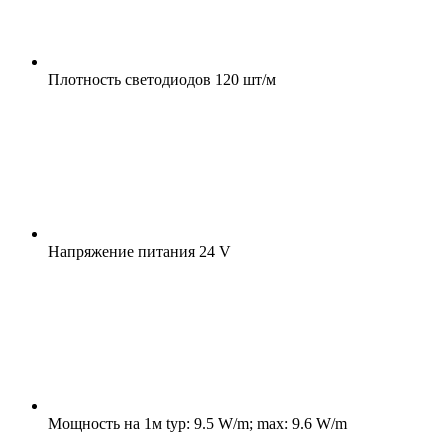
Плотность светодиодов
120 шт/м
Напряжение питания
24 V
Мощность на 1м
typ: 9.5 W/m; max: 9.6 W/m