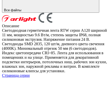
Все файлы
Описание
Светодиодная герметичная лента RTW серии A120 шириной
11 мм, мощностью 9.6 Вт/м, степень защиты IP68, полная
силиконовая экструзия. Напряжение питания 24 В.
Светодиоды SMD 2835, 120 шт/м, дневного цвета свечения
(4000K). Минимальный отрезок 50 мм (6 светодиодов).
Индекс цветопередачи CRI>85. Лента для использования в
помещениях и на улице. Применяется для декоративной
подсветки интерьеров, потолочных ниш, рабочих зон кухни,
влажных зон, наружной рекламы и витрин. В комплекте
силиконовые клипсы для установки.
Страница серии