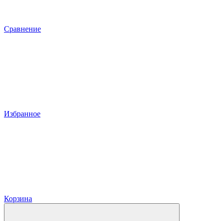
Сравнение
Избранное
Корзина