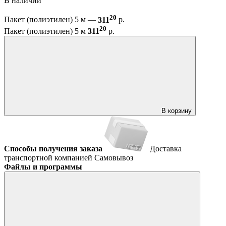
В наличии
20
Пакет (полиэтилен) 5 м —
311
р.
20
Пакет (полиэтилен) 5 м
311
р.
В корзину
Способы получения заказа
Доставка
транспортной компанией
Самовывоз
Файлы и программы