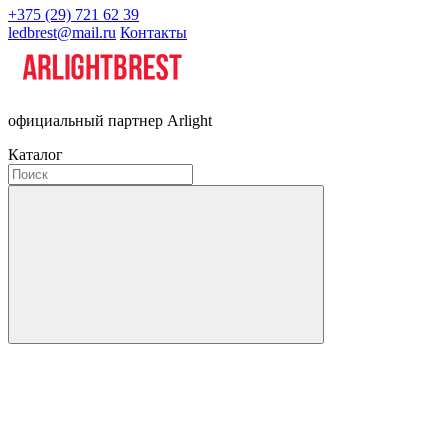
+375 (29) 721 62 39
ledbrest@mail.ru
Контакты
официальный партнер Arlight
Каталог