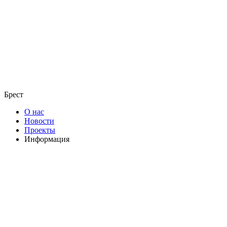
Брест
О нас
Новости
Проекты
Информация