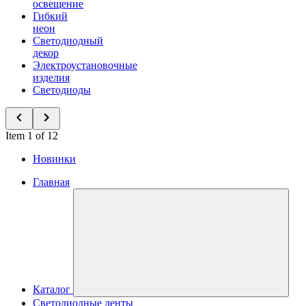
освещение
Гибкий
неон
Светодиодный
декор
Электроустановочные
изделия
Светодиоды
Item 1 of 12
Новинки
Главная
Каталог
Светодиодные ленты