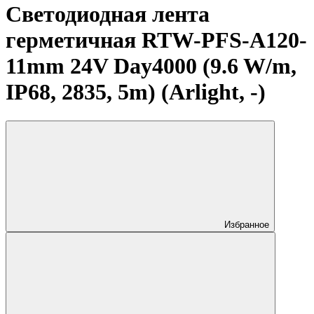
Светодиодная лента
герметичная RTW-PFS-A120-
11mm 24V Day4000 (9.6 W/m,
IP68, 2835, 5m) (Arlight, -)
Избранное