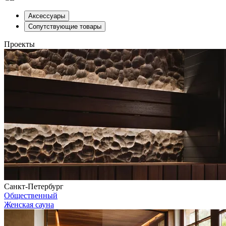
Аксессуары
Сопутствующие товары
Проекты
Санкт-Петербург
Общественный
Женская сауна