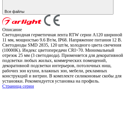
Все файлы
Описание
Светодиодная герметичная лента RTW серии A120 шириной
11 мм, мощностью 9.6 Вт/м, IP68. Напряжение питания 12 В.
Светодиоды SMD 2835, 120 шт/м, холодного цвета свечения
(10000K). Индекс цветопередачи CRI>70. Минимальный
отрезок 25 мм (3 светодиода). Применяется для декоративной
подсветки любых жилых, коммерческих помещений,
декоративной подсветки интерьеров, потолочных ниш,
рабочих зон кухни, влажных зон, мебели, рекламных
конструкций и витрин. В комплекте силиконовые скобы для
установки. Рекомендуется установка на профиль.
Страница серии