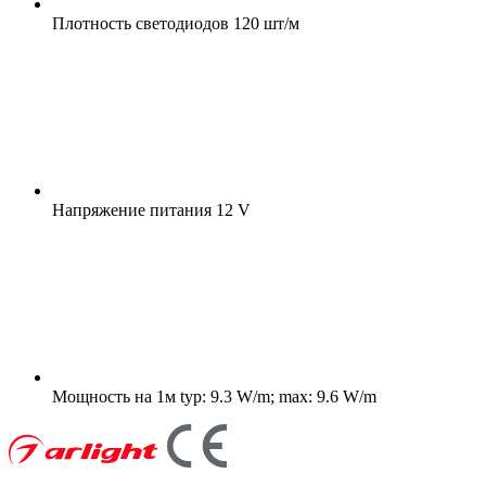
Плотность светодиодов
120 шт/м
Напряжение питания
12 V
Мощность на 1м
typ: 9.3 W/m; max: 9.6 W/m