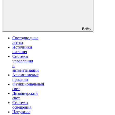
Войти
Светодиодные
ленты
Источники
питания
Системы
управления
и
автоматизации
Алюминиевые
профили
Функциональный
свет
Дизайнерский
свет
Системы
освещения
Наружное