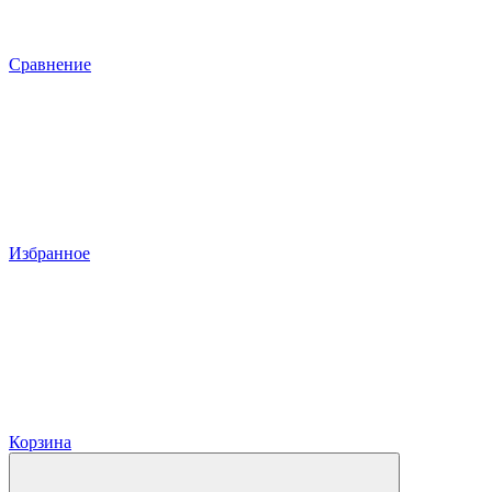
Сравнение
Избранное
Корзина