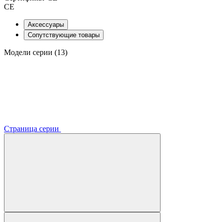
CE
Аксессуары
Сопутствующие товары
Модели серии (13)
Страница серии