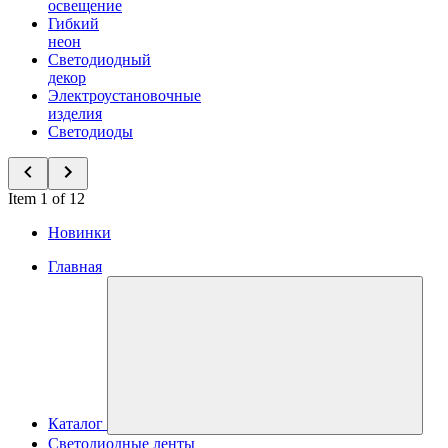
освещение
Гибкий
неон
Светодиодный
декор
Электроустановочные
изделия
Светодиоды
Item 1 of 12
Новинки
Главная
Каталог
Светодиодные ленты