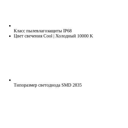
Класс пылевлагозащиты
IP68
Цвет свечения
Cool | Холодный 10000 K
Типоразмер светодиода
SMD 2835