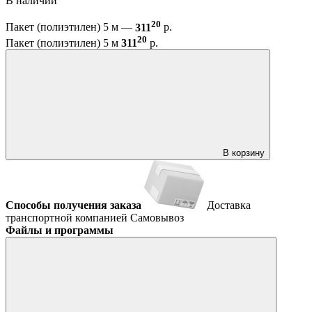
В наличии
20
Пакет (полиэтилен) 5 м —
311
р.
20
Пакет (полиэтилен) 5 м
311
р.
В корзину
Способы получения заказа
Доставка
транспортной компанией
Самовывоз
Файлы и программы