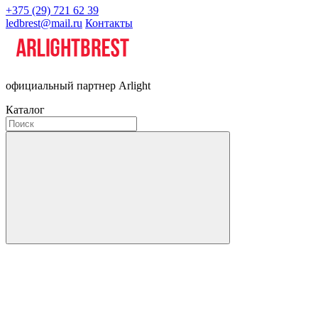
+375 (29) 721 62 39
ledbrest@mail.ru
Контакты
официальный партнер Arlight
Каталог