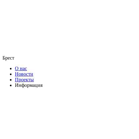
Брест
О нас
Новости
Проекты
Информация