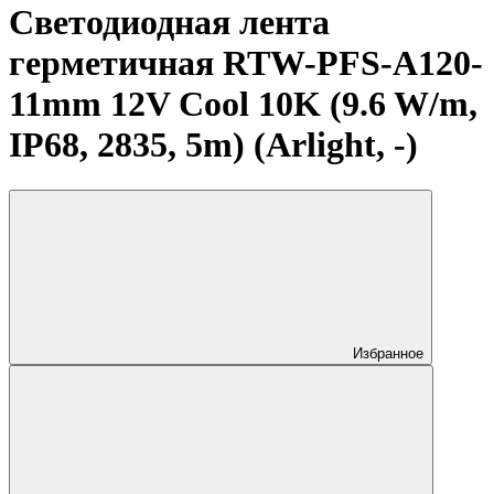
Светодиодная лента
герметичная RTW-PFS-A120-
11mm 12V Cool 10K (9.6 W/m,
IP68, 2835, 5m) (Arlight, -)
Избранное