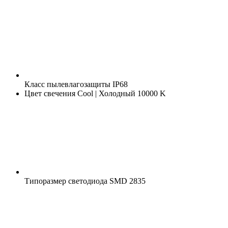
Класс пылевлагозащиты
IP68
Цвет свечения
Cool | Холодный 10000 K
Типоразмер светодиода
SMD 2835