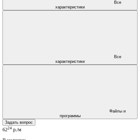
Все
характеристики
Все
характеристики
Файлы и
программы
Задать вопрос
24
62
р./м