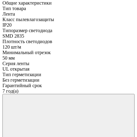
Общие характеристики
Тип товара
Лента
Класс пылевлагозащиты
IP20
Типоразмер светодиода
SMD 2835
Плотность светодиодов
120 шт/м
Минимальный отрезок
50 мм
Серия ленты
UL открытая
Тип герметизации
Без герметизации
Гарантийный срок
7 год(а)