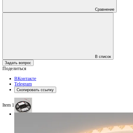
Сравнение
В список
Задать вопрос
Поделиться
ВКонтакте
Telegram
Скопировать ссылку
Item 1 of 3