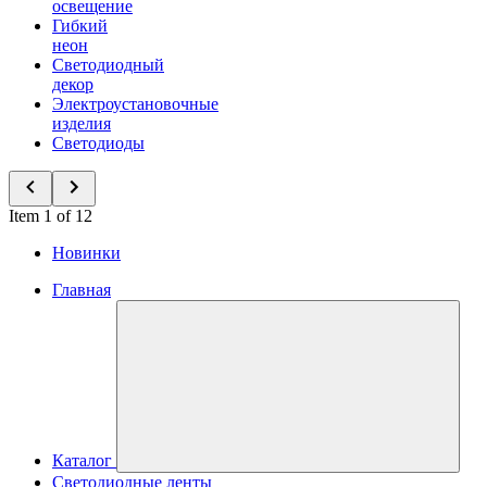
освещение
Гибкий
неон
Светодиодный
декор
Электроустановочные
изделия
Светодиоды
Item 1 of 12
Новинки
Главная
Каталог
Светодиодные ленты