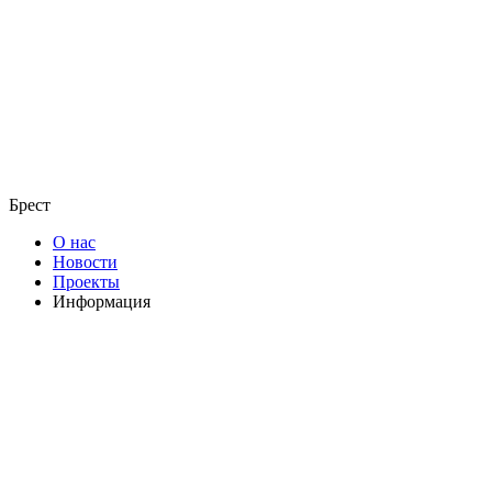
Брест
О нас
Новости
Проекты
Информация