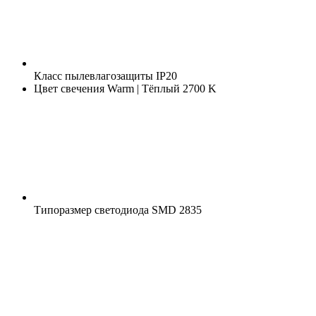
Класс пылевлагозащиты
IP20
Цвет свечения
Warm | Тёплый 2700 K
Типоразмер светодиода
SMD 2835