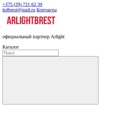
+375 (29) 721 62 39
ledbrest@mail.ru
Контакты
официальный партнер Arlight
Каталог