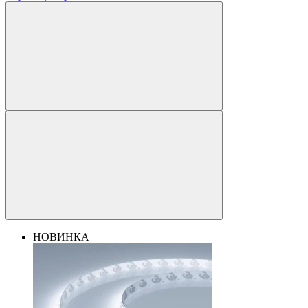
НОВИНКА