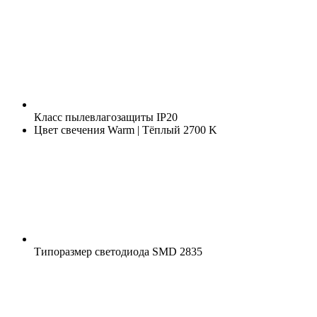
Класс пылевлагозащиты
IP20
Цвет свечения
Warm | Тёплый 2700 K
Типоразмер светодиода
SMD 2835