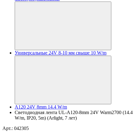
Универсальные 24V 8-10 мм свыше 10 W/m
A120 24V 8mm 14.4 W/m
Светодиодная лента UL-A120-8mm 24V Warm2700 (14.4
W/m, IP20, 5m) (Arlight, 7 лет)
Арт.: 042305