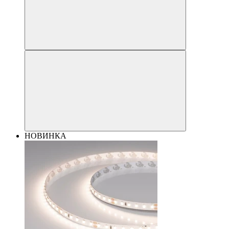
НОВИНКА