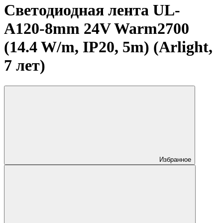
Светодиодная лента UL-
A120-8mm 24V Warm2700
(14.4 W/m, IP20, 5m) (Arlight,
7 лет)
Избранное