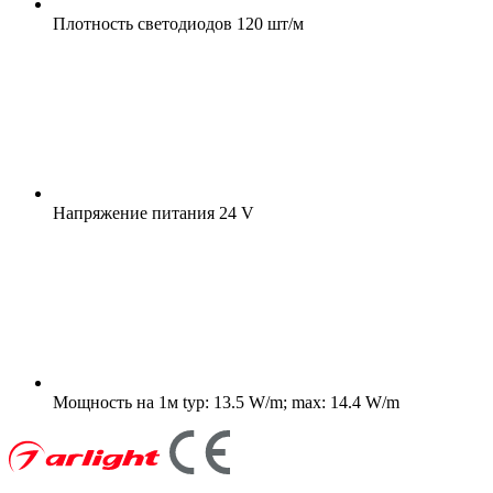
Плотность светодиодов
120 шт/м
Напряжение питания
24 V
Мощность на 1м
typ: 13.5 W/m; max: 14.4 W/m