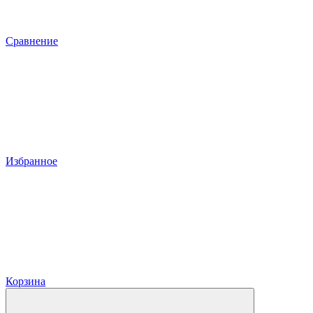
Сравнение
Избранное
Корзина