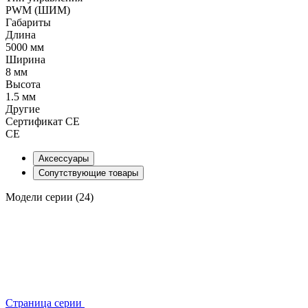
PWM (ШИМ)
Габариты
Длина
5000 мм
Ширина
8 мм
Высота
1.5 мм
Другие
Сертификат CE
CE
Аксессуары
Сопутствующие товары
Модели серии (24)
Страница серии