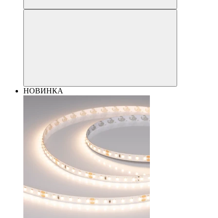
НОВИНКА