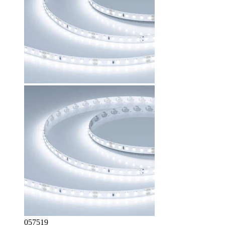
057519