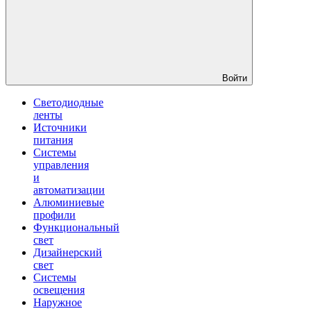
Войти
Светодиодные
ленты
Источники
питания
Системы
управления
и
автоматизации
Алюминиевые
профили
Функциональный
свет
Дизайнерский
свет
Системы
освещения
Наружное