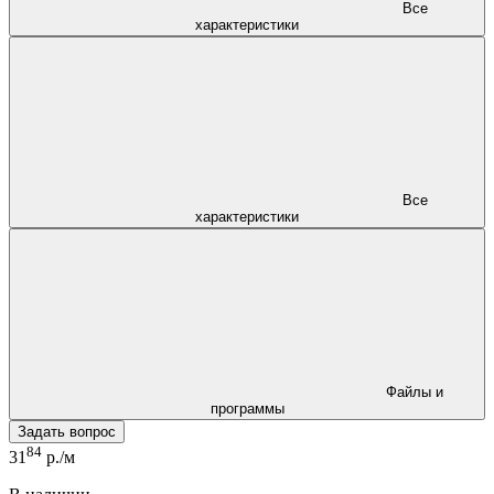
Все
характеристики
Все
характеристики
Файлы и
программы
Задать вопрос
84
31
р./м