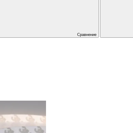
Сравнение