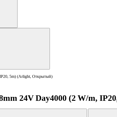
20, 5m) (Arlight, Открытый)
8mm 24V Day4000 (2 W/m, IP20,