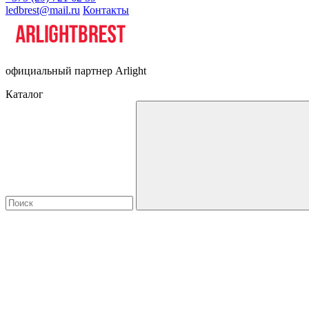
ledbrest@mail.ru
Контакты
официальный партнер Arlight
Каталог