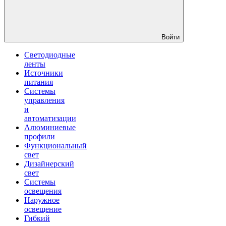
Войти
Светодиодные
ленты
Источники
питания
Системы
управления
и
автоматизации
Алюминиевые
профили
Функциональный
свет
Дизайнерский
свет
Системы
освещения
Наружное
освещение
Гибкий