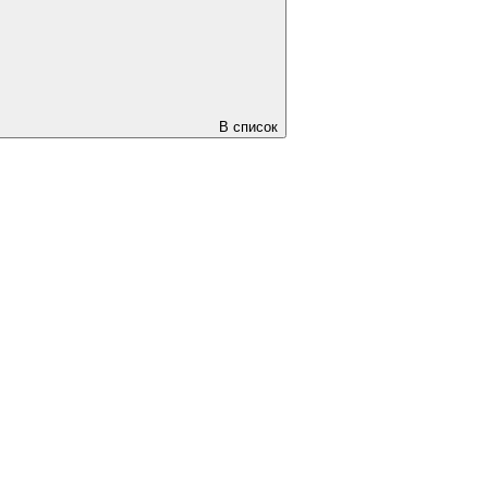
В список