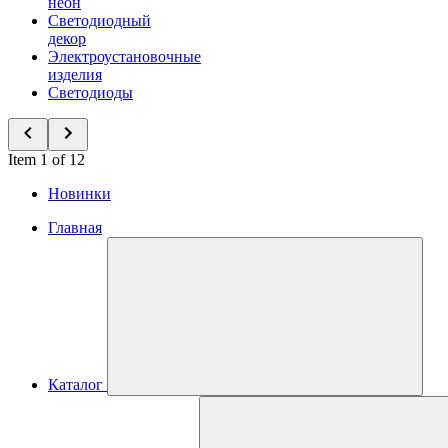
неон
Светодиодный
декор
Электроустановочные
изделия
Светодиоды
Item 1 of 12
Новинки
Главная
Каталог