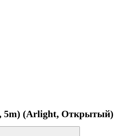
 5m) (Arlight, Открытый)