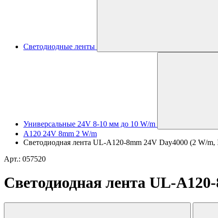
Светодиодные ленты
Универсальные 24V 8-10 мм до 10 W/m
A120 24V 8mm 2 W/m
Светодиодная лента UL-A120-8mm 24V Day4000 (2 W/m, IP
Арт.: 057520
Светодиодная лента UL-A120-