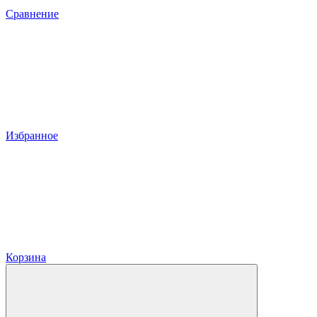
Сравнение
Избранное
Корзина