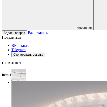
Избранное
Распечатать
Задать вопрос
Поделиться
ВКонтакте
Telegram
Скопировать ссылку
НОВИНКА
Item 1 of 3