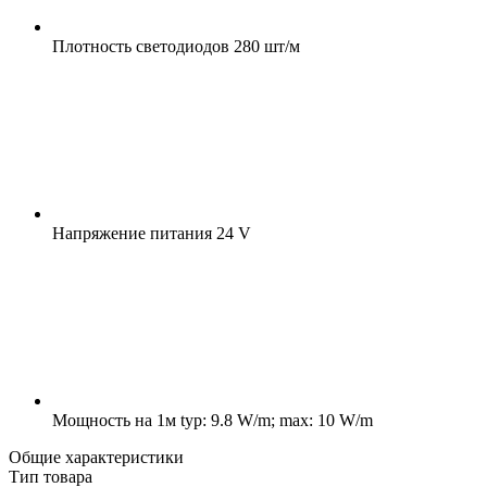
Плотность светодиодов
280 шт/м
Напряжение питания
24 V
Мощность на 1м
typ: 9.8 W/m; max: 10 W/m
Общие характеристики
Тип товара