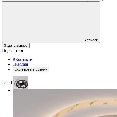
В список
Задать вопрос
Поделиться
ВКонтакте
Telegram
Скопировать ссылку
Item 1 of 3