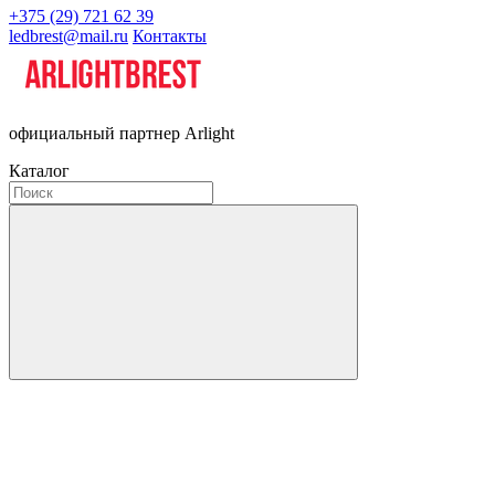
+375 (29) 721 62 39
ledbrest@mail.ru
Контакты
официальный партнер Arlight
Каталог