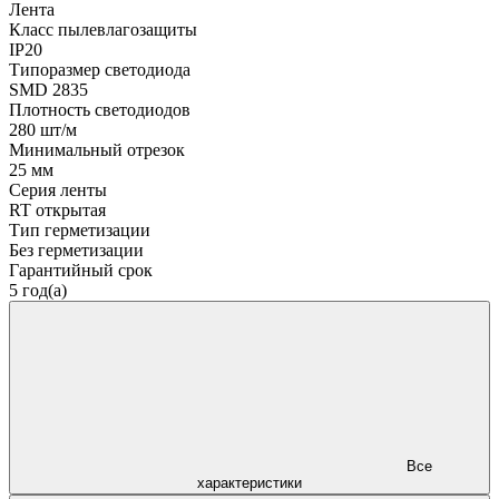
Лента
Класс пылевлагозащиты
IP20
Типоразмер светодиода
SMD 2835
Плотность светодиодов
280 шт/м
Минимальный отрезок
25 мм
Серия ленты
RT открытая
Тип герметизации
Без герметизации
Гарантийный срок
5 год(а)
Все
характеристики