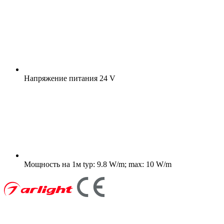
Напряжение питания
24 V
Мощность на 1м
typ: 9.8 W/m; max: 10 W/m