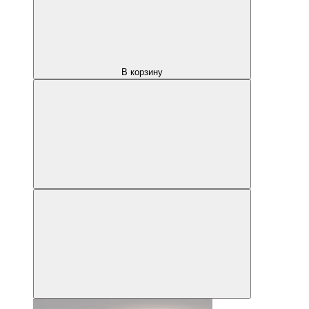
В корзину