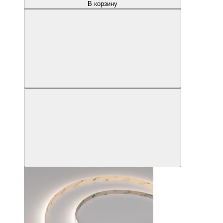
В корзину