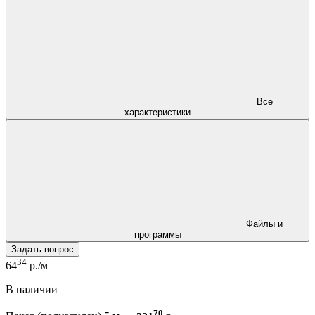
Все
характеристики
Файлы и
программы
Задать вопрос
34
64
р./м
В наличии
70