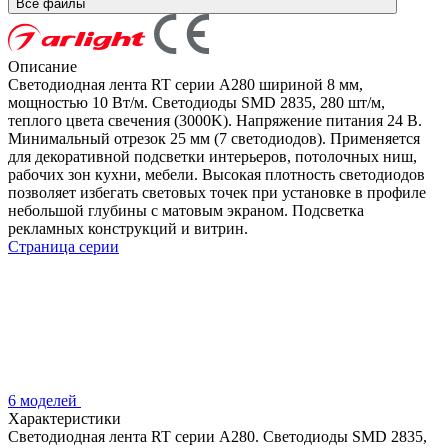
Все файлы
Описание
Светодиодная лента RT серии A280 шириной 8 мм,
мощностью 10 Вт/м. Светодиоды SMD 2835, 280 шт/м,
теплого цвета свечения (3000K). Напряжение питания 24 В.
Минимальный отрезок 25 мм (7 светодиодов). Применяется
для декоративной подсветки интерьеров, потолочных ниш,
рабочих зон кухни, мебели. Высокая плотность светодиодов
позволяет избегать световых точек при установке в профиле
небольшой глубины с матовым экраном. Подсветка
рекламных конструкций и витрин.
Страница серии
6 моделей
Характеристики
Светодиодная лента RT серии A280. Светодиоды SMD 2835,