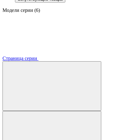
Модели серии (6)
Страница серии