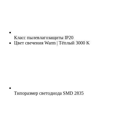
Класс пылевлагозащиты
IP20
Цвет свечения
Warm | Тёплый 3000 K
Типоразмер светодиода
SMD 2835