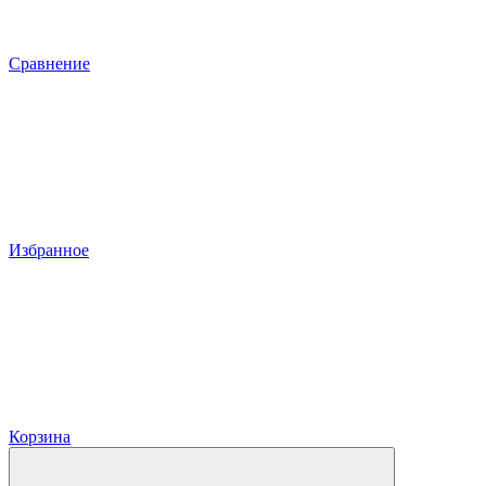
Сравнение
Избранное
Корзина