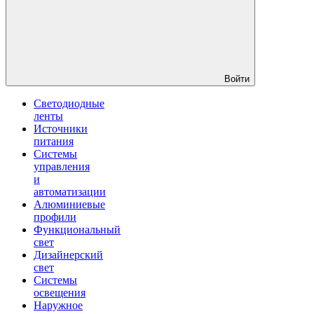
Войти
Светодиодные
ленты
Источники
питания
Системы
управления
и
автоматизации
Алюминиевые
профили
Функциональный
свет
Дизайнерский
свет
Системы
освещения
Наружное