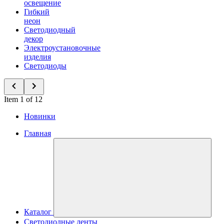
освещение
Гибкий
неон
Светодиодный
декор
Электроустановочные
изделия
Светодиоды
Item 1 of 12
Новинки
Главная
Каталог
Светодиодные ленты