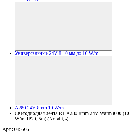
Универсальные 24V 8-10 мм до 10 W/m
A280 24V 8mm 10 W/m
Светодиодная лента RT-A280-8mm 24V Warm3000 (10
W/m, IP20, 5m) (Arlight, -)
Арт.: 045566