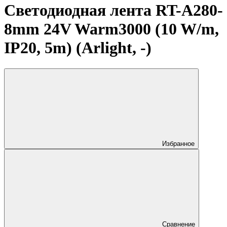
Светодиодная лента RT-A280-
8mm 24V Warm3000 (10 W/m,
IP20, 5m) (Arlight, -)
Избранное
Сравнение