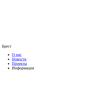
Брест
О нас
Новости
Проекты
Информация