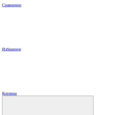
Сравнение
Избранное
Корзина