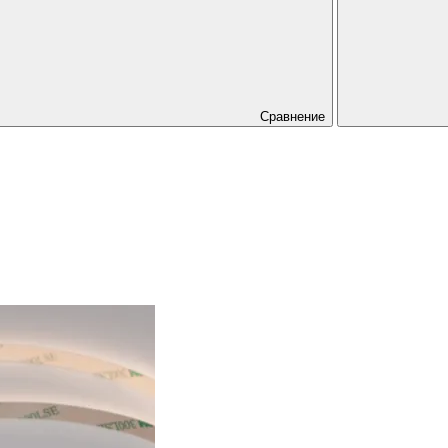
Сравнение