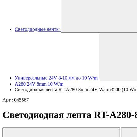
Светодиодные ленты
Универсальные 24V 8-10 мм до 10 W/m
A280 24V 8mm 10 W/m
Светодиодная лента RT-A280-8mm 24V Warm3500 (10 W/m, I
Арт.: 045567
Светодиодная лента RT-A280-8