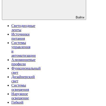
Войти
Светодиодные
ленты
Источники
питания
Системы
управления
и
автоматизации
Алюминиевые
профили
Функциональный
свет
Дизайнерский
свет
Системы
освещения
Наружное
освещение
Гибкий