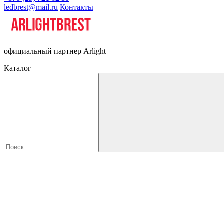
ledbrest@mail.ru
Контакты
официальный партнер Arlight
Каталог