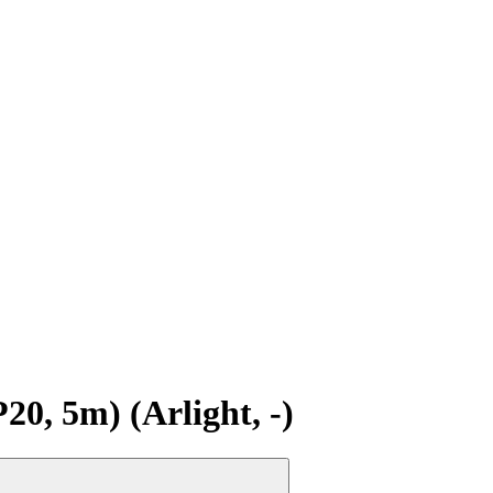
, 5m) (Arlight, -)