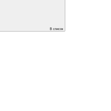
В список