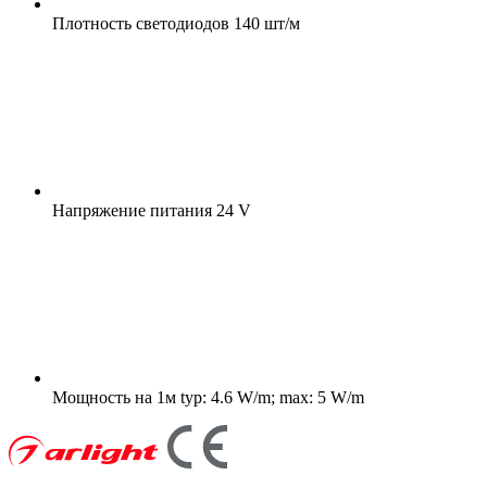
Плотность светодиодов
140 шт/м
Напряжение питания
24 V
Мощность на 1м
typ: 4.6 W/m; max: 5 W/m