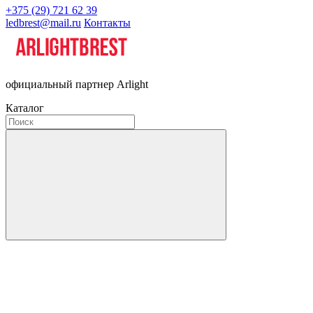
+375 (29) 721 62 39
ledbrest@mail.ru
Контакты
официальный партнер Arlight
Каталог