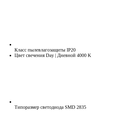
Класс пылевлагозащиты
IP20
Цвет свечения
Day | Дневной 4000 K
Типоразмер светодиода
SMD 2835