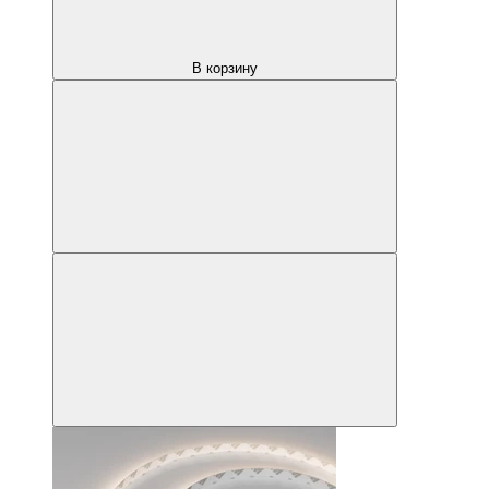
В корзину