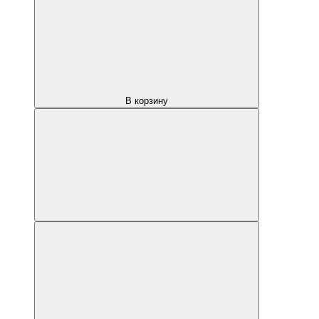
В корзину