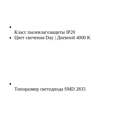
Класс пылевлагозащиты
IP20
Цвет свечения
Day | Дневной 4000 K
Типоразмер светодиода
SMD 2835