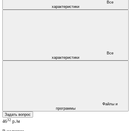
Все
характеристики
Все
характеристики
Файлы и
программы
Задать вопрос
32
46
р./м