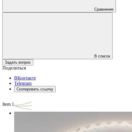
Сравнение
В список
Задать вопрос
Поделиться
ВКонтакте
Telegram
Скопировать ссылку
Item 1 of 3