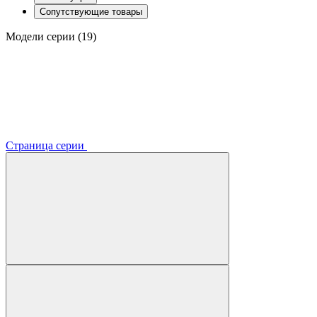
Сопутствующие товары
Модели серии (19)
Страница серии