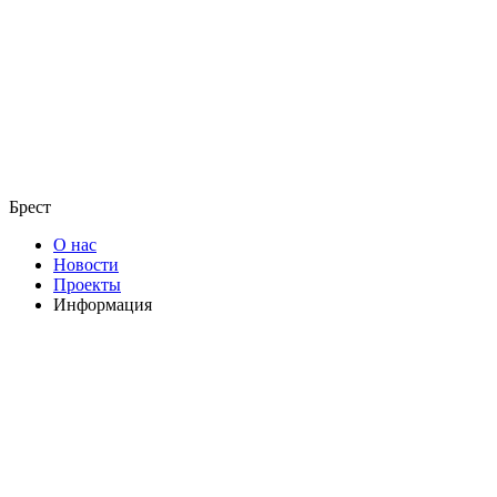
Брест
О нас
Новости
Проекты
Информация