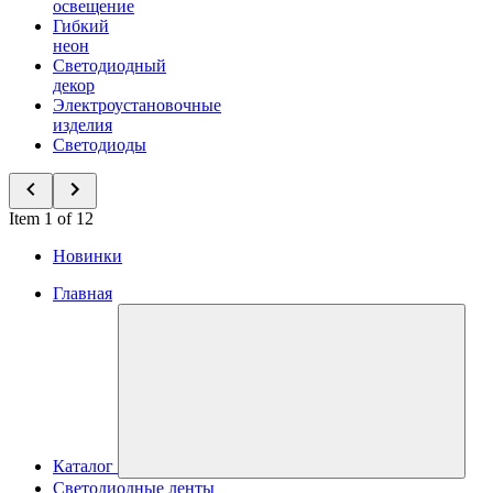
освещение
Гибкий
неон
Светодиодный
декор
Электроустановочные
изделия
Светодиоды
Item 1 of 12
Новинки
Главная
Каталог
Светодиодные ленты