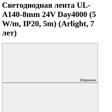
Светодиодная лента UL-
A140-8mm 24V Day4000 (5
W/m, IP20, 5m) (Arlight, 7
лет)
Избранное