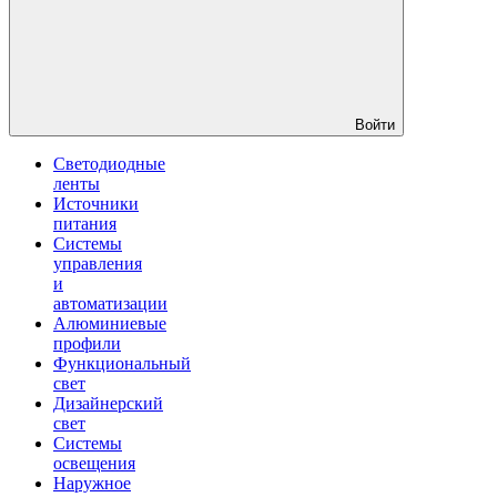
Войти
Светодиодные
ленты
Источники
питания
Системы
управления
и
автоматизации
Алюминиевые
профили
Функциональный
свет
Дизайнерский
свет
Системы
освещения
Наружное