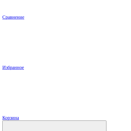
Сравнение
Избранное
Корзина