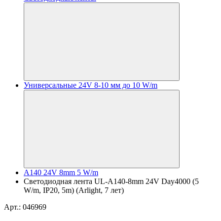
Универсальные 24V 8-10 мм до 10 W/m
A140 24V 8mm 5 W/m
Светодиодная лента UL-A140-8mm 24V Day4000 (5
W/m, IP20, 5m) (Arlight, 7 лет)
Арт.: 046969