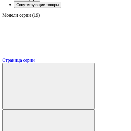
Сопутствующие товары
Модели серии (19)
Страница серии