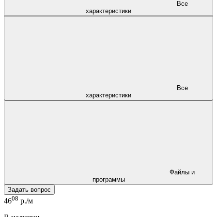
Все
характеристики
Все
характеристики
Файлы и
программы
Задать вопрос
08
46
р./м