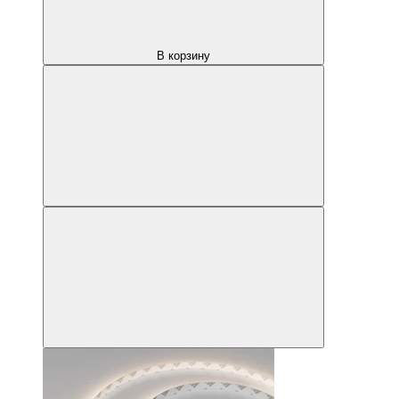
В корзину