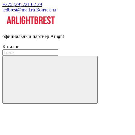
+375 (29) 721 62 39
ledbrest@mail.ru
Контакты
официальный партнер Arlight
Каталог