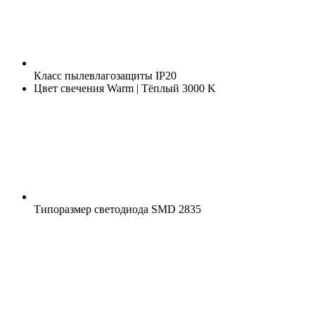
Класс пылевлагозащиты
IP20
Цвет свечения
Warm | Тёплый 3000 K
Типоразмер светодиода
SMD 2835