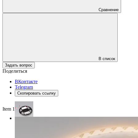
Сравнение
В список
Задать вопрос
Поделиться
ВКонтакте
Telegram
Скопировать ссылку
Item 1 of 3