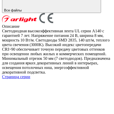
Все файлы
Описание
Светодиодная высокоэффективная лента UL серии A140 с
гарантией 7 лет. Напряжение питания 24 В, ширина 8 мм,
мощность 10 Вт/м. Светодиоды SMD 2835, 140 шт/м, теплого
цвета свечения (3000K). Высокий индекс цветопередачи
CRI>90 обеспечивает точную передачу цветовых оттенков
при освещении любых жилых и коммерческих помещений.
Минимальный отрезок 50 мм (7 светодиодов). Предназначена
для создания ярких декоративных линий в интерьерах,
освещения потолочных ниш, энергоэффективной
декоративной подсветка.
Страница серии