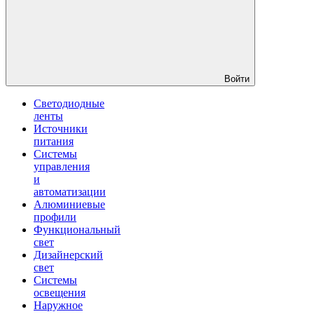
Войти
Светодиодные
ленты
Источники
питания
Системы
управления
и
автоматизации
Алюминиевые
профили
Функциональный
свет
Дизайнерский
свет
Системы
освещения
Наружное