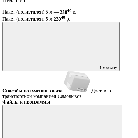
В наличии
40
Пакет (полиэтилен) 5 м —
230
р.
40
Пакет (полиэтилен) 5 м
230
р.
В корзину
Способы получения заказа
Доставка
транспортной компанией
Самовывоз
Файлы и программы