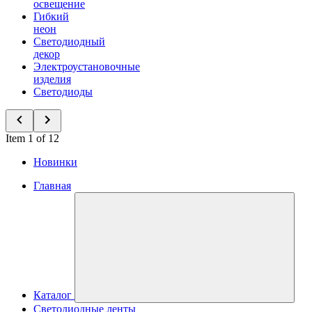
освещение
Гибкий
неон
Светодиодный
декор
Электроустановочные
изделия
Светодиоды
Item 1 of 12
Новинки
Главная
Каталог
Светодиодные ленты