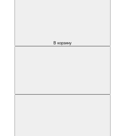
В корзину