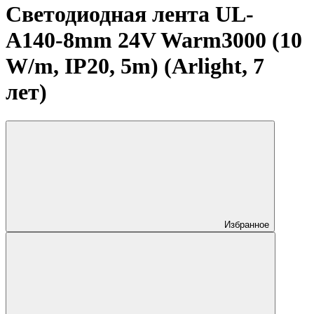
Светодиодная лента UL-
A140-8mm 24V Warm3000 (10
W/m, IP20, 5m) (Arlight, 7
лет)
Избранное