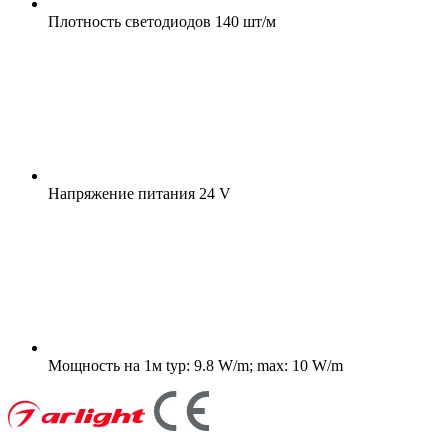
Плотность светодиодов
140 шт/м
Напряжение питания
24 V
Мощность на 1м
typ: 9.8 W/m; max: 10 W/m