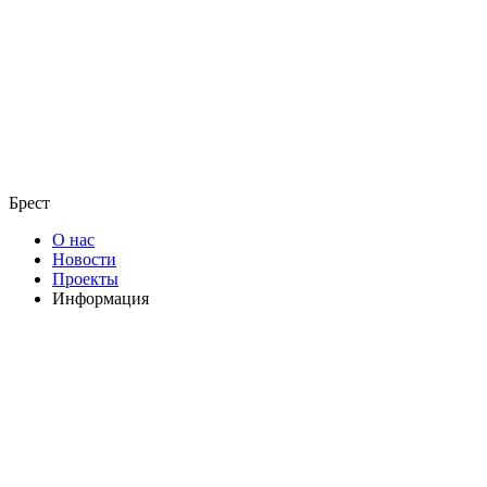
Брест
О нас
Новости
Проекты
Информация