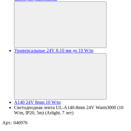
Универсальные 24V 8-10 мм до 10 W/m
A140 24V 8mm 10 W/m
Светодиодная лента UL-A140-8mm 24V Warm3000 (10
W/m, IP20, 5m) (Arlight, 7 лет)
Арт.: 046976