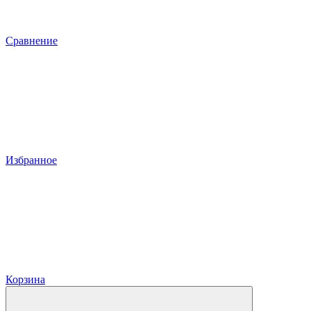
Сравнение
Избранное
Корзина