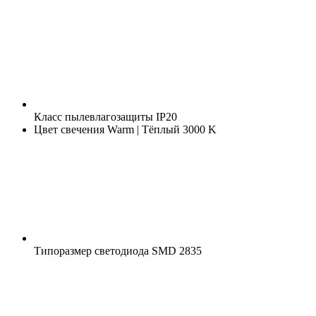
Класс пылевлагозащиты
IP20
Цвет свечения
Warm | Тёплый 3000 K
Типоразмер светодиода
SMD 2835