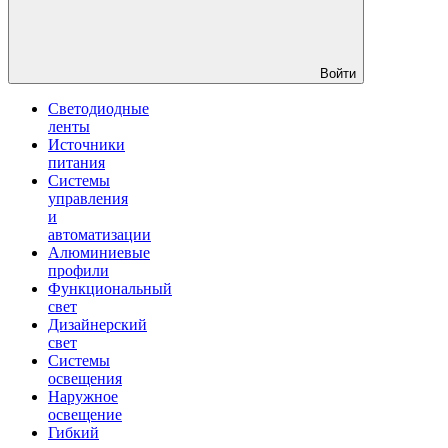
Войти
Светодиодные
ленты
Источники
питания
Системы
управления
и
автоматизации
Алюминиевые
профили
Функциональный
свет
Дизайнерский
свет
Системы
освещения
Наружное
освещение
Гибкий