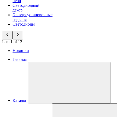
неон
Светодиодный
декор
Электроустановочные
изделия
Светодиоды
Item 1 of 12
Новинки
Главная
Каталог