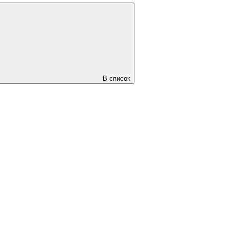
В список