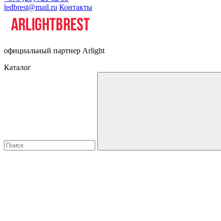
ledbrest@mail.ru
Контакты
официальный партнер Arlight
Каталог