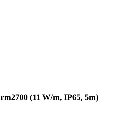
m2700 (11 W/m, IP65, 5m)