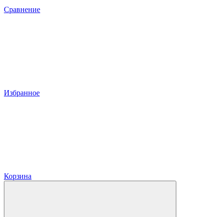
Сравнение
Избранное
Корзина