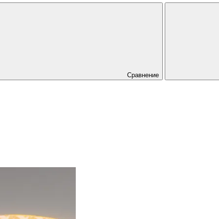
Сравнение