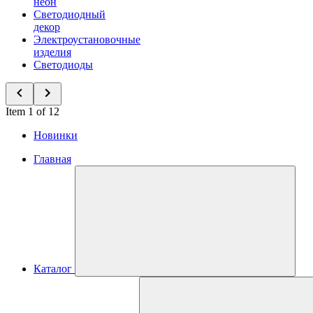
неон
Светодиодный
декор
Электроустановочные
изделия
Светодиоды
Item 1 of 12
Новинки
Главная
Каталог