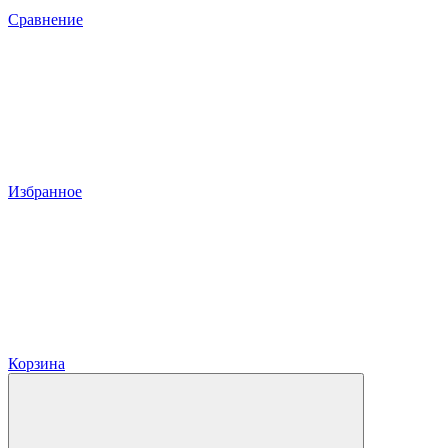
Сравнение
Избранное
Корзина