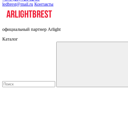
ledbrest@mail.ru
Контакты
официальный партнер Arlight
Каталог