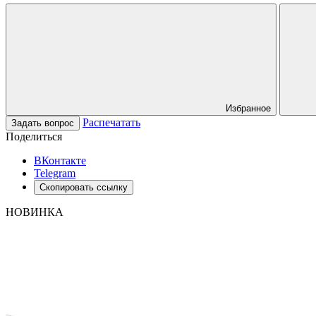
Избранное
Распечатать
Задать вопрос
Поделиться
ВКонтакте
Telegram
Скопировать ссылку
НОВИНКА