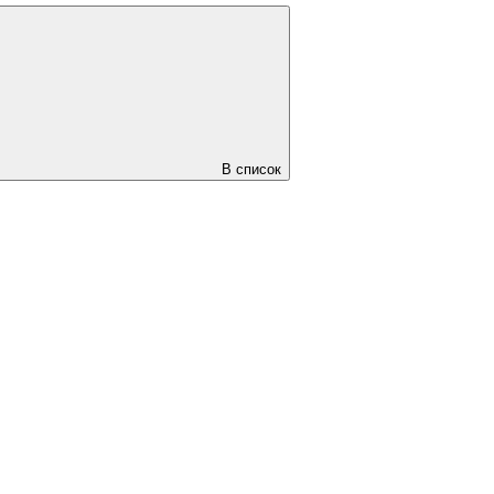
В список