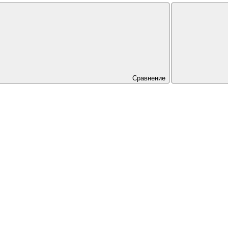
Сравнение