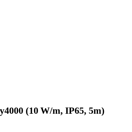
000 (10 W/m, IP65, 5m)