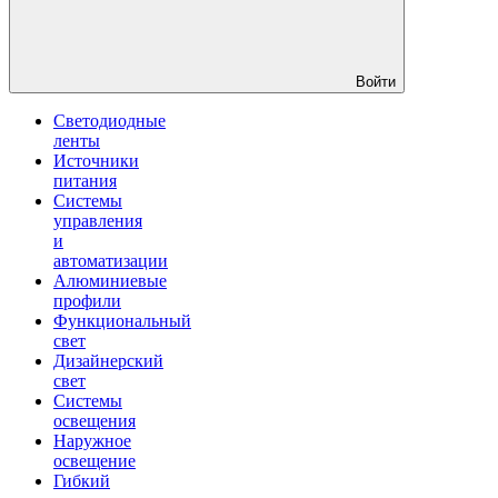
Войти
Светодиодные
ленты
Источники
питания
Системы
управления
и
автоматизации
Алюминиевые
профили
Функциональный
свет
Дизайнерский
свет
Системы
освещения
Наружное
освещение
Гибкий