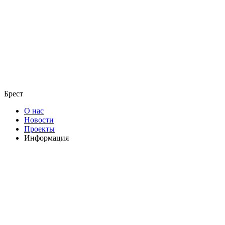
Брест
О нас
Новости
Проекты
Информация