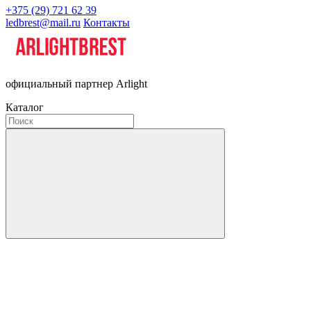
+375 (29) 721 62 39
ledbrest@mail.ru
Контакты
официальный партнер Arlight
Каталог