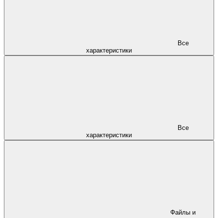
Все
характеристики
Все
характеристики
Файлы и