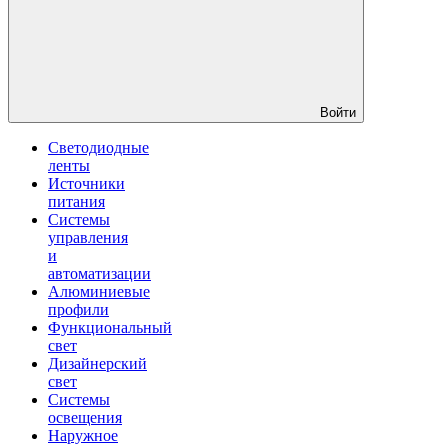
Войти
Светодиодные
ленты
Источники
питания
Системы
управления
и
автоматизации
Алюминиевые
профили
Функциональный
свет
Дизайнерский
свет
Системы
освещения
Наружное