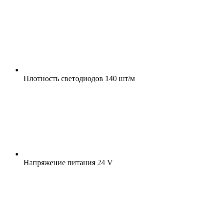
Плотность светодиодов
140 шт/м
Напряжение питания
24 V