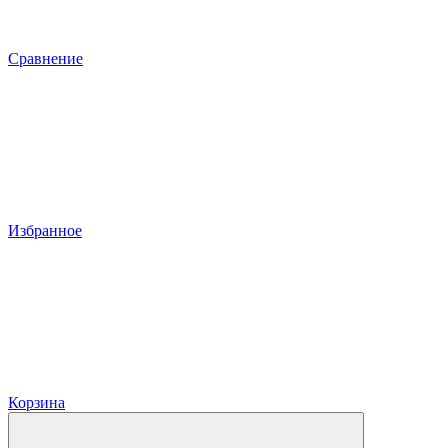
Сравнение
Избранное
Корзина