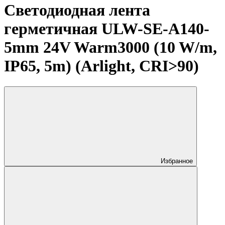
Светодиодная лента
герметичная ULW-SE-A140-
5mm 24V Warm3000 (10 W/m,
IP65, 5m) (Arlight, CRI>90)
Избранное