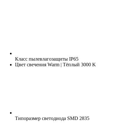
Класс пылевлагозащиты
IP65
Цвет свечения
Warm | Тёплый 3000 K
Типоразмер светодиода
SMD 2835