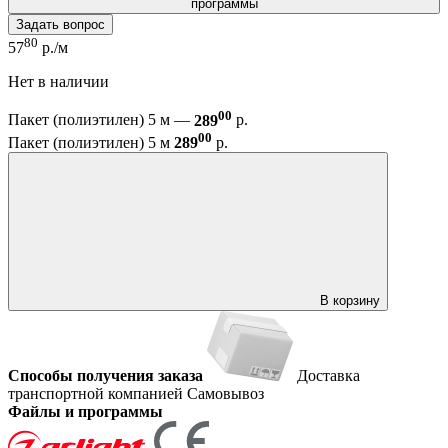
программы
Задать вопрос
80
57
р./м
Нет в наличии
00
Пакет (полиэтилен) 5 м —
289
р.
00
Пакет (полиэтилен) 5 м
289
р.
В корзину
Способы получения заказа
Доставка
транспортной компанией
Самовывоз
Файлы и программы