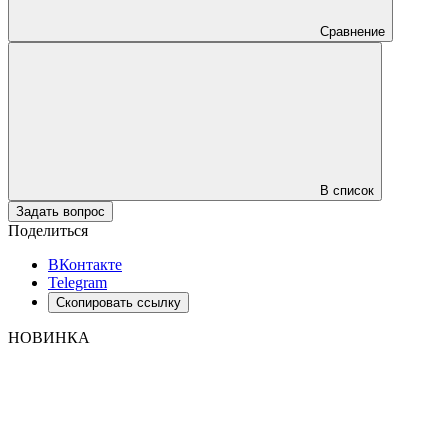
Сравнение
В список
Задать вопрос
Поделиться
ВКонтакте
Telegram
Скопировать ссылку
НОВИНКА