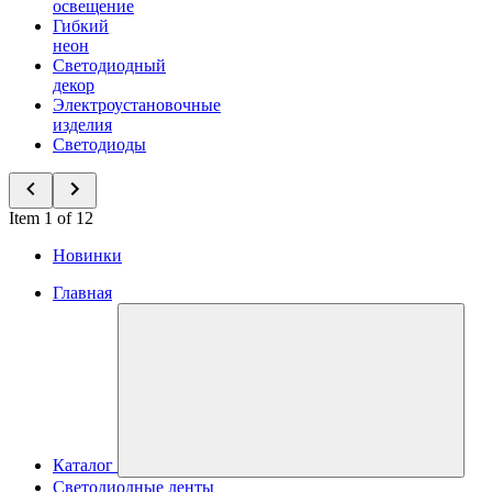
освещение
Гибкий
неон
Светодиодный
декор
Электроустановочные
изделия
Светодиоды
Item 1 of 12
Новинки
Главная
Каталог
Светодиодные ленты