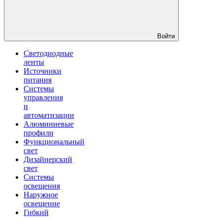
Войти
Светодиодные
ленты
Источники
питания
Системы
управления
и
автоматизации
Алюминиевые
профили
Функциональный
свет
Дизайнерский
свет
Системы
освещения
Наружное
освещение
Гибкий