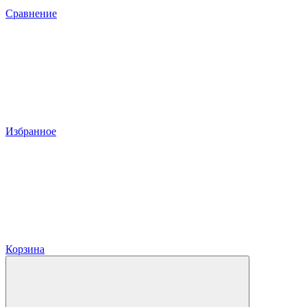
Сравнение
Избранное
Корзина