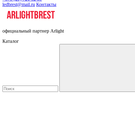
ledbrest@mail.ru
Контакты
официальный партнер Arlight
Каталог