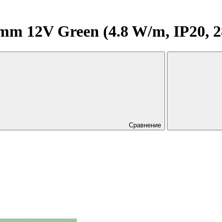
m 12V Green (4.8 W/m, IP20, 2
Сравнение