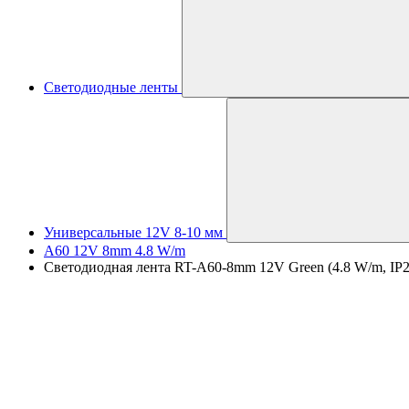
Светодиодные ленты
Универсальные 12V 8-10 мм
A60 12V 8mm 4.8 W/m
Светодиодная лента RT-A60-8mm 12V Green (4.8 W/m, IP20