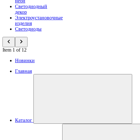
неон
Светодиодный
декор
Электроустановочные
изделия
Светодиоды
Item 1 of 12
Новинки
Главная
Каталог