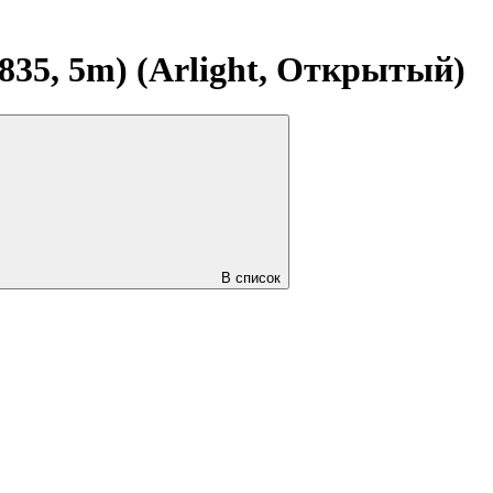
835, 5m) (Arlight, Открытый)
В список