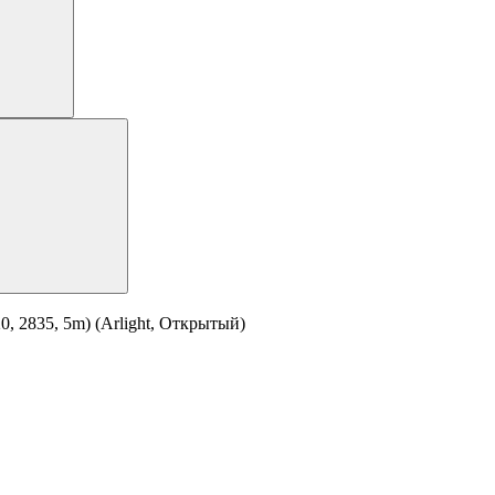
, 2835, 5m) (Arlight, Открытый)