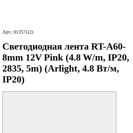
Арт.: 013571(2)
Светодиодная лента RT-A60-
8mm 12V Pink (4.8 W/m, IP20,
2835, 5m) (Arlight, 4.8 Вт/м,
IP20)