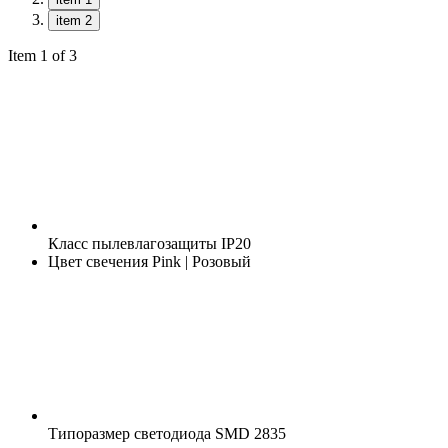
item 2
Item 1 of 3
Класс пылевлагозащиты
IP20
Цвет свечения
Pink | Розовый
Типоразмер светодиода
SMD 2835