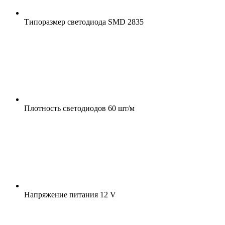
Типоразмер светодиода
SMD 2835
Плотность светодиодов
60 шт/м
Напряжение питания
12 V