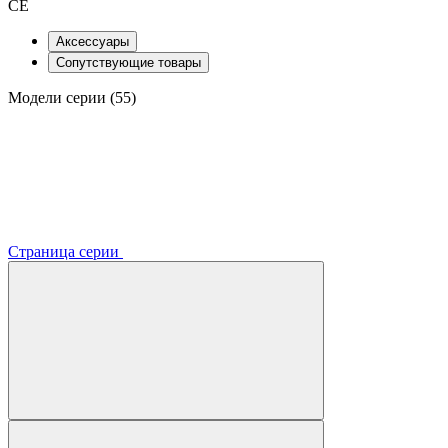
CE
Аксессуары
Сопутствующие товары
Модели серии (55)
Страница серии