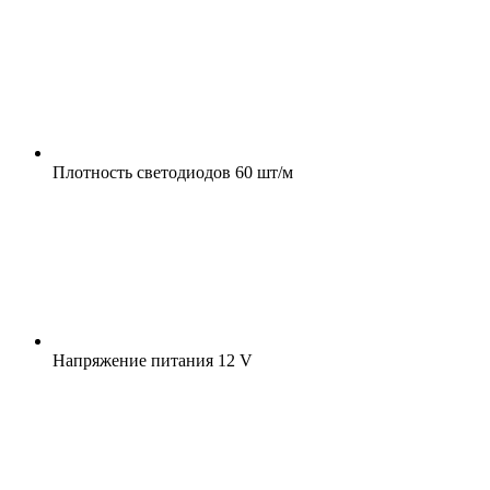
Плотность светодиодов
60 шт/м
Напряжение питания
12 V