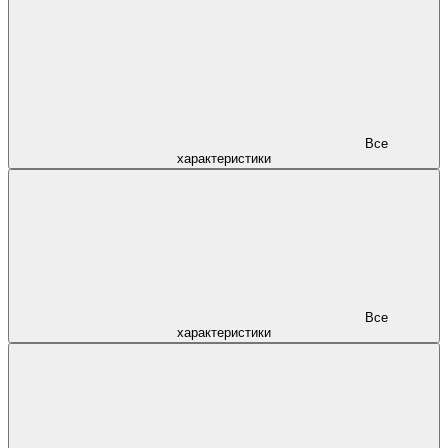
Все
характеристики
Все
характеристики