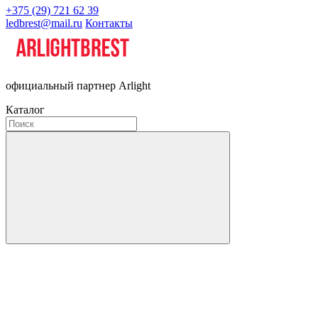
+375 (29) 721 62 39
ledbrest@mail.ru
Контакты
официальный партнер Arlight
Каталог