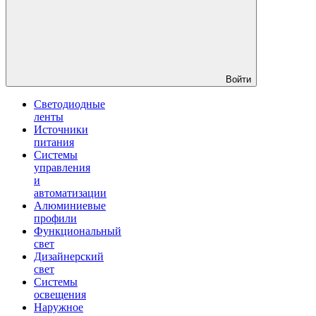
Войти
Светодиодные
ленты
Источники
питания
Системы
управления
и
автоматизации
Алюминиевые
профили
Функциональный
свет
Дизайнерский
свет
Системы
освещения
Наружное