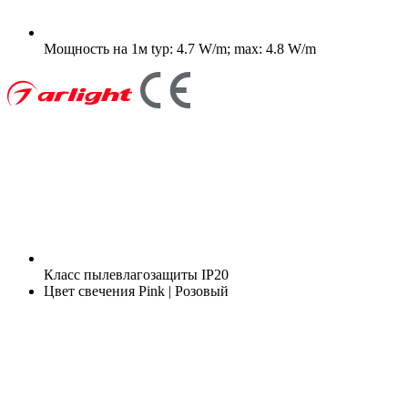
Мощность на 1м
typ: 4.7 W/m; max: 4.8 W/m
Класс пылевлагозащиты
IP20
Цвет свечения
Pink | Розовый