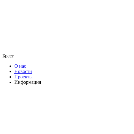
Брест
О нас
Новости
Проекты
Информация