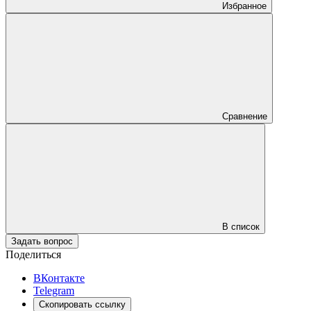
Избранное
Сравнение
В список
Задать вопрос
Поделиться
ВКонтакте
Telegram
Скопировать ссылку