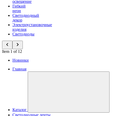
освещение
Гибкий
неон
Светодиодный
декор
Электроустановочные
изделия
Светодиоды
Item 1 of 12
Новинки
Главная
Каталог
Светодиодные ленты