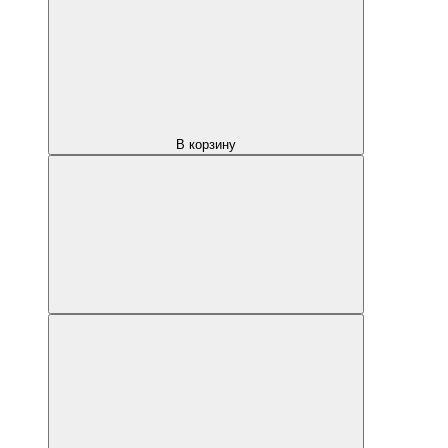
В корзину