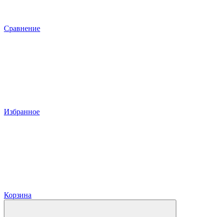
Сравнение
Избранное
Корзина