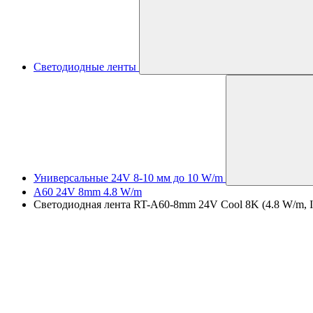
Светодиодные ленты
Универсальные 24V 8-10 мм до 10 W/m
A60 24V 8mm 4.8 W/m
Светодиодная лента RT-A60-8mm 24V Cool 8K (4.8 W/m, IP