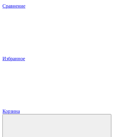
Сравнение
Избранное
Корзина