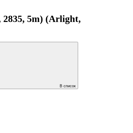
2835, 5m) (Arlight,
В список