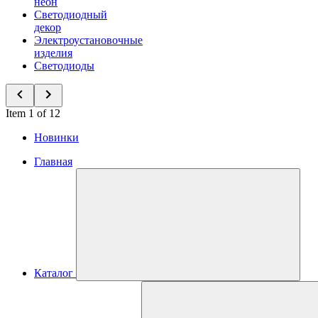
неон
Светодиодный
декор
Электроустановочные
изделия
Светодиоды
Item 1 of 12
Новинки
Главная
Каталог