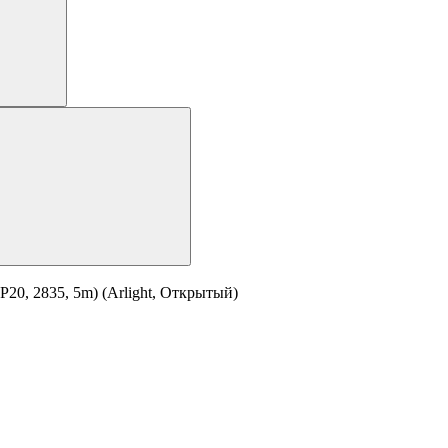
20, 2835, 5m) (Arlight, Открытый)