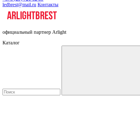
ledbrest@mail.ru
Контакты
официальный партнер Arlight
Каталог