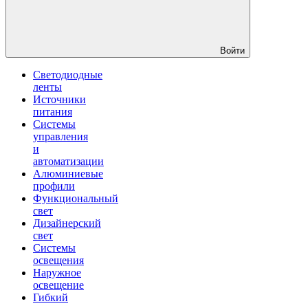
Войти
Светодиодные
ленты
Источники
питания
Системы
управления
и
автоматизации
Алюминиевые
профили
Функциональный
свет
Дизайнерский
свет
Системы
освещения
Наружное
освещение
Гибкий