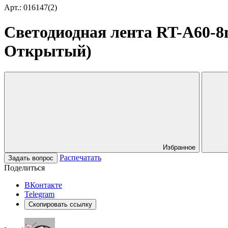
Арт.: 016147(2)
Светодиодная лента RT-A60-8mm
Открытый)
Избранное
Распечатать
Задать вопрос
Поделиться
ВКонтакте
Telegram
Скопировать ссылку