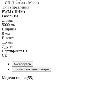
1 CH (1 канал - Mono)
Тип управления
PWM (ШИМ)
Габариты
Длина
5000 мм
Ширина
8 мм
Высота
1.5 мм
Другие
Сертификат CE
CE
Аксессуары
Сопутствующие товары
Модели серии (55)