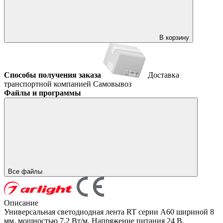
В корзину
Способы получения заказа
Доставка
транспортной компанией
Самовывоз
Файлы и программы
Все файлы
Описание
Универсальная светодиодная лента RT серии A60 шириной 8
мм, мощностью 7.2 Вт/м. Напряжение питания 24 В.