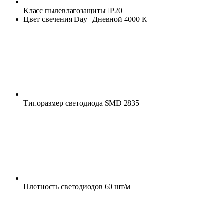
Класс пылевлагозащиты
IP20
Цвет свечения
Day | Дневной 4000 K
Типоразмер светодиода
SMD 2835
Плотность светодиодов
60 шт/м