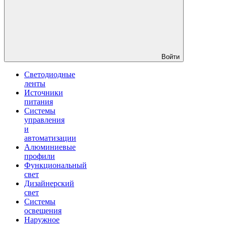
Войти
Светодиодные
ленты
Источники
питания
Системы
управления
и
автоматизации
Алюминиевые
профили
Функциональный
свет
Дизайнерский
свет
Системы
освещения
Наружное