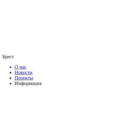
Брест
О нас
Новости
Проекты
Информация