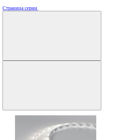
Страница серии