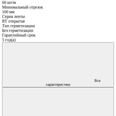
60 шт/м
Минимальный отрезок
100 мм
Серия ленты
RT открытая
Тип герметизации
Без герметизации
Гарантийный срок
5 год(а)
Все
характеристики