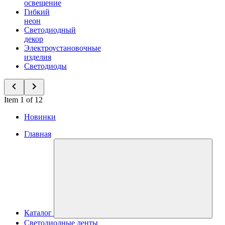
освещение
Гибкий
неон
Светодиодный
декор
Электроустановочные
изделия
Светодиоды
Item 1 of 12
Новинки
Главная
Каталог
Светодиодные ленты