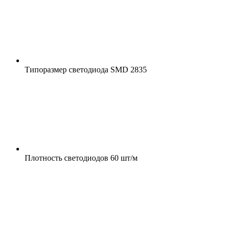
Типоразмер светодиода
SMD 2835
Плотность светодиодов
60 шт/м