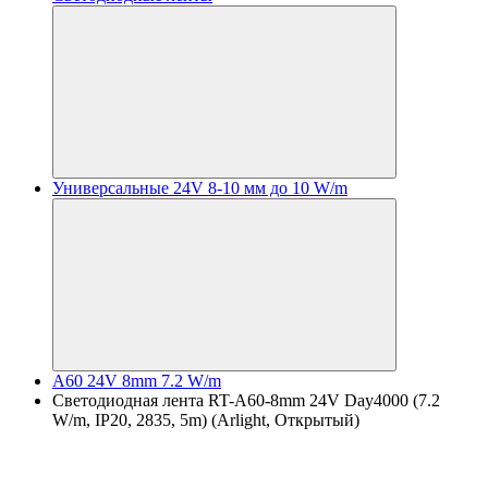
Универсальные 24V 8-10 мм до 10 W/m
A60 24V 8mm 7.2 W/m
Светодиодная лента RT-A60-8mm 24V Day4000 (7.2
W/m, IP20, 2835, 5m) (Arlight, Открытый)