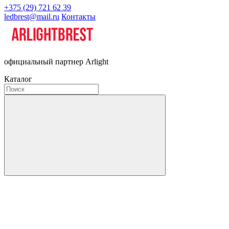
+375 (29) 721 62 39
ledbrest@mail.ru
Контакты
официальный партнер Arlight
Каталог