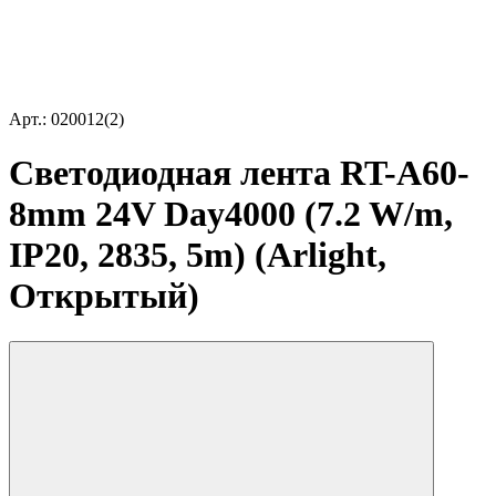
Арт.: 020012(2)
Светодиодная лента RT-A60-
8mm 24V Day4000 (7.2 W/m,
IP20, 2835, 5m) (Arlight,
Открытый)