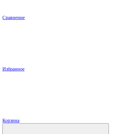
Сравнение
Избранное
Корзина