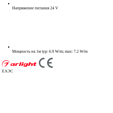
Напряжение питания
24 V
Мощность на 1м
typ: 6.9 W/m; max: 7.2 W/m
ЕАЭС