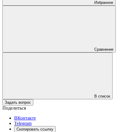
Избранное
Сравнение
В список
Задать вопрос
Поделиться
ВКонтакте
Telegram
Скопировать ссылку