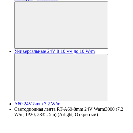
Универсальные 24V 8-10 мм до 10 W/m
A60 24V 8mm 7.2 W/m
Светодиодная лента RT-A60-8mm 24V Warm3000 (7.2
W/m, IP20, 2835, 5m) (Arlight, Открытый)