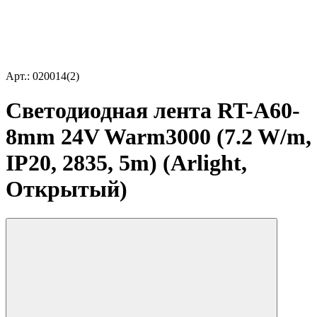
Арт.: 020014(2)
Светодиодная лента RT-A60-
8mm 24V Warm3000 (7.2 W/m,
IP20, 2835, 5m) (Arlight,
Открытый)