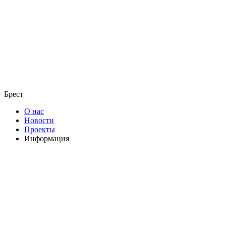
Брест
О нас
Новости
Проекты
Информация