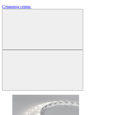
Страница серии