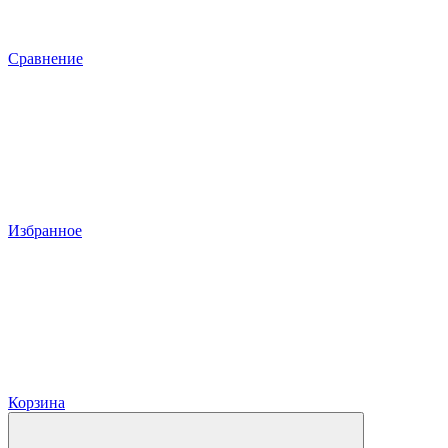
Сравнение
Избранное
Корзина