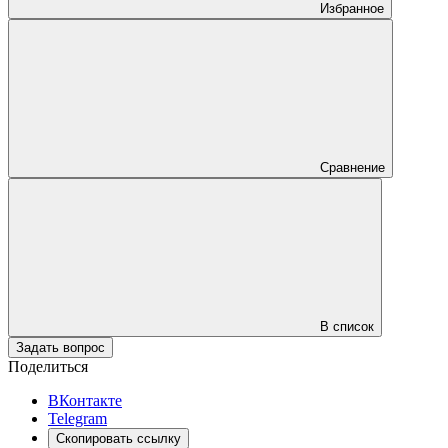
Избранное
Сравнение
В список
Задать вопрос
Поделиться
ВКонтакте
Telegram
Скопировать ссылку