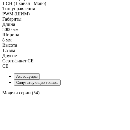
1 CH (1 канал - Mono)
Тип управления
PWM (ШИМ)
Габариты
Длина
5000 мм
Ширина
8 мм
Высота
1.5 мм
Другие
Сертификат CE
CE
Аксессуары
Сопутствующие товары
Модели серии (54)