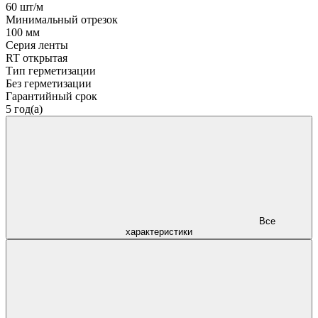
60 шт/м
Минимальный отрезок
100 мм
Серия ленты
RT открытая
Тип герметизации
Без герметизации
Гарантийный срок
5 год(а)
Все
характеристики