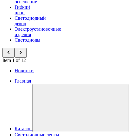
освещение
Гибкий
неон
Светодиодный
декор
Электроустановочные
изделия
Светодиоды
Item 1 of 12
Новинки
Главная
Каталог
Светодиодные ленты