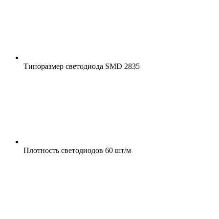
Типоразмер светодиода
SMD 2835
Плотность светодиодов
60 шт/м