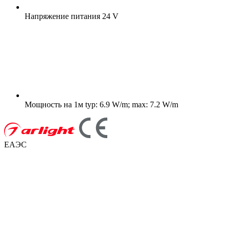
Напряжение питания
24 V
Мощность на 1м
typ: 6.9 W/m; max: 7.2 W/m
ЕАЭС