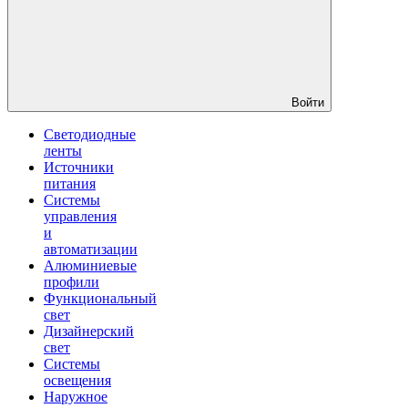
Войти
Светодиодные
ленты
Источники
питания
Системы
управления
и
автоматизации
Алюминиевые
профили
Функциональный
свет
Дизайнерский
свет
Системы
освещения
Наружное