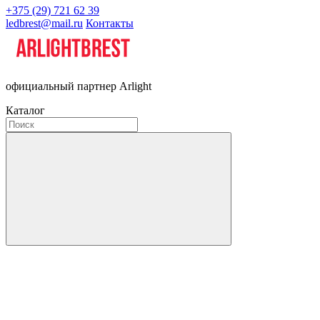
+375 (29) 721 62 39
ledbrest@mail.ru
Контакты
официальный партнер Arlight
Каталог