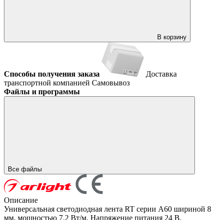
В корзину
Способы получения заказа
Доставка
транспортной компанией
Самовывоз
Файлы и программы
Все файлы
Описание
Универсальная светодиодная лента RT серии A60 шириной 8
мм, мощностью 7.2 Вт/м. Напряжение питания 24 В.