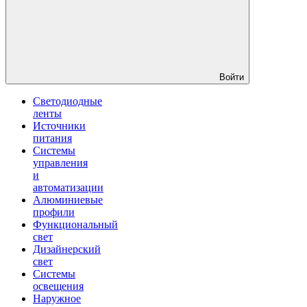
Войти
Светодиодные
ленты
Источники
питания
Системы
управления
и
автоматизации
Алюминиевые
профили
Функциональный
свет
Дизайнерский
свет
Системы
освещения
Наружное