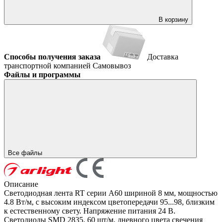
В корзину
Способы получения заказа
Доставка
транспортной компанией
Самовывоз
Файлы и программы
Все файлы
Описание
Светодиодная лента RT серии A60 шириной 8 мм, мощностью
4.8 Вт/м, с высоким индексом цветопередачи 95...98, близким
к естественному свету. Напряжение питания 24 В.
Светодиоды SMD 2835, 60 шт/м, дневного цвета свечения