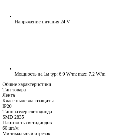
Напряжение питания
24 V
Мощность на 1м
typ: 6.9 W/m; max: 7.2 W/m
Общие характеристики
Тип товара
Лента
Класс пылевлагозащиты
IP20
Типоразмер светодиода
SMD 2835
Плотность светодиодов
60 шт/м
Минимальный отрезок