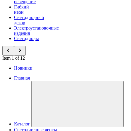
освещение
Гибкий
неон
Светодиодный
декор
Электроустановочные
изделия
Светодиоды
Item 1 of 12
Новинки
Главная
Каталог
Светодиодные ленты