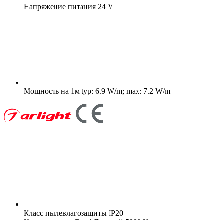
Напряжение питания
24 V
Мощность на 1м
typ: 6.9 W/m; max: 7.2 W/m
Класс пылевлагозащиты
IP20