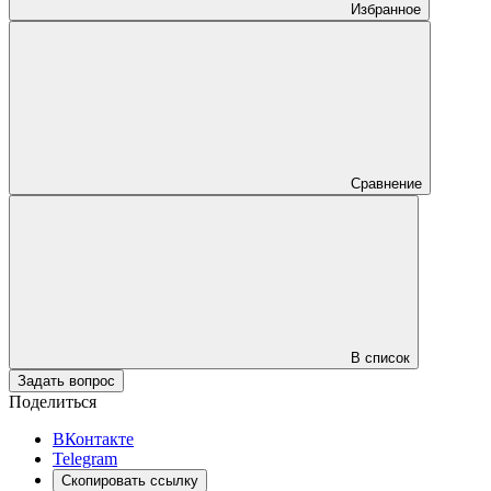
Избранное
Сравнение
В список
Задать вопрос
Поделиться
ВКонтакте
Telegram
Скопировать ссылку