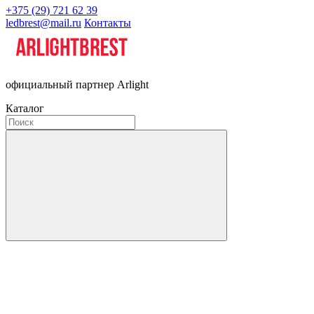
+375 (29) 721 62 39
ledbrest@mail.ru
Контакты
официальный партнер Arlight
Каталог