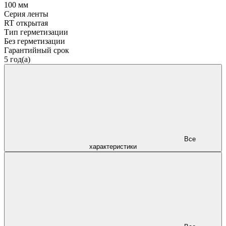
100 мм
Серия ленты
RT открытая
Тип герметизации
Без герметизации
Гарантийный срок
5 год(а)
Все
характеристики