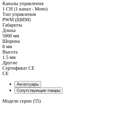
Каналы управления
1 CH (1 канал - Mono)
Тип управления
PWM (ШИМ)
Габариты
Длина
5000 мм
Ширина
8 мм
Высота
1.5 мм
Другие
Сертификат CE
CE
Аксессуары
Сопутствующие товары
Модели серии (55)