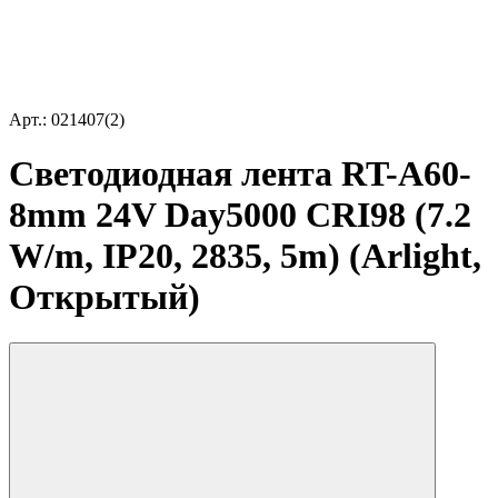
Арт.: 021407(2)
Светодиодная лента RT-A60-
8mm 24V Day5000 CRI98 (7.2
W/m, IP20, 2835, 5m) (Arlight,
Открытый)