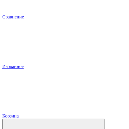
Сравнение
Избранное
Корзина