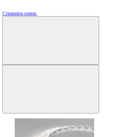
Страница серии