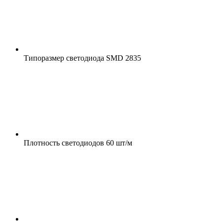
Типоразмер светодиода
SMD 2835
Плотность светодиодов
60 шт/м