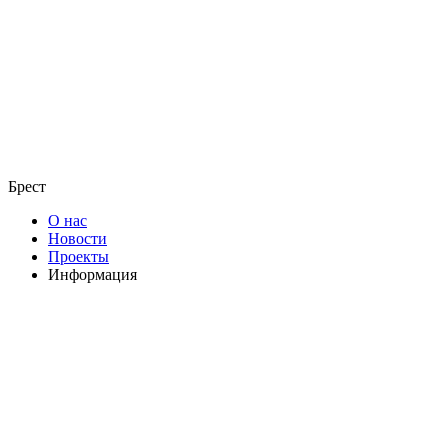
Брест
О нас
Новости
Проекты
Информация