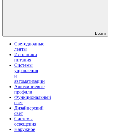
Войти
Светодиодные
ленты
Источники
питания
Системы
управления
и
автоматизации
Алюминиевые
профили
Функциональный
свет
Дизайнерский
свет
Системы
освещения
Наружное