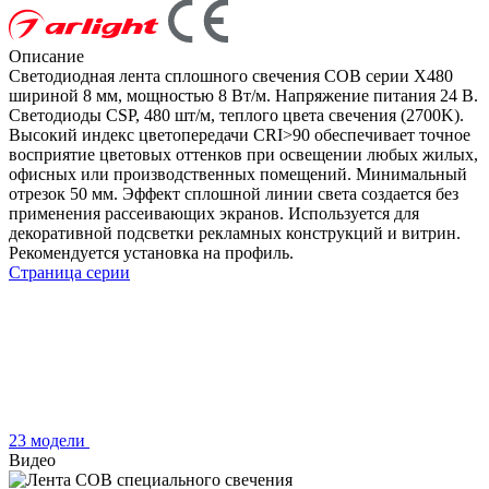
Описание
Светодиодная лента сплошного свечения COB серии X480
шириной 8 мм, мощностью 8 Вт/м. Напряжение питания 24 В.
Светодиоды CSP, 480 шт/м, теплого цвета свечения (2700K).
Высокий индекс цветопередачи CRI>90 обеспечивает точное
восприятие цветовых оттенков при освещении любых жилых,
офисных или производственных помещений. Минимальный
отрезок 50 мм. Эффект сплошной линии света создается без
применения рассеивающих экранов. Используется для
декоративной подсветки рекламных конструкций и витрин.
Рекомендуется установка на профиль.
Страница серии
23 модели
Видео