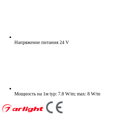
Напряжение питания
24 V
Мощность на 1м
typ: 7.8 W/m; max: 8 W/m