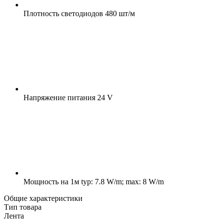
Плотность светодиодов
480 шт/м
Напряжение питания
24 V
Мощность на 1м
typ: 7.8 W/m; max: 8 W/m
Общие характеристики
Тип товара
Лента