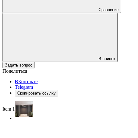
Сравнение
В список
Задать вопрос
Поделиться
ВКонтакте
Telegram
Скопировать ссылку
Item 1 of 6