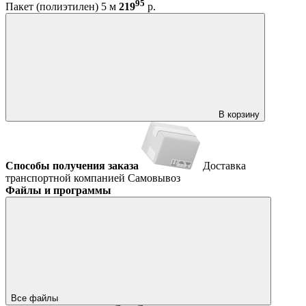
95
Пакет (полиэтилен) 5 м
219
р.
В корзину
Способы получения заказа
Доставка
транспортной компанией
Самовывоз
Файлы и программы
Все файлы