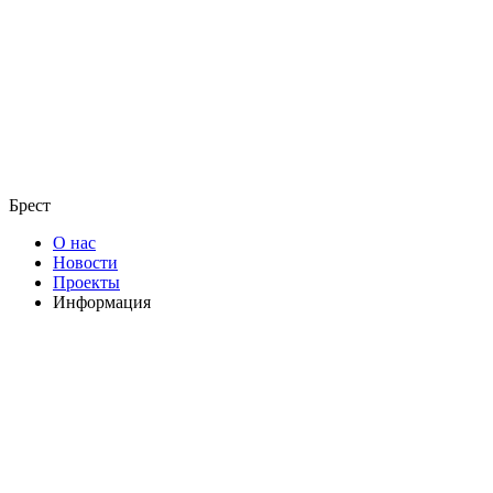
Брест
О нас
Новости
Проекты
Информация