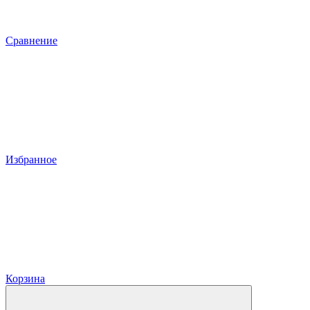
Сравнение
Избранное
Корзина