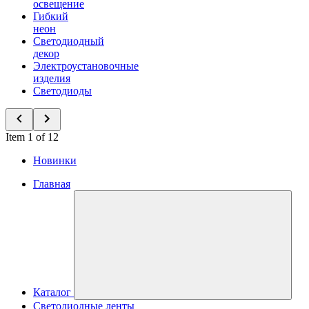
освещение
Гибкий
неон
Светодиодный
декор
Электроустановочные
изделия
Светодиоды
Item 1 of 12
Новинки
Главная
Каталог
Светодиодные ленты