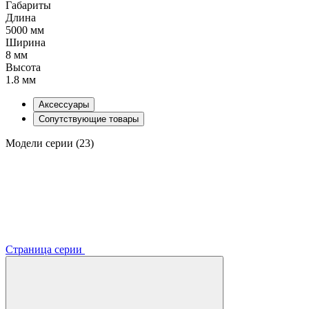
Габариты
Длина
5000 мм
Ширина
8 мм
Высота
1.8 мм
Аксессуары
Сопутствующие товары
Модели серии (23)
Страница серии