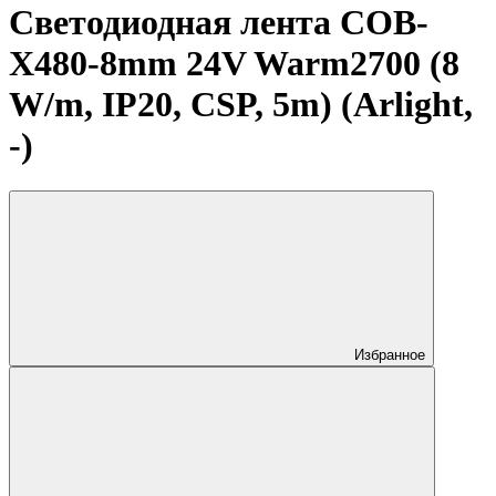
Светодиодная лента COB-
X480-8mm 24V Warm2700 (8
W/m, IP20, CSP, 5m) (Arlight,
-)
Избранное