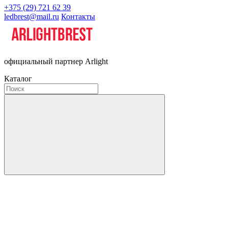
+375 (29) 721 62 39
ledbrest@mail.ru
Контакты
официальный партнер Arlight
Каталог