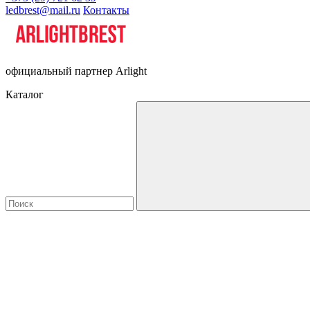
ledbrest@mail.ru
Контакты
официальный партнер Arlight
Каталог