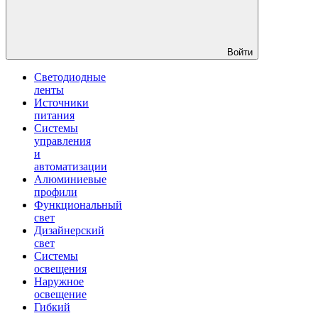
Войти
Светодиодные
ленты
Источники
питания
Системы
управления
и
автоматизации
Алюминиевые
профили
Функциональный
свет
Дизайнерский
свет
Системы
освещения
Наружное
освещение
Гибкий