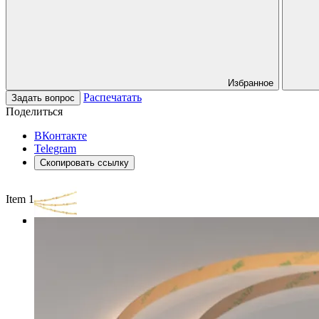
Избранное
Распечатать
Задать вопрос
Поделиться
ВКонтакте
Telegram
Скопировать ссылку
Item 1 of 3