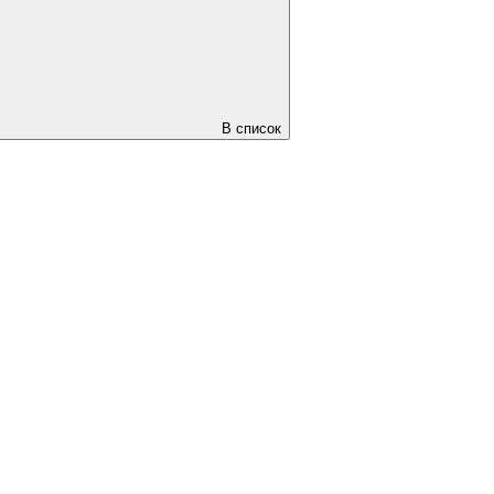
В список