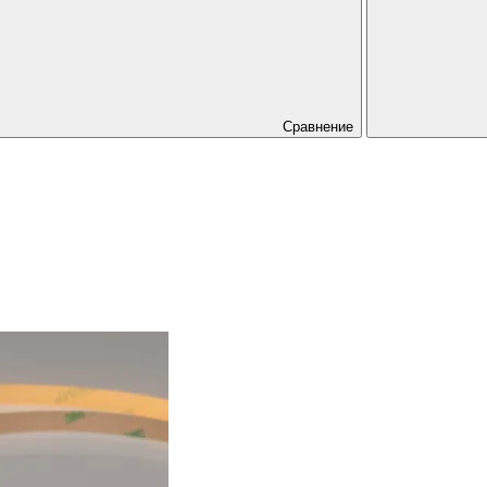
Сравнение