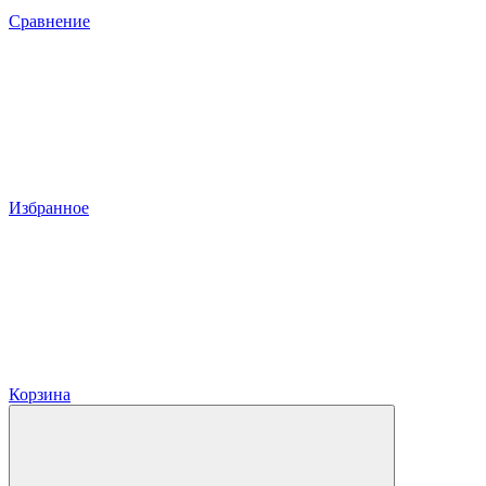
Сравнение
Избранное
Корзина